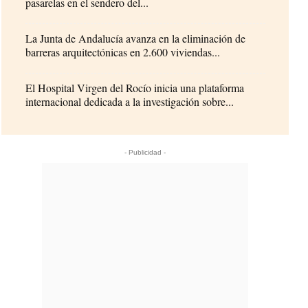
pasarelas en el sendero del...
La Junta de Andalucía avanza en la eliminación de
barreras arquitectónicas en 2.600 viviendas...
El Hospital Virgen del Rocío inicia una plataforma
internacional dedicada a la investigación sobre...
- Publicidad -