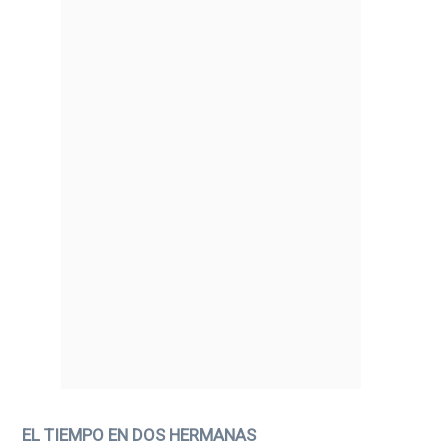
EL TIEMPO EN DOS HERMANAS