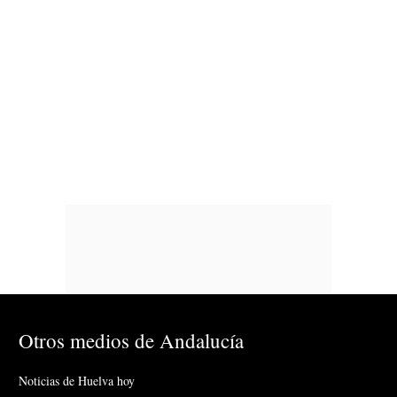
Otros medios de Andalucía
Noticias de Huelva hoy