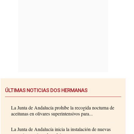
ÚLTIMAS NOTICIAS DOS HERMANAS
La Junta de Andalucía prohíbe la recogida nocturna de
aceitunas en olivares superintensivos para...
La Junta de Andalucía inicia la instalación de nuevas