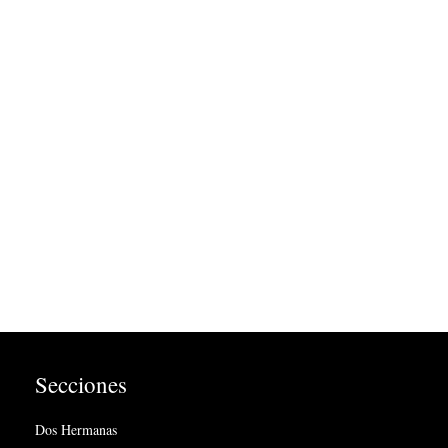
Secciones
Dos Hermanas