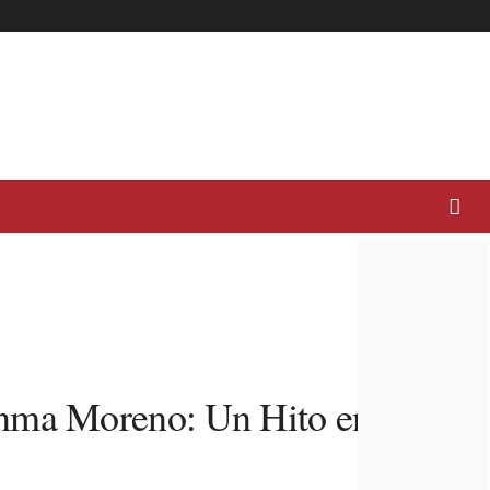
anma Moreno: Un Hito en el