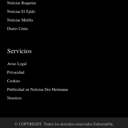
Noticias Roquetas
Noticias El Ejido
Noticias Melilla
Diario Ceuta
Servicios
Aviso Legal
Privacidad
Cookies
Publicidad en Noticias Dos Hermanas
Nosotros
© COPYRIGHT. Todos los derechos reservados EditorialOn.