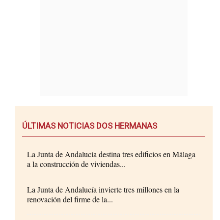
ÚLTIMAS NOTICIAS DOS HERMANAS
La Junta de Andalucía destina tres edificios en Málaga
a la construcción de viviendas...
La Junta de Andalucía invierte tres millones en la
renovación del firme de la...