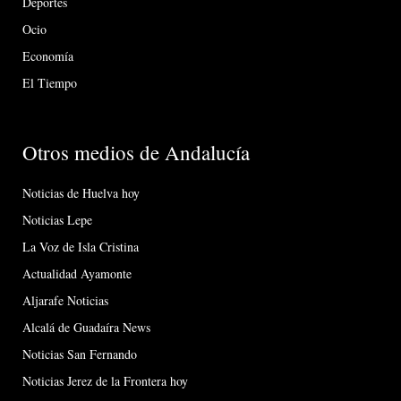
Deportes
Ocio
Economía
El Tiempo
Otros medios de Andalucía
Noticias de Huelva hoy
Noticias Lepe
La Voz de Isla Cristina
Actualidad Ayamonte
Aljarafe Noticias
Alcalá de Guadaíra News
Noticias San Fernando
Noticias Jerez de la Frontera hoy