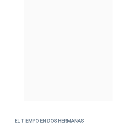
EL TIEMPO EN DOS HERMANAS