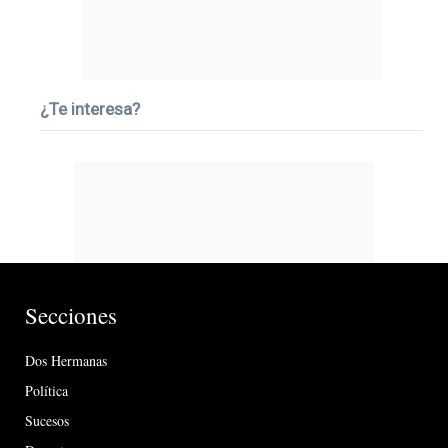
¿Te interesa?
Secciones
Dos Hermanas
Política
Sucesos