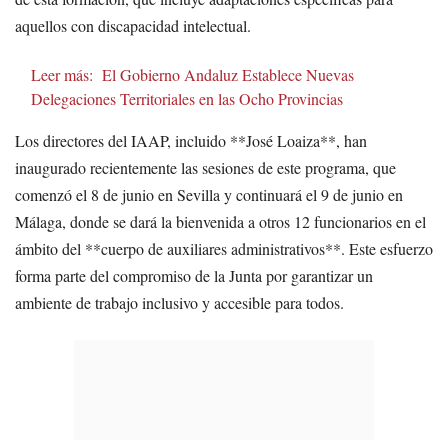
aquellos con discapacidad intelectual.
Leer más:
El Gobierno Andaluz Establece Nuevas
Delegaciones Territoriales en las Ocho Provincias
Los directores del IAAP, incluido **José Loaiza**, han
inaugurado recientemente las sesiones de este programa, que
comenzó el 8 de junio en Sevilla y continuará el 9 de junio en
Málaga, donde se dará la bienvenida a otros 12 funcionarios en el
ámbito del **cuerpo de auxiliares administrativos**. Este esfuerzo
forma parte del compromiso de la Junta por garantizar un
ambiente de trabajo inclusivo y accesible para todos.