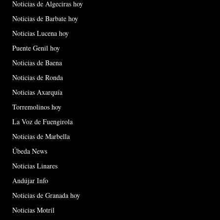
Noticias de Algeciras hoy
Noticias de Barbate hoy
Noticias Lucena hoy
Puente Genil hoy
Noticias de Baena
Noticias de Ronda
Noticias Axarquía
Torremolinos hoy
La Voz de Fuengirola
Noticias de Marbella
Úbeda News
Noticias Linares
Andújar Info
Noticias de Granada hoy
Noticias Motril