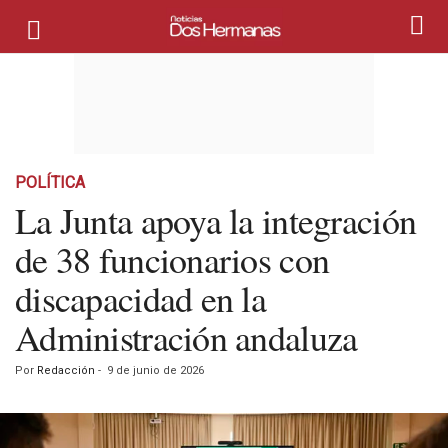
POLÍTICA
La Junta apoya la integración
de 38 funcionarios con
discapacidad en la
Administración andaluza
Por
Redacción
-
9 de junio de 2026