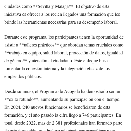
ciudades como **Sevilla y Málaga**. El objetivo de esta
iniciativa es ofrecer a los recién llegados una formación que les
brinde las herramientas necesarias para su desempeño laboral.
Durante este programa, los participantes tienen la oportunidad de
asistir a **talleres prácticos** que abordan temas cruciales como
**trabajo en equipo, salud laboral, protección de datos, igualdad
de género** y atención al ciudadano. Este enfoque busca
fomentar la cohesión interna y la integración eficaz de los
empleados públicos.
Desde su inicio, el Programa de Acogida ha demostrado ser un
**éxito rotundo**, aumentando su participación con el tiempo.
En 2024, 240 nuevos funcionarios se beneficiaron de esta
formación, y el año pasado la cifra llegó a 746 participantes. En
total, desde 2022, más de 2.381 profesionales han formado parte
de esta formación, que incluye adaptaciones específicas para