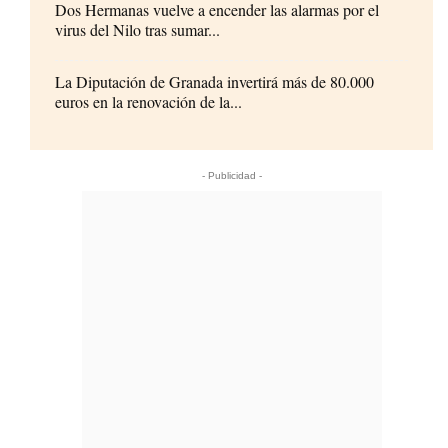
Dos Hermanas vuelve a encender las alarmas por el
virus del Nilo tras sumar...
La Diputación de Granada invertirá más de 80.000
euros en la renovación de la...
- Publicidad -