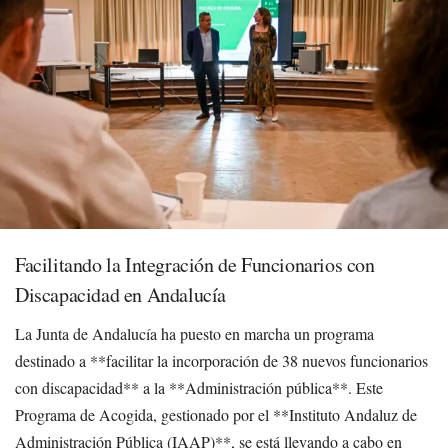
Facilitando la Integración de Funcionarios con
Discapacidad en Andalucía
La Junta de Andalucía ha puesto en marcha un programa
destinado a **facilitar la incorporación de 38 nuevos funcionarios
con discapacidad** a la **Administración pública**. Este
Programa de Acogida, gestionado por el **Instituto Andaluz de
Administración Pública (IAAP)**, se está llevando a cabo en