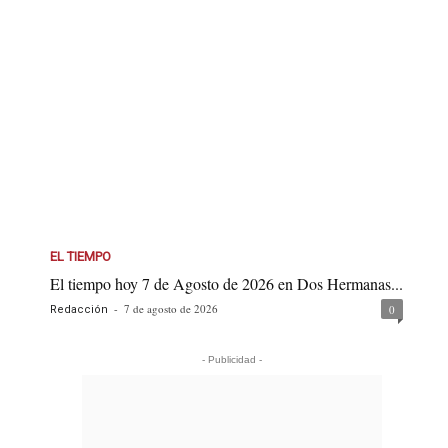
EL TIEMPO
El tiempo hoy 7 de Agosto de 2026 en Dos Hermanas...
-
7 de agosto de 2026
0
Redacción
- Publicidad -