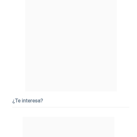
¿Te interesa?