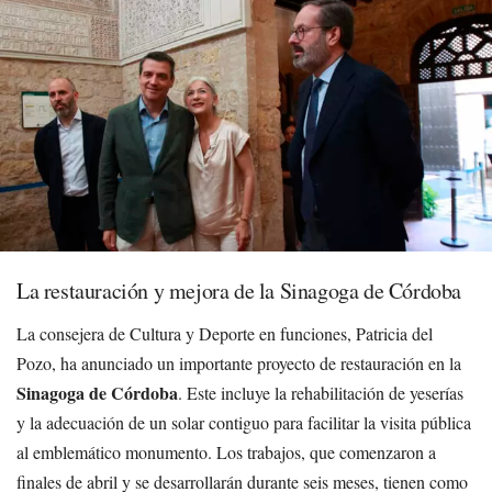
La restauración y mejora de la Sinagoga de Córdoba
La consejera de Cultura y Deporte en funciones, Patricia del
Pozo, ha anunciado un importante proyecto de restauración en la
Sinagoga de Córdoba
. Este incluye la rehabilitación de yeserías
y la adecuación de un solar contiguo para facilitar la visita pública
al emblemático monumento. Los trabajos, que comenzaron a
finales de abril y se desarrollarán durante seis meses, tienen como