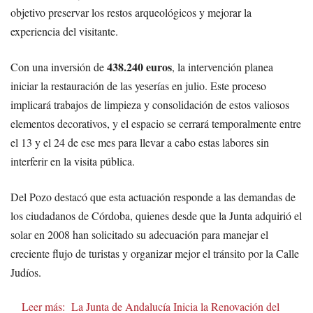
objetivo preservar los restos arqueológicos y mejorar la
experiencia del visitante.
438.240 euros
Con una inversión de
, la intervención planea
iniciar la restauración de las yeserías en julio. Este proceso
implicará trabajos de limpieza y consolidación de estos valiosos
elementos decorativos, y el espacio se cerrará temporalmente entre
el 13 y el 24 de ese mes para llevar a cabo estas labores sin
interferir en la visita pública.
Del Pozo destacó que esta actuación responde a las demandas de
los ciudadanos de Córdoba, quienes desde que la Junta adquirió el
solar en 2008 han solicitado su adecuación para manejar el
creciente flujo de turistas y organizar mejor el tránsito por la Calle
Judíos.
Leer más:
La Junta de Andalucía Inicia la Renovación del