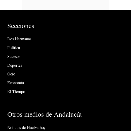
Secciones
Dos Hermanas
Política
Sucesos
Deportes
Ocio
Economía
El Tiempo
Otros medios de Andalucía
Noticias de Huelva hoy