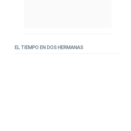
EL TIEMPO EN DOS HERMANAS