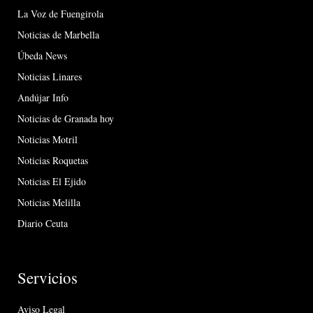
La Voz de Fuengirola
Noticias de Marbella
Úbeda News
Noticias Linares
Andújar Info
Noticias de Granada hoy
Noticias Motril
Noticias Roquetas
Noticias El Ejido
Noticias Melilla
Diario Ceuta
Servicios
Aviso Legal