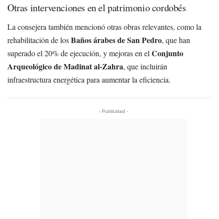
Otras intervenciones en el patrimonio cordobés
La consejera también mencionó otras obras relevantes, como la
Baños árabes de San Pedro
rehabilitación de los
, que han
Conjunto
superado el 20% de ejecución, y mejoras en el
Arqueológico de Madinat al-Zahra
, que incluirán
infraestructura energética para aumentar la eficiencia.
- Publicidad -