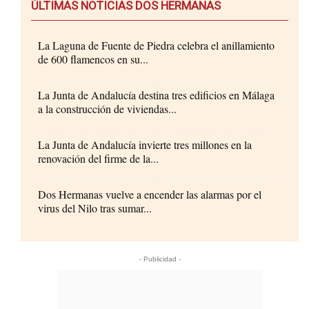
ÚLTIMAS NOTICIAS DOS HERMANAS
La Laguna de Fuente de Piedra celebra el anillamiento
de 600 flamencos en su...
La Junta de Andalucía destina tres edificios en Málaga
a la construcción de viviendas...
La Junta de Andalucía invierte tres millones en la
renovación del firme de la...
Dos Hermanas vuelve a encender las alarmas por el
virus del Nilo tras sumar...
- Publicidad -