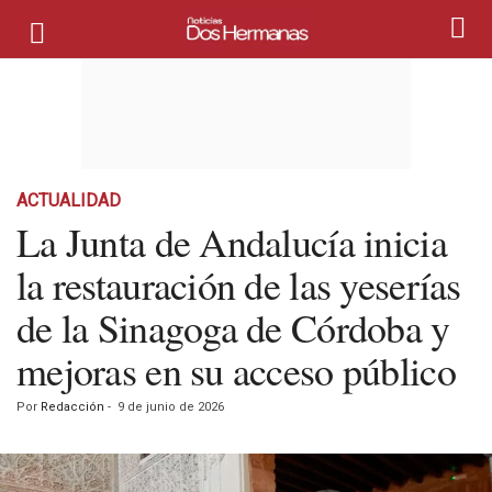
ACTUALIDAD
La Junta de Andalucía inicia
la restauración de las yeserías
de la Sinagoga de Córdoba y
mejoras en su acceso público
Por
Redacción
-
9 de junio de 2026