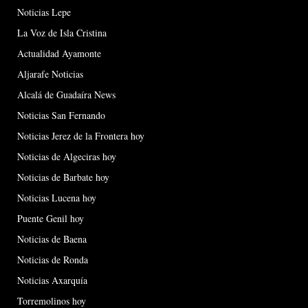
Noticias Lepe
La Voz de Isla Cristina
Actualidad Ayamonte
Aljarafe Noticias
Alcalá de Guadaíra News
Noticias San Fernando
Noticias Jerez de la Frontera hoy
Noticias de Algeciras hoy
Noticias de Barbate hoy
Noticias Lucena hoy
Puente Genil hoy
Noticias de Baena
Noticias de Ronda
Noticias Axarquía
Torremolinos hoy