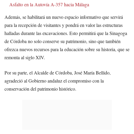
Asfalto en la Autovía A-357 hacia Málaga
Además, se habilitará un nuevo espacio informativo que servirá
para la recepción de visitantes y pondrá en valor las estructuras
halladas durante las excavaciones. Esto permitirá que la Sinagoga
de Córdoba no solo conserve su patrimonio, sino que también
ofrezca nuevos recursos para la educación sobre su historia, que se
remonta al siglo XIV.
Por su parte, el Alcalde de Córdoba, José María Bellido,
agradeció al Gobierno andaluz el compromiso con la
conservación del patrimonio histórico.