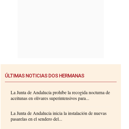
ÚLTIMAS NOTICIAS DOS HERMANAS
La Junta de Andalucía prohíbe la recogida nocturna de
aceitunas en olivares superintensivos para...
La Junta de Andalucía inicia la instalación de nuevas
pasarelas en el sendero del...