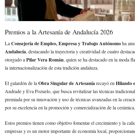
Premios a la Artesanía de Andalucía 2026
Consejería de Empleo, Empresa y Trabajo Autónomo
La
ha anu
Andalucía
, destacando la trayectoria y creatividad de cuatro destaca
Pilar Vera Román
otorgado a
, quien se ha destacado en la moda f
la internacionalización de esta tradición andaluza.
Obra Singular de Artesanía
Hilando 
El galardón de la
recayó en
Andrade y Eva Pozuelo, que busca revitalizar las técnicas tradicional
premiada por su innovación y uso de técnicas avanzadas en la creaci
por su excelencia en la promoción y comercialización de la cerámica
Estos premios tienen como objetivo fomentar el crecimiento y la cali
empresas y es un motor importante de economía local, proporcionan