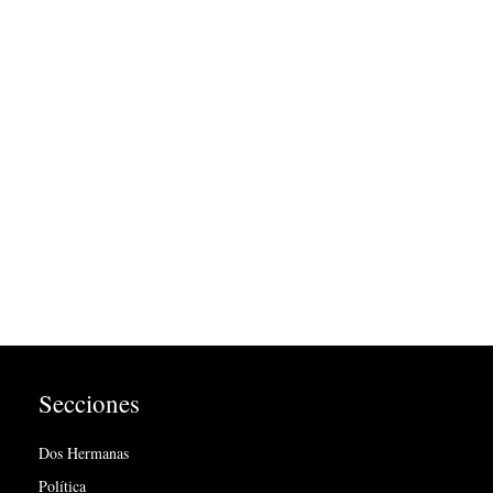
Secciones
Dos Hermanas
Política