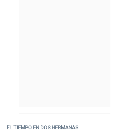
EL TIEMPO EN DOS HERMANAS