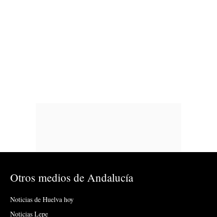
Otros medios de Andalucía
Noticias de Huelva hoy
Noticias Lepe