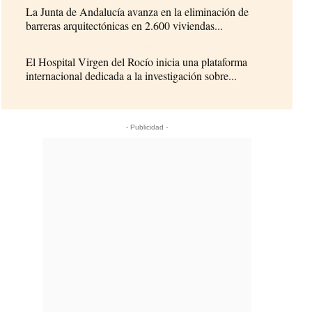
La Junta de Andalucía avanza en la eliminación de
barreras arquitectónicas en 2.600 viviendas...
El Hospital Virgen del Rocío inicia una plataforma
internacional dedicada a la investigación sobre...
- Publicidad -