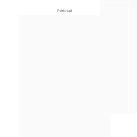
- Publicidad -