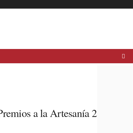
Premios a la Artesanía 2026