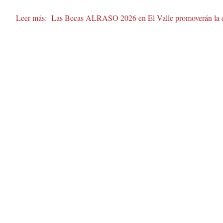
Leer más:
Las Becas ALRASO 2026 en El Valle promoverán la crea