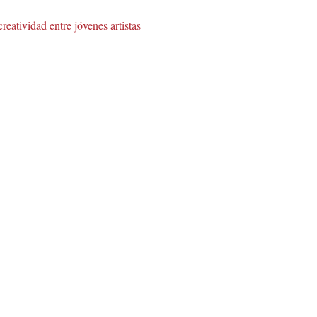
tividad entre jóvenes artistas