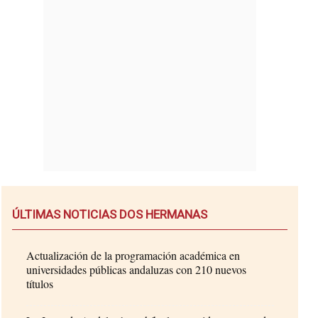
ÚLTIMAS NOTICIAS DOS HERMANAS
Actualización de la programación académica en
universidades públicas andaluzas con 210 nuevos
títulos