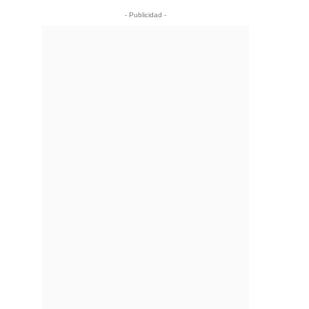
- Publicidad -