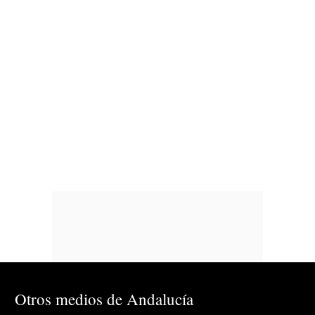
Otros medios de Andalucía