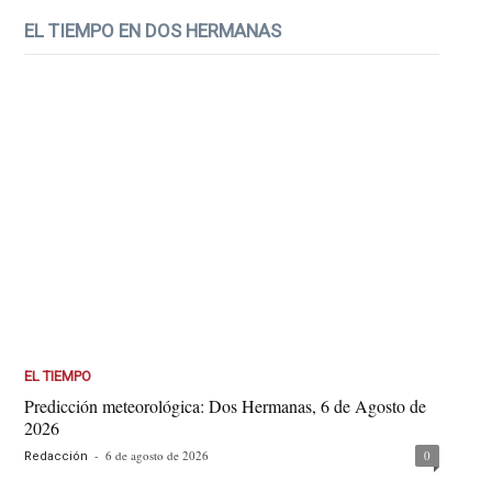
EL TIEMPO EN DOS HERMANAS
EL TIEMPO
Predicción meteorológica: Dos Hermanas, 6 de Agosto de
2026
-
6 de agosto de 2026
0
Redacción