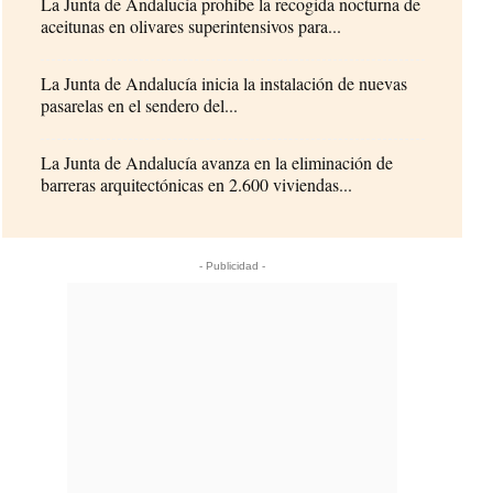
La Junta de Andalucía prohíbe la recogida nocturna de
aceitunas en olivares superintensivos para...
La Junta de Andalucía inicia la instalación de nuevas
pasarelas en el sendero del...
La Junta de Andalucía avanza en la eliminación de
barreras arquitectónicas en 2.600 viviendas...
- Publicidad -