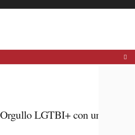
el Orgullo LGTBI+ con una