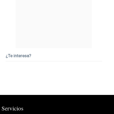
¿Te interesa?
Servicios