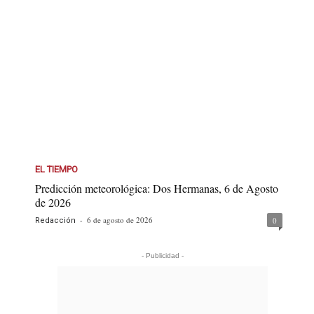
EL TIEMPO
Predicción meteorológica: Dos Hermanas, 6 de Agosto
de 2026
-
6 de agosto de 2026
0
Redacción
- Publicidad -