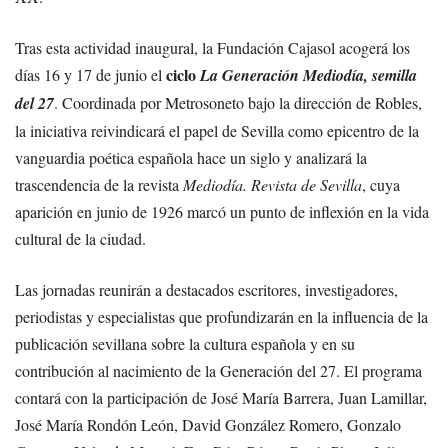
Tras esta actividad inaugural, la Fundación Cajasol acogerá los
ciclo
días 16 y 17 de junio el
La Generación Mediodía, semilla
del 27
. Coordinada por Metrosoneto bajo la dirección de Robles,
la iniciativa reivindicará el papel de Sevilla como epicentro de la
vanguardia poética española hace un siglo y analizará la
trascendencia de la revista
Mediodía. Revista de Sevilla
, cuya
aparición en junio de 1926 marcó un punto de inflexión en la vida
cultural de la ciudad.
Las jornadas reunirán a destacados escritores, investigadores,
periodistas y especialistas que profundizarán en la influencia de la
publicación sevillana sobre la cultura española y en su
contribución al nacimiento de la Generación del 27. El programa
contará con la participación de José María Barrera, Juan Lamillar,
José María Rondón León, David González Romero, Gonzalo