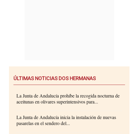
ÚLTIMAS NOTICIAS DOS HERMANAS
La Junta de Andalucía prohíbe la recogida nocturna de
aceitunas en olivares superintensivos para...
La Junta de Andalucía inicia la instalación de nuevas
pasarelas en el sendero del...