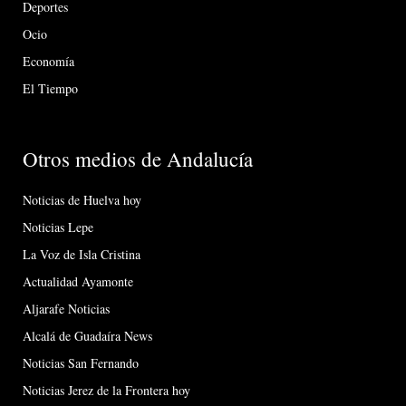
Deportes
Ocio
Economía
El Tiempo
Otros medios de Andalucía
Noticias de Huelva hoy
Noticias Lepe
La Voz de Isla Cristina
Actualidad Ayamonte
Aljarafe Noticias
Alcalá de Guadaíra News
Noticias San Fernando
Noticias Jerez de la Frontera hoy