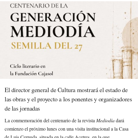
El director general de Cultura mostrará el estado de
las obras y el proyecto a los ponentes y organizadores
de las jornadas
La conmemoración del centenario de la revista
Mediodía
dará
comienzo el próximo lunes con una visita institucional a la Casa
de Luis Cernuda, situada en la calle Acetres, en la que