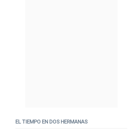
EL TIEMPO EN DOS HERMANAS