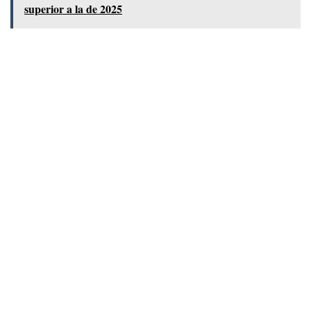
superior a la de 2025