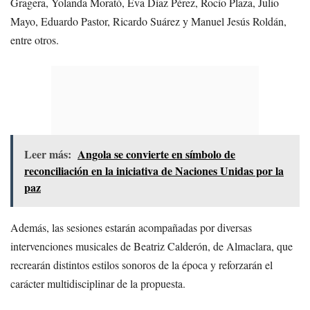
Gragera, Yolanda Morató, Eva Díaz Pérez, Rocío Plaza, Julio
Mayo, Eduardo Pastor, Ricardo Suárez y Manuel Jesús Roldán,
entre otros.
Leer más:
Angola se convierte en símbolo de
reconciliación en la iniciativa de Naciones Unidas por la
paz
Además, las sesiones estarán acompañadas por diversas
intervenciones musicales de Beatriz Calderón, de Almaclara, que
recrearán distintos estilos sonoros de la época y reforzarán el
carácter multidisciplinar de la propuesta.