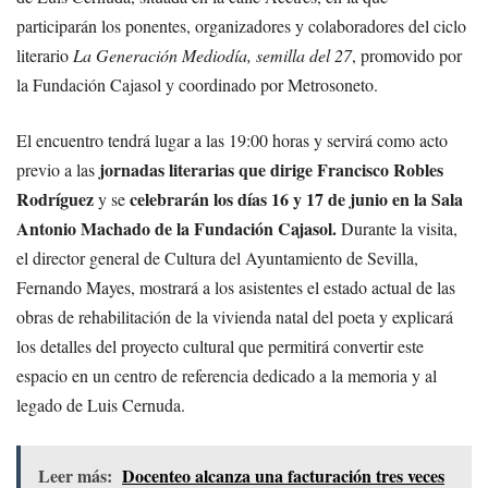
participarán los ponentes, organizadores y colaboradores del ciclo
literario
La Generación Mediodía, semilla del 27
, promovido por
la Fundación Cajasol y coordinado por Metrosoneto.
El encuentro tendrá lugar a las 19:00 horas y servirá como acto
jornadas literarias que dirige Francisco Robles
previo a las
Rodríguez
celebrarán los días 16 y 17 de junio en la Sala
y se
Antonio Machado de la Fundación Cajasol.
Durante la visita,
el director general de Cultura del Ayuntamiento de Sevilla,
Fernando Mayes, mostrará a los asistentes el estado actual de las
obras de rehabilitación de la vivienda natal del poeta y explicará
los detalles del proyecto cultural que permitirá convertir este
espacio en un centro de referencia dedicado a la memoria y al
legado de Luis Cernuda.
Leer más:
Docenteo alcanza una facturación tres veces