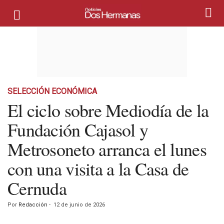
SELECCIÓN ECONÓMICA
El ciclo sobre Mediodía de la
Fundación Cajasol y
Metrosoneto arranca el lunes
con una visita a la Casa de
Cernuda
Por
Redacción
-
12 de junio de 2026