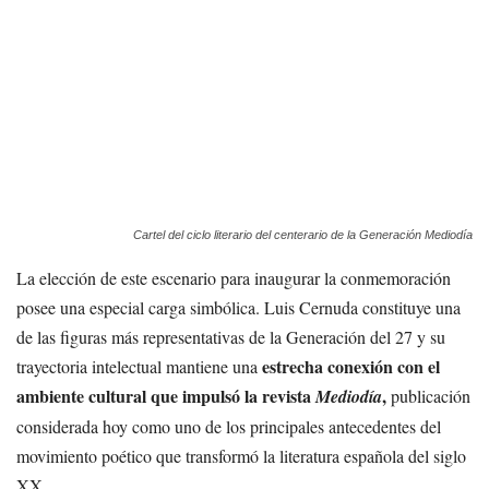
Cartel del ciclo literario del centerario de la Generación Mediodía
La elección de este escenario para inaugurar la conmemoración
posee una especial carga simbólica. Luis Cernuda constituye una
de las figuras más representativas de la Generación del 27 y su
estrecha conexión con el
trayectoria intelectual mantiene una
ambiente cultural que impulsó la revista
,
Mediodía
publicación
considerada hoy como uno de los principales antecedentes del
movimiento poético que transformó la literatura española del siglo
XX.