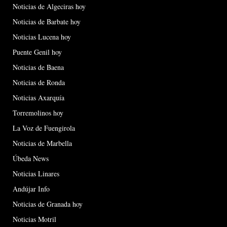
Noticias de Algeciras hoy
Noticias de Barbate hoy
Noticias Lucena hoy
Puente Genil hoy
Noticias de Baena
Noticias de Ronda
Noticias Axarquía
Torremolinos hoy
La Voz de Fuengirola
Noticias de Marbella
Úbeda News
Noticias Linares
Andújar Info
Noticias de Granada hoy
Noticias Motril