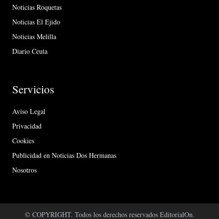
Noticias Roquetas
Noticias El Ejido
Noticias Melilla
Diario Ceuta
Servicios
Aviso Legal
Privacidad
Cookies
Publicidad en Noticias Dos Hermanas
Nosotros
© COPYRIGHT. Todos los derechos reservados EditorialOn.