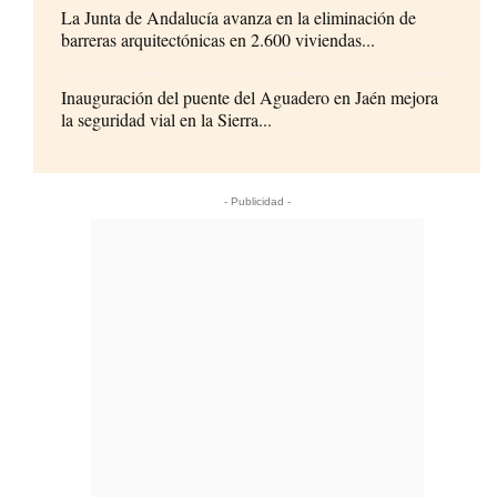
La Junta de Andalucía avanza en la eliminación de
barreras arquitectónicas en 2.600 viviendas...
Inauguración del puente del Aguadero en Jaén mejora
la seguridad vial en la Sierra...
- Publicidad -