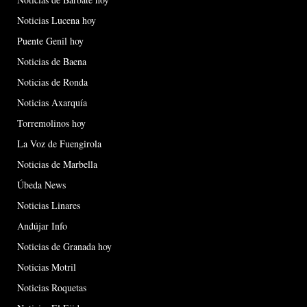
Noticias Lucena hoy
Puente Genil hoy
Noticias de Baena
Noticias de Ronda
Noticias Axarquía
Torremolinos hoy
La Voz de Fuengirola
Noticias de Marbella
Úbeda News
Noticias Linares
Andújar Info
Noticias de Granada hoy
Noticias Motril
Noticias Roquetas