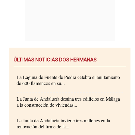
ÚLTIMAS NOTICIAS DOS HERMANAS
La Laguna de Fuente de Piedra celebra el anillamiento
de 600 flamencos en su...
La Junta de Andalucía destina tres edificios en Málaga
a la construcción de viviendas...
La Junta de Andalucía invierte tres millones en la
renovación del firme de la...