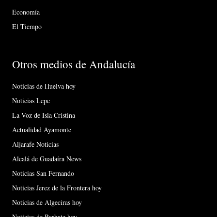
Economía
El Tiempo
Otros medios de Andalucía
Noticias de Huelva hoy
Noticias Lepe
La Voz de Isla Cristina
Actualidad Ayamonte
Aljarafe Noticias
Alcalá de Guadaíra News
Noticias San Fernando
Noticias Jerez de la Frontera hoy
Noticias de Algeciras hoy
Noticias de Barbate hoy