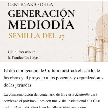
El director general de Cultura mostrará el estado de
las obras y el proyecto a los ponentes y organizadores
de las jornadas
La conmemoración del centenario de la revista
Mediodía
dará
comienzo el próximo lunes con una visita institucional a la Casa
de Luis Cernuda, situada en la calle Acetres, en la que