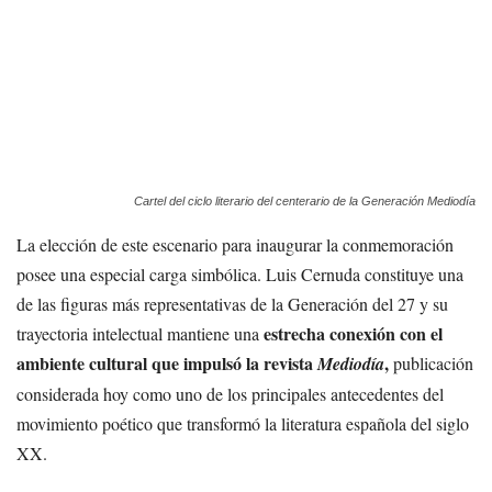
Cartel del ciclo literario del centerario de la Generación Mediodía
La elección de este escenario para inaugurar la conmemoración
posee una especial carga simbólica. Luis Cernuda constituye una
de las figuras más representativas de la Generación del 27 y su
estrecha conexión con el
trayectoria intelectual mantiene una
ambiente cultural que impulsó la revista
,
Mediodía
publicación
considerada hoy como uno de los principales antecedentes del
movimiento poético que transformó la literatura española del siglo
XX.