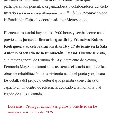
participarán los ponentes, organizadores y colaboradores del ciclo
literario
La Generación Mediodía, semilla del 27
, promovido por
la Fundación Cajasol y coordinado por Metrosoneto.
El encuentro tendrá lugar a las 19:00 horas y servirá como acto
jornadas literarias que dirige Francisco Robles
previo a las
Rodríguez
celebrarán los días 16 y 17 de junio en la Sala
y se
Antonio Machado de la Fundación Cajasol.
Durante la visita,
el director general de Cultura del Ayuntamiento de Sevilla,
Fernando Mayes, mostrará a los asistentes el estado actual de las
obras de rehabilitación de la vivienda natal del poeta y explicará
los detalles del proyecto cultural que permitirá convertir este
espacio en un centro de referencia dedicado a la memoria y al
legado de Luis Cernuda.
Leer más:
Prosegur aumenta ingresos y beneficio en los
primeros seis meses de 2026