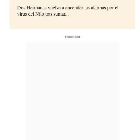
Dos Hermanas vuelve a encender las alarmas por el
virus del Nilo tras sumar...
- Publicidad -