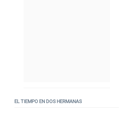
EL TIEMPO EN DOS HERMANAS