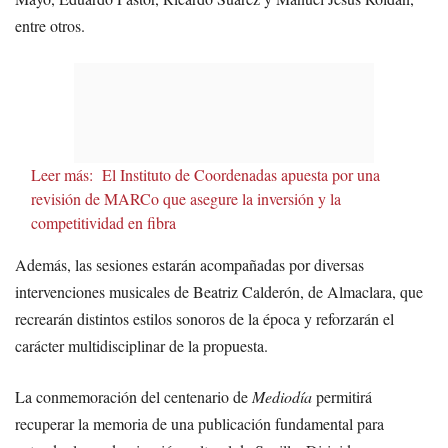
entre otros.
Leer más:
El Instituto de Coordenadas apuesta por una
revisión de MARCo que asegure la inversión y la
competitividad en fibra
Además, las sesiones estarán acompañadas por diversas
intervenciones musicales de Beatriz Calderón, de Almaclara, que
recrearán distintos estilos sonoros de la época y reforzarán el
carácter multidisciplinar de la propuesta.
La conmemoración del centenario de
Mediodía
permitirá
recuperar la memoria de una publicación fundamental para