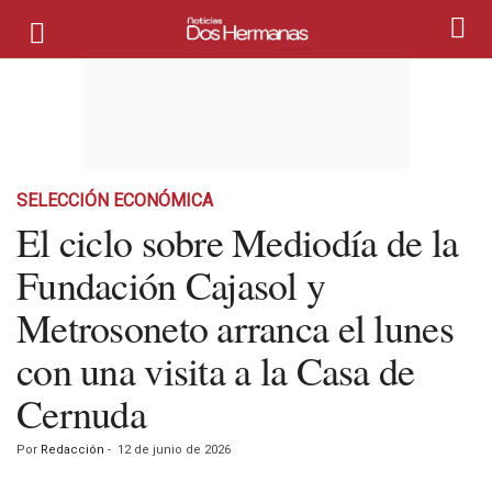
SELECCIÓN ECONÓMICA
El ciclo sobre Mediodía de la
Fundación Cajasol y
Metrosoneto arranca el lunes
con una visita a la Casa de
Cernuda
Por
Redacción
-
12 de junio de 2026