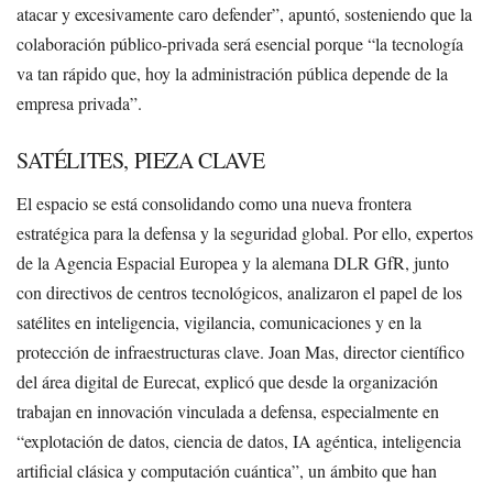
atacar y excesivamente caro defender”, apuntó, sosteniendo que la
colaboración público-privada será esencial porque “la tecnología
va tan rápido que, hoy la administración pública depende de la
empresa privada”.
SATÉLITES, PIEZA CLAVE
El espacio se está consolidando como una nueva frontera
estratégica para la defensa y la seguridad global. Por ello, expertos
de la Agencia Espacial Europea y la alemana DLR GfR, junto
con directivos de centros tecnológicos, analizaron el papel de los
satélites en inteligencia, vigilancia, comunicaciones y en la
protección de infraestructuras clave. Joan Mas, director científico
del área digital de Eurecat, explicó que desde la organización
trabajan en innovación vinculada a defensa, especialmente en
“explotación de datos, ciencia de datos, IA agéntica, inteligencia
artificial clásica y computación cuántica”, un ámbito que han