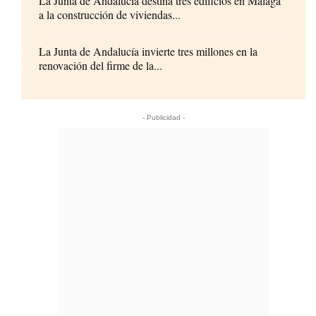
La Junta de Andalucía destina tres edificios en Málaga
a la construcción de viviendas...
La Junta de Andalucía invierte tres millones en la
renovación del firme de la...
- Publicidad -