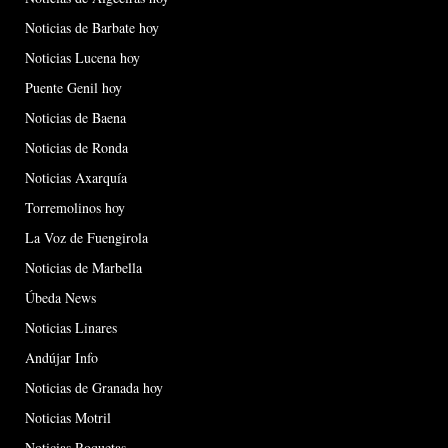
Noticias de Barbate hoy
Noticias Lucena hoy
Puente Genil hoy
Noticias de Baena
Noticias de Ronda
Noticias Axarquía
Torremolinos hoy
La Voz de Fuengirola
Noticias de Marbella
Úbeda News
Noticias Linares
Andújar Info
Noticias de Granada hoy
Noticias Motril
Noticias Roquetas