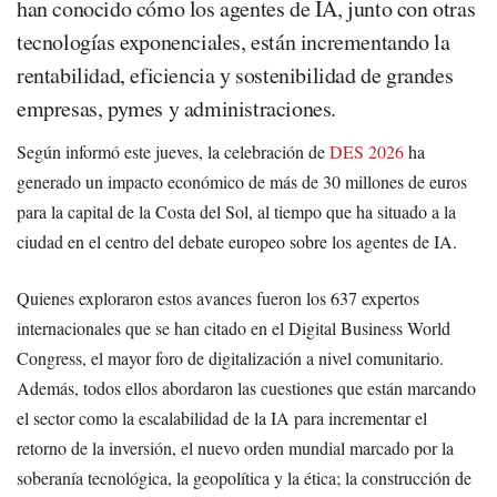
han conocido cómo los agentes de IA, junto con otras
tecnologías exponenciales, están incrementando la
rentabilidad, eficiencia y sostenibilidad de grandes
empresas, pymes y administraciones.
Según informó este jueves, la celebración de
DES 2026
ha
generado un impacto económico de más de 30 millones de euros
para la capital de la Costa del Sol, al tiempo que ha situado a la
ciudad en el centro del debate europeo sobre los agentes de IA.
Quienes exploraron estos avances fueron los 637 expertos
internacionales que se han citado en el Digital Business World
Congress, el mayor foro de digitalización a nivel comunitario.
Además, todos ellos abordaron las cuestiones que están marcando
el sector como la escalabilidad de la IA para incrementar el
retorno de la inversión, el nuevo orden mundial marcado por la
soberanía tecnológica, la geopolítica y la ética; la construcción de