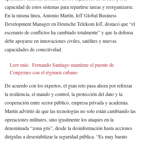
capacidad de estos sistemas para repartirse tareas y reorganizarse.
En la misma línea, Antonio Martín, IoT Global Business
Development Manager en Deutsche Telekom IoT, destacó que “el
escenario de conflictos ha cambiado totalmente” y que la defensa
debe apoyarse en innovaciones civiles, satélites y nuevas
capacidades de conectividad.
Leer más:
Fernando Santiago mantiene el puente de
Conpymes con el régimen cubano
De acuerdo con los expertos, el gran reto pasa ahora por reforzar
la resiliencia, el mando y control, la protección del dato y la
cooperación entre sector público, empresa privada y academia.
Martín advirtió de que las tecnologías no solo están cambiando las
operaciones militares, sino igualmente los ataques en la
denominada “zona gris”, desde la desinformación hasta acciones
dirigidas a desestabilizar la seguridad pública. “Es muy barato