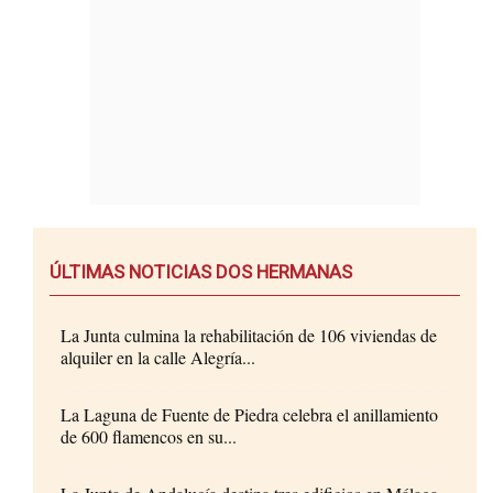
ÚLTIMAS NOTICIAS DOS HERMANAS
La Junta culmina la rehabilitación de 106 viviendas de
alquiler en la calle Alegría...
La Laguna de Fuente de Piedra celebra el anillamiento
de 600 flamencos en su...