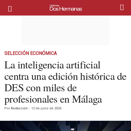
SELECCIÓN ECONÓMICA
La inteligencia artificial
centra una edición histórica de
DES con miles de
profesionales en Málaga
Por
Redacción
-
12 de junio de 2026