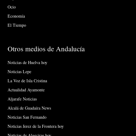
Ocio
Economía
El Tiempo
Otros medios de Andalucía
Noticias de Huelva hoy
Noticias Lepe
La Voz de Isla Cristina
Actualidad Ayamonte
Aljarafe Noticias
Alcalá de Guadaíra News
Noticias San Fernando
Noticias Jerez de la Frontera hoy
Noticias de Algeciras hoy