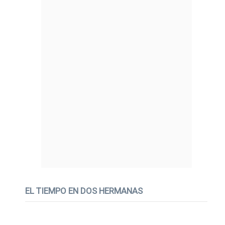
EL TIEMPO EN DOS HERMANAS