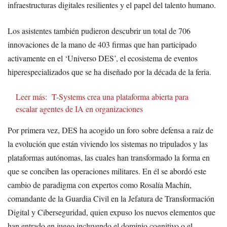
infraestructuras digitales resilientes y el papel del talento humano.
Los asistentes también pudieron descubrir un total de 706
innovaciones de la mano de 403 firmas que han participado
activamente en el ‘Universo DES’, el ecosistema de eventos
hiperespecializados que se ha diseñado por la década de la feria.
Leer más:
T-Systems crea una plataforma abierta para
escalar agentes de IA en organizaciones
Por primera vez, DES ha acogido un foro sobre defensa a raíz de
la evolución que están viviendo los sistemas no tripulados y las
plataformas autónomas, las cuales han transformado la forma en
que se conciben las operaciones militares. En él se abordó este
cambio de paradigma con expertos como Rosalía Machín,
comandante de la Guardia Civil en la Jefatura de Transformación
Digital y Ciberseguridad, quien expuso los nuevos elementos que
han entrado en juego incluyendo el dominio cognitivo o el