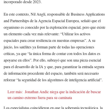
incorporado desde 2023.
En este contexto, Nil Angli, responsable de Business Applications
and Partnerships de la Agencia Espacial Europea, señaló que el
organismo es conocido por la exploración espacial, pero que existe
un elemento cada vez más relevante: “Utilizar los activos
espaciales para crear resiliencia en nuestras empresas”. A su
juicio, los satélites ya forman parte de todas las operaciones
críticas, ya que “la única forma de contar con todos los datos es
apoyarse en ellos”. Por ello, subrayó que son una pieza esencial
para el desarrollo de la IA y que, para garantizar la entrada segura
de información procedente del espacio, también será necesario
reforzar “la seguridad de los algoritmos de inteligencia artificial”.
Leer más:
Jonathan Andic niega que la indicación de buscar
un camino extremo fuera para su caminata
Los especialistas coincidieron en que la soberanía tecnológica, la