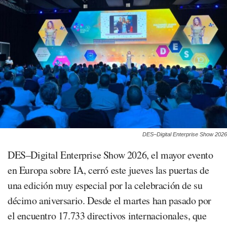
DES–Digital Enterprise Show 2026
DES–Digital Enterprise Show 2026, el mayor evento
en Europa sobre IA, cerró este jueves las puertas de
una edición muy especial por la celebración de su
décimo aniversario. Desde el martes han pasado por
el encuentro 17.733 directivos internacionales, que