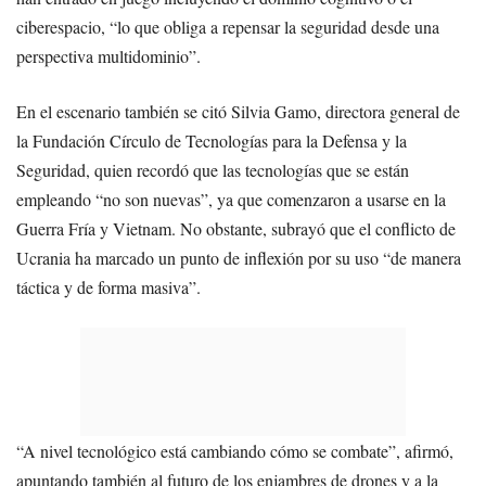
ciberespacio, “lo que obliga a repensar la seguridad desde una
perspectiva multidominio”.
En el escenario también se citó Silvia Gamo, directora general de
la Fundación Círculo de Tecnologías para la Defensa y la
Seguridad, quien recordó que las tecnologías que se están
empleando “no son nuevas”, ya que comenzaron a usarse en la
Guerra Fría y Vietnam. No obstante, subrayó que el conflicto de
Ucrania ha marcado un punto de inflexión por su uso “de manera
táctica y de forma masiva”.
“A nivel tecnológico está cambiando cómo se combate”, afirmó,
apuntando también al futuro de los enjambres de drones y a la