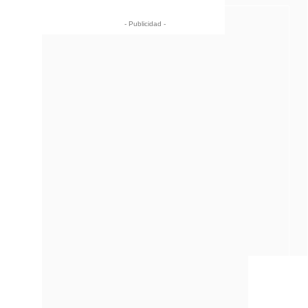
- Publicidad -