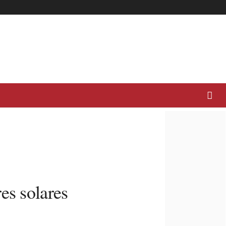
es solares