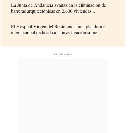
La Junta de Andalucía avanza en la eliminación de
barreras arquitectónicas en 2.600 viviendas...
El Hospital Virgen del Rocío inicia una plataforma
internacional dedicada a la investigación sobre...
- Publicidad -