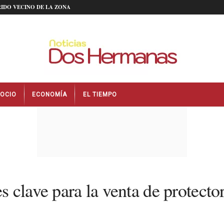
IDO VECINO DE LA ZONA
OCIO
ECONOMÍA
EL TIEMPO
clave para la venta de protector