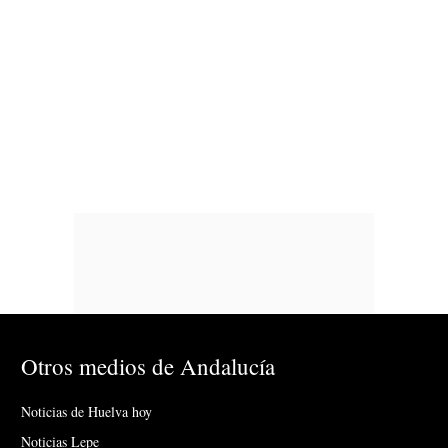
Otros medios de Andalucía
Noticias de Huelva hoy
Noticias Lepe