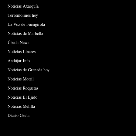
Noticias Axarquía
Torremolinos hoy
La Voz de Fuengirola
Noticias de Marbella
Úbeda News
Noticias Linares
Andújar Info
Noticias de Granada hoy
Noticias Motril
Noticias Roquetas
Noticias El Ejido
Noticias Melilla
Diario Ceuta