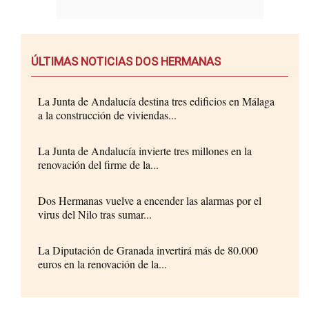
ÚLTIMAS NOTICIAS DOS HERMANAS
La Junta de Andalucía destina tres edificios en Málaga
a la construcción de viviendas...
La Junta de Andalucía invierte tres millones en la
renovación del firme de la...
Dos Hermanas vuelve a encender las alarmas por el
virus del Nilo tras sumar...
La Diputación de Granada invertirá más de 80.000
euros en la renovación de la...