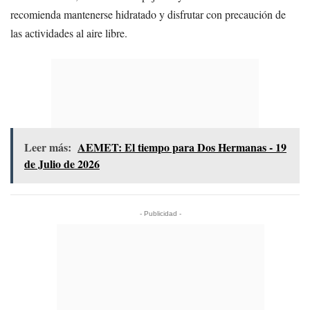
recomienda mantenerse hidratado y disfrutar con precaución de
las actividades al aire libre.
Leer más:
AEMET: El tiempo para Dos Hermanas - 19
de Julio de 2026
- Publicidad -