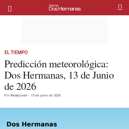
EL TIEMPO
Predicción meteorológica:
Dos Hermanas, 13 de Junio
de 2026
Por
Redacción
-
13 de junio de 2026