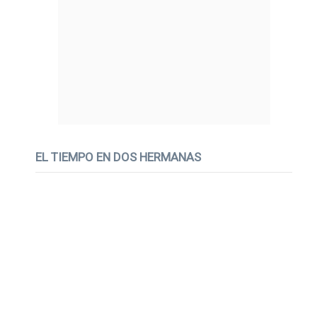
EL TIEMPO EN DOS HERMANAS