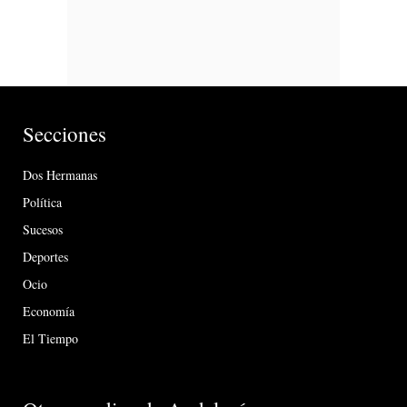
Secciones
Dos Hermanas
Política
Sucesos
Deportes
Ocio
Economía
El Tiempo