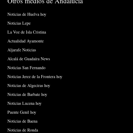
Otros medios de Andalucía
Noticias de Huelva hoy
Noticias Lepe
La Voz de Isla Cristina
Actualidad Ayamonte
Aljarafe Noticias
Alcalá de Guadaíra News
Noticias San Fernando
Noticias Jerez de la Frontera hoy
Noticias de Algeciras hoy
Noticias de Barbate hoy
Noticias Lucena hoy
Puente Genil hoy
Noticias de Baena
Noticias de Ronda