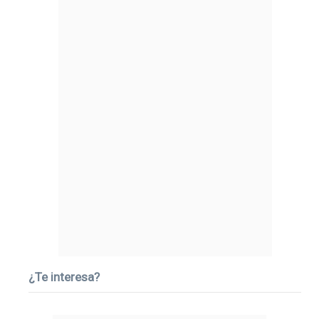
¿Te interesa?