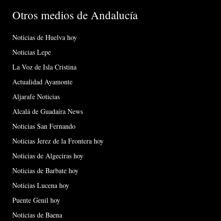
Otros medios de Andalucía
Noticias de Huelva hoy
Noticias Lepe
La Voz de Isla Cristina
Actualidad Ayamonte
Aljarafe Noticias
Alcalá de Guadaíra News
Noticias San Fernando
Noticias Jerez de la Frontera hoy
Noticias de Algeciras hoy
Noticias de Barbate hoy
Noticias Lucena hoy
Puente Genil hoy
Noticias de Baena