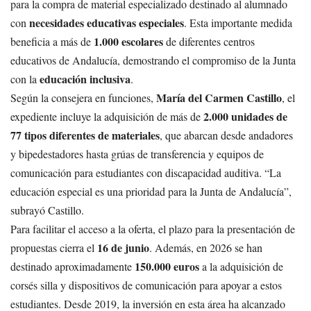
para la compra de material especializado destinado al alumnado
necesidades educativas especiales
con
. Esta importante medida
1.000 escolares
beneficia a más de
de diferentes centros
educativos de Andalucía, demostrando el compromiso de la Junta
educación inclusiva
con la
.
María del Carmen Castillo
Según la consejera en funciones,
, el
2.000 unidades de
expediente incluye la adquisición de más de
77 tipos diferentes de materiales
, que abarcan desde andadores
y bipedestadores hasta grúas de transferencia y equipos de
comunicación para estudiantes con discapacidad auditiva. “La
educación especial es una prioridad para la Junta de Andalucía”,
subrayó Castillo.
Para facilitar el acceso a la oferta, el plazo para la presentación de
16 de junio
propuestas cierra el
. Además, en 2026 se han
150.000 euros
destinado aproximadamente
a la adquisición de
corsés silla y dispositivos de comunicación para apoyar a estos
estudiantes. Desde 2019, la inversión en esta área ha alcanzado