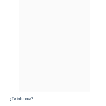
¿Te interesa?