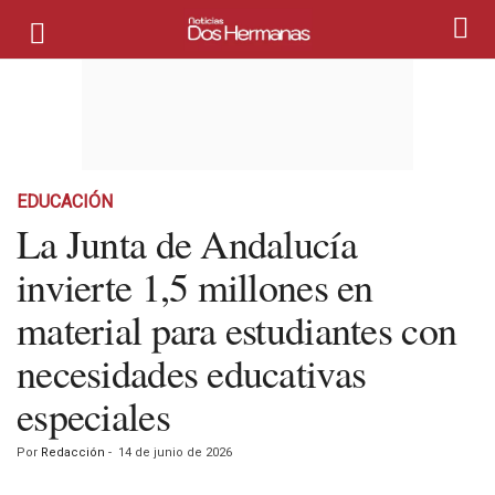
EDUCACIÓN
La Junta de Andalucía
invierte 1,5 millones en
material para estudiantes con
necesidades educativas
especiales
Por
Redacción
-
14 de junio de 2026