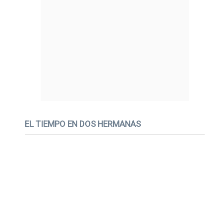
EL TIEMPO EN DOS HERMANAS