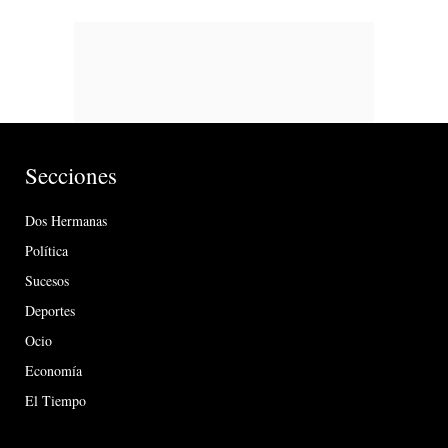
Secciones
Dos Hermanas
Política
Sucesos
Deportes
Ocio
Economía
El Tiempo