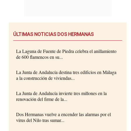
ÚLTIMAS NOTICIAS DOS HERMANAS
La Laguna de Fuente de Piedra celebra el anillamiento
de 600 flamencos en su...
La Junta de Andalucía destina tres edificios en Málaga
a la construcción de viviendas...
La Junta de Andalucía invierte tres millones en la
renovación del firme de la...
Dos Hermanas vuelve a encender las alarmas por el
virus del Nilo tras sumar...