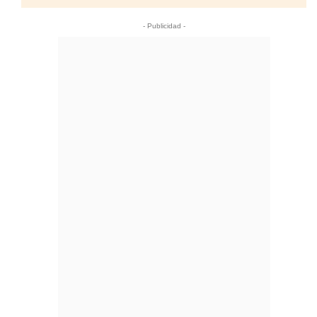
- Publicidad -