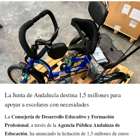
La Junta de Andalucía destina 1,5 millones para
apoyar a escolares con necesidades
Consejería de Desarrollo Educativo y Formación
La
Profesional
Agencia Pública Andaluza de
, a través de la
Educación
, ha anunciado la licitación de 1,5 millones de euros