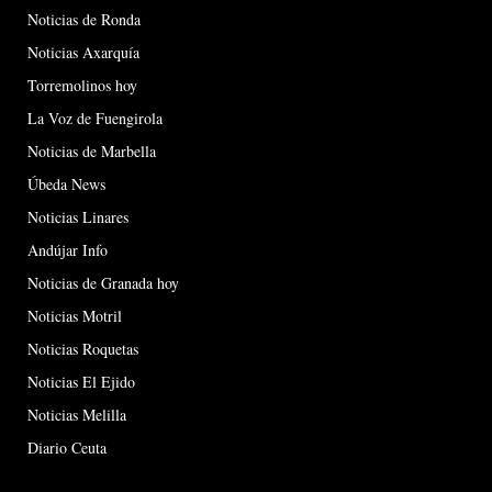
Noticias de Ronda
Noticias Axarquía
Torremolinos hoy
La Voz de Fuengirola
Noticias de Marbella
Úbeda News
Noticias Linares
Andújar Info
Noticias de Granada hoy
Noticias Motril
Noticias Roquetas
Noticias El Ejido
Noticias Melilla
Diario Ceuta