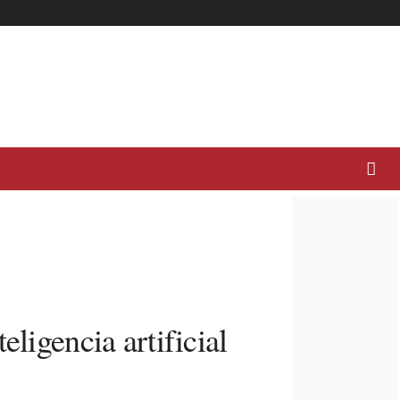
ligencia artificial