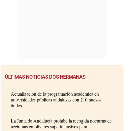
ÚLTIMAS NOTICIAS DOS HERMANAS
Actualización de la programación académica en
universidades públicas andaluzas con 210 nuevos
títulos
La Junta de Andalucía prohíbe la recogida nocturna de
aceitunas en olivares superintensivos para...