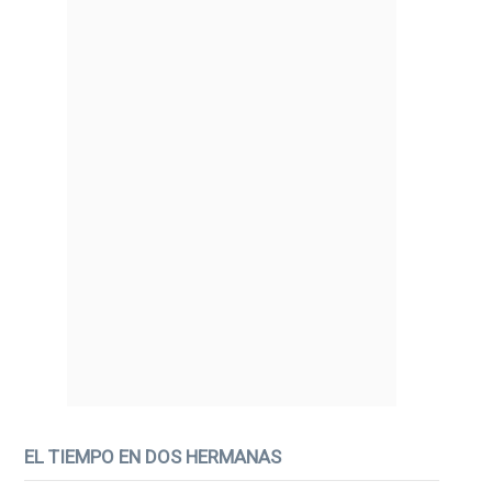
EL TIEMPO EN DOS HERMANAS