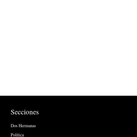
Secciones
Dos Hermanas
Política