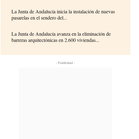
La Junta de Andalucía inicia la instalación de nuevas
pasarelas en el sendero del...
La Junta de Andalucía avanza en la eliminación de
barreras arquitectónicas en 2.600 viviendas...
- Publicidad -