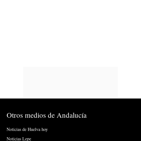
Otros medios de Andalucía
Noticias de Huelva hoy
Noticias Lepe