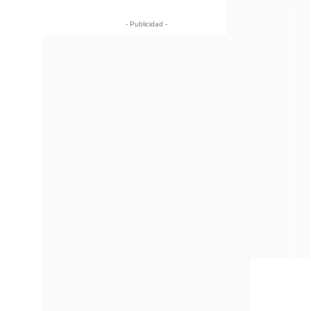
- Publicidad -