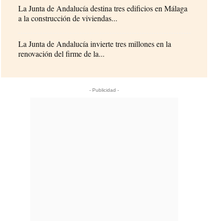
La Junta de Andalucía destina tres edificios en Málaga
a la construcción de viviendas...
La Junta de Andalucía invierte tres millones en la
renovación del firme de la...
- Publicidad -