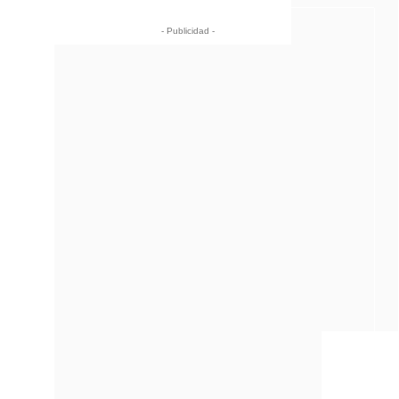
- Publicidad -