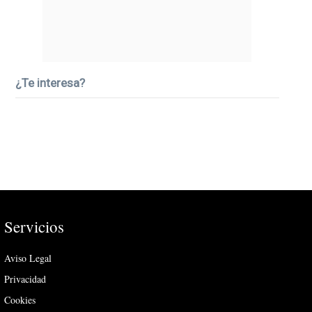
¿Te interesa?
Servicios
Aviso Legal
Privacidad
Cookies