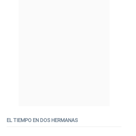
EL TIEMPO EN DOS HERMANAS