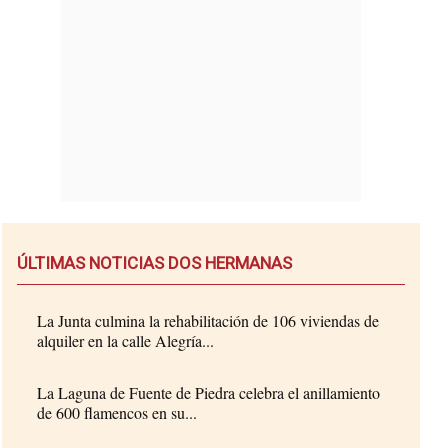
ÚLTIMAS NOTICIAS DOS HERMANAS
La Junta culmina la rehabilitación de 106 viviendas de
alquiler en la calle Alegría...
La Laguna de Fuente de Piedra celebra el anillamiento
de 600 flamencos en su...