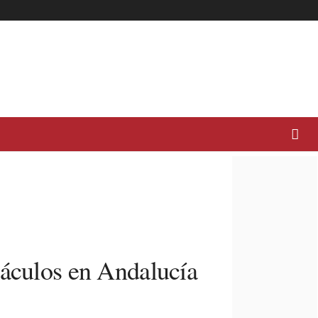
táculos en Andalucía