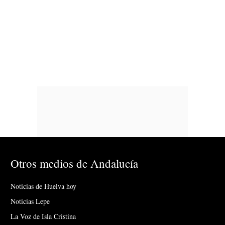
Otros medios de Andalucía
Noticias de Huelva hoy
Noticias Lepe
La Voz de Isla Cristina