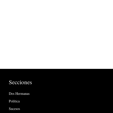
Secciones
Dos Hermanas
Política
Sucesos