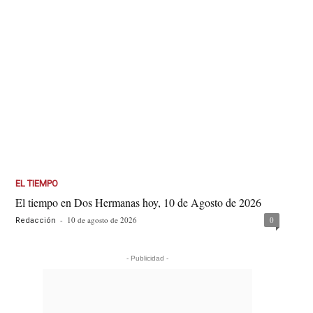
EL TIEMPO
El tiempo en Dos Hermanas hoy, 10 de Agosto de 2026
-
10 de agosto de 2026
0
Redacción
- Publicidad -