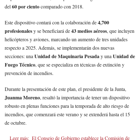
60 por ciento
del
comparado con 2018.
4,700
Este dispositivo contará con la colaboración de
profesionales
43 medios aéreos
y se beneficiará de
, que incluyen
helicópteros y aviones, marcando un aumento de tres unidades
respecto a 2025. Además, se implementarán dos nuevas
Unidad de Maquinaria Pesada
Unidad de
secciones: una
y una
Fuego Técnico
, que se especializa en técnicas de extinción y
prevención de incendios.
Durante la presentación de este plan, el presidente de la Junta,
Juanma Moreno
, resaltó la importancia de tener un dispositivo
robusto en plenas funciones para la temporada de alto riesgo de
incendios, que comenzará este verano y se extenderá hasta el 15
de octubre.
Leer más:
El Consejo de Gobierno establece la Comisión de