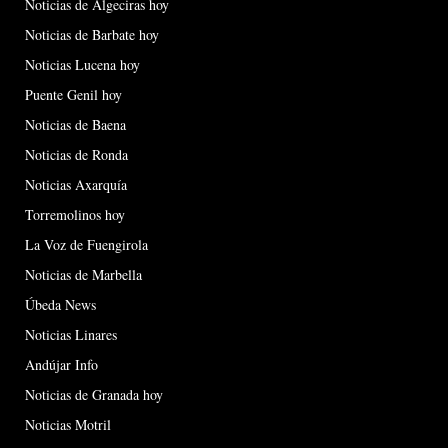
Noticias de Algeciras hoy
Noticias de Barbate hoy
Noticias Lucena hoy
Puente Genil hoy
Noticias de Baena
Noticias de Ronda
Noticias Axarquía
Torremolinos hoy
La Voz de Fuengirola
Noticias de Marbella
Úbeda News
Noticias Linares
Andújar Info
Noticias de Granada hoy
Noticias Motril