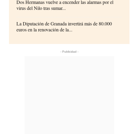
Dos Hermanas vuelve a encender las alarmas por el
virus del Nilo tras sumar...
La Diputación de Granada invertirá más de 80.000
euros en la renovación de la...
- Publicidad -