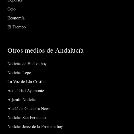
Ocio
Economía
El Tiempo
Otros medios de Andalucía
Noticias de Huelva hoy
Noticias Lepe
La Voz de Isla Cristina
Actualidad Ayamonte
Aljarafe Noticias
Alcalá de Guadaíra News
Noticias San Fernando
Noticias Jerez de la Frontera hoy