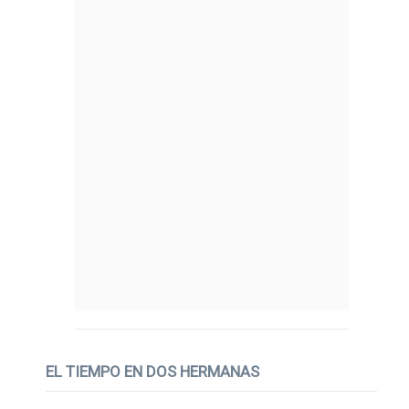
EL TIEMPO EN DOS HERMANAS