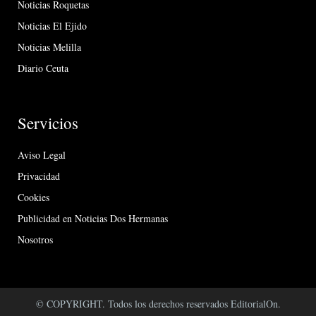
Noticias Roquetas
Noticias El Ejido
Noticias Melilla
Diario Ceuta
Servicios
Aviso Legal
Privacidad
Cookies
Publicidad en Noticias Dos Hermanas
Nosotros
© COPYRIGHT. Todos los derechos reservados EditorialOn.