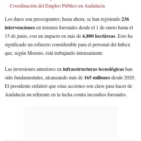
Coordinación del Empleo Público en Andalucía
236
Los datos son preocupantes; hasta ahora, se han registrado
intervenciones
en terrenos forestales desde el 1 de enero hasta el
6,800 hectáreas
15 de junio, con un impacto en más de
. Esto ha
significado un esfuerzo considerable para el personal del Infoca
que, según Moreno, está trabajando intensamente.
infraestructuras tecnológicas
Las inversiones anteriores en
han
165 millones
sido fundamentales, alcanzando más de
desde 2020.
El presidente enfatizó que estas acciones son clave para hacer de
Andalucía un referente en la lucha contra incendios forestales.