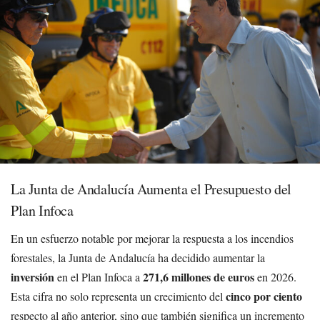
La Junta de Andalucía Aumenta el Presupuesto del
Plan Infoca
En un esfuerzo notable por mejorar la respuesta a los incendios
forestales, la Junta de Andalucía ha decidido aumentar la
inversión
271,6 millones de euros
en el Plan Infoca a
en 2026.
cinco por ciento
Esta cifra no solo representa un crecimiento del
respecto al año anterior, sino que también significa un incremento