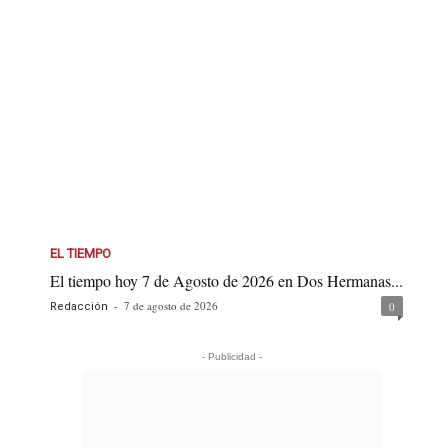
EL TIEMPO
El tiempo hoy 7 de Agosto de 2026 en Dos Hermanas...
-
7 de agosto de 2026
0
Redacción
- Publicidad -