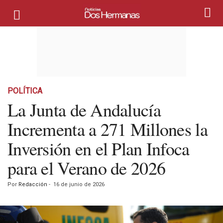
POLÍTICA
La Junta de Andalucía
Incrementa a 271 Millones la
Inversión en el Plan Infoca
para el Verano de 2026
Por
Redacción
-
16 de junio de 2026