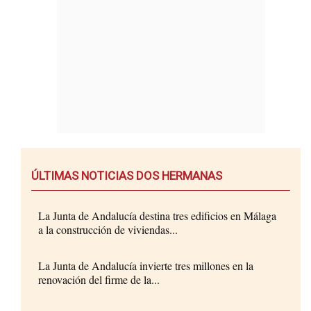
ÚLTIMAS NOTICIAS DOS HERMANAS
La Junta de Andalucía destina tres edificios en Málaga
a la construcción de viviendas...
La Junta de Andalucía invierte tres millones en la
renovación del firme de la...