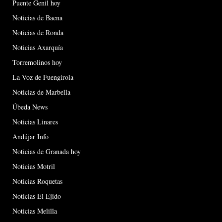
Puente Genil hoy
Noticias de Baena
Noticias de Ronda
Noticias Axarquía
Torremolinos hoy
La Voz de Fuengirola
Noticias de Marbella
Úbeda News
Noticias Linares
Andújar Info
Noticias de Granada hoy
Noticias Motril
Noticias Roquetas
Noticias El Ejido
Noticias Melilla