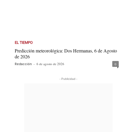
EL TIEMPO
Predicción meteorológica: Dos Hermanas, 6 de Agosto
de 2026
-
6 de agosto de 2026
0
Redacción
- Publicidad -