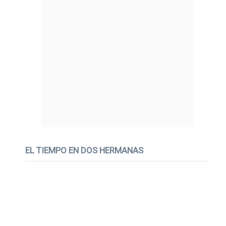
EL TIEMPO EN DOS HERMANAS