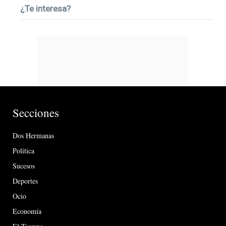
¿Te interesa?
Secciones
Dos Hermanas
Política
Sucesos
Deportes
Ocio
Economía