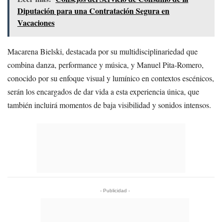
Diputación para una Contratación Segura en
Vacaciones
Macarena Bielski, destacada por su multidisciplinariedad que
combina danza, performance y música, y Manuel Pita-Romero,
conocido por su enfoque visual y lumínico en contextos escénicos,
serán los encargados de dar vida a esta experiencia única, que
también incluirá momentos de baja visibilidad y sonidos intensos.
- Publicidad -