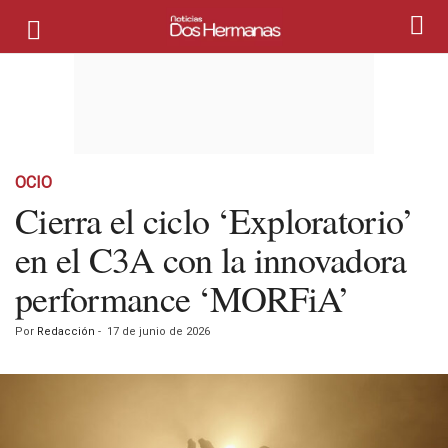
OCIO
Cierra el ciclo ‘Exploratorio’
en el C3A con la innovadora
performance ‘MORFiA’
Por
Redacción
-
17 de junio de 2026