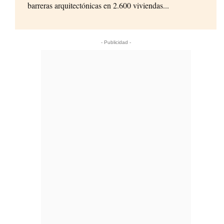
barreras arquitectónicas en 2.600 viviendas...
- Publicidad -