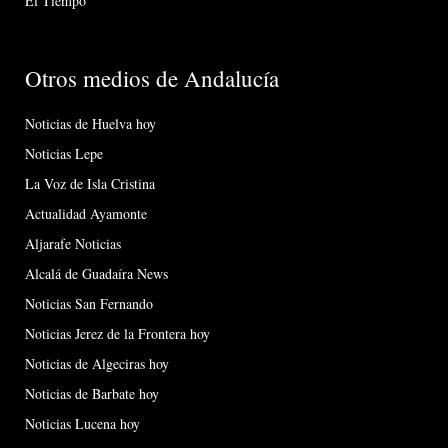
El Tiempo
Otros medios de Andalucía
Noticias de Huelva hoy
Noticias Lepe
La Voz de Isla Cristina
Actualidad Ayamonte
Aljarafe Noticias
Alcalá de Guadaíra News
Noticias San Fernando
Noticias Jerez de la Frontera hoy
Noticias de Algeciras hoy
Noticias de Barbate hoy
Noticias Lucena hoy