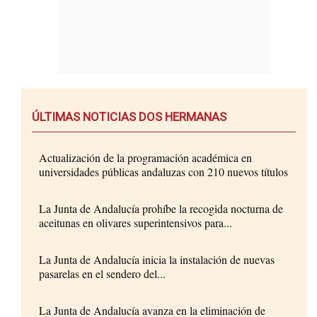
ÚLTIMAS NOTICIAS DOS HERMANAS
Actualización de la programación académica en
universidades públicas andaluzas con 210 nuevos títulos
La Junta de Andalucía prohíbe la recogida nocturna de
aceitunas en olivares superintensivos para...
La Junta de Andalucía inicia la instalación de nuevas
pasarelas en el sendero del...
La Junta de Andalucía avanza en la eliminación de