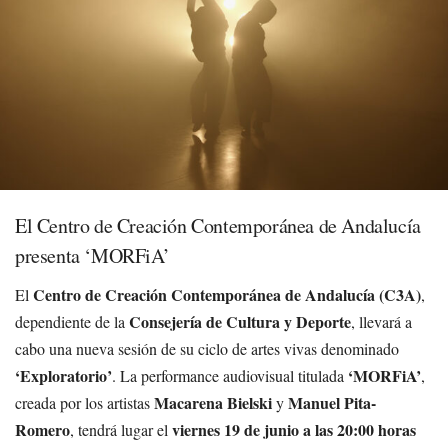
El Centro de Creación Contemporánea de Andalucía
presenta ‘MORFiA’
Centro de Creación Contemporánea de Andalucía (C3A)
El
,
Consejería de Cultura y Deporte
dependiente de la
, llevará a
cabo una nueva sesión de su ciclo de artes vivas denominado
‘Exploratorio’
‘MORFiA’
. La performance audiovisual titulada
,
Macarena Bielski
Manuel Pita-
creada por los artistas
y
Romero
viernes 19 de junio a las 20:00 horas
, tendrá lugar el