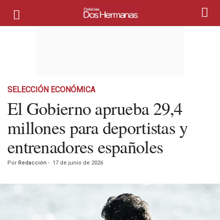
SELECCIÓN ECONÓMICA
El Gobierno aprueba 29,4
millones para deportistas y
entrenadores españoles
Por
Redacción
-
17 de junio de 2026