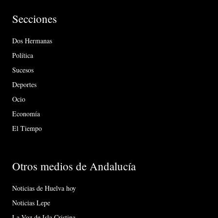
Secciones
Dos Hermanas
Política
Sucesos
Deportes
Ocio
Economía
El Tiempo
Otros medios de Andalucía
Noticias de Huelva hoy
Noticias Lepe
La Voz de Isla Cristina