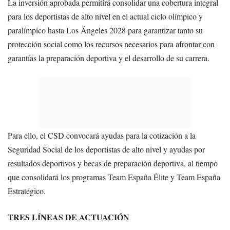
La inversión aprobada permitirá consolidar una cobertura integral
para los deportistas de alto nivel en el actual ciclo olímpico y
paralímpico hasta Los Ángeles 2028 para garantizar tanto su
protección social como los recursos necesarios para afrontar con
garantías la preparación deportiva y el desarrollo de su carrera.
Para ello, el CSD convocará ayudas para la cotización a la
Seguridad Social de los deportistas de alto nivel y ayudas por
resultados deportivos y becas de preparación deportiva, al tiempo
que consolidará los programas Team España Élite y Team España
Estratégico.
TRES LÍNEAS DE ACTUACIÓN