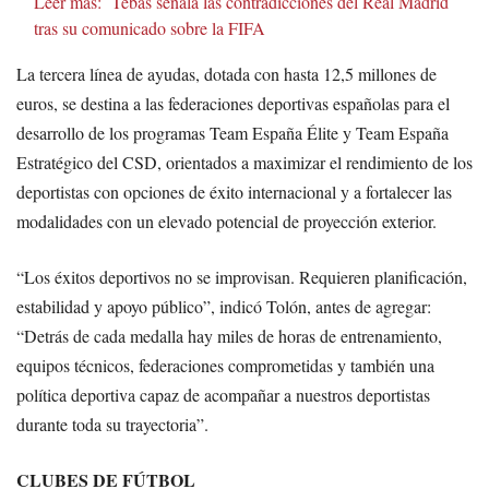
Leer más:
Tebas señala las contradicciones del Real Madrid
tras su comunicado sobre la FIFA
La tercera línea de ayudas, dotada con hasta 12,5 millones de
euros, se destina a las federaciones deportivas españolas para el
desarrollo de los programas Team España Élite y Team España
Estratégico del CSD, orientados a maximizar el rendimiento de los
deportistas con opciones de éxito internacional y a fortalecer las
modalidades con un elevado potencial de proyección exterior.
“Los éxitos deportivos no se improvisan. Requieren planificación,
estabilidad y apoyo público”, indicó Tolón, antes de agregar:
“Detrás de cada medalla hay miles de horas de entrenamiento,
equipos técnicos, federaciones comprometidas y también una
política deportiva capaz de acompañar a nuestros deportistas
durante toda su trayectoria”.
CLUBES DE FÚTBOL