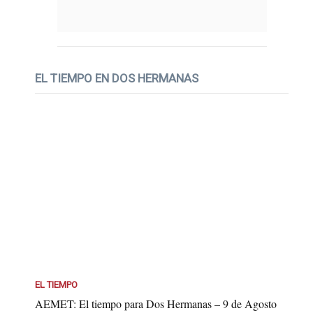
EL TIEMPO EN DOS HERMANAS
EL TIEMPO
AEMET: El tiempo para Dos Hermanas – 9 de Agosto