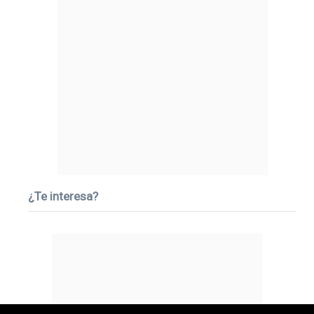
¿Te interesa?