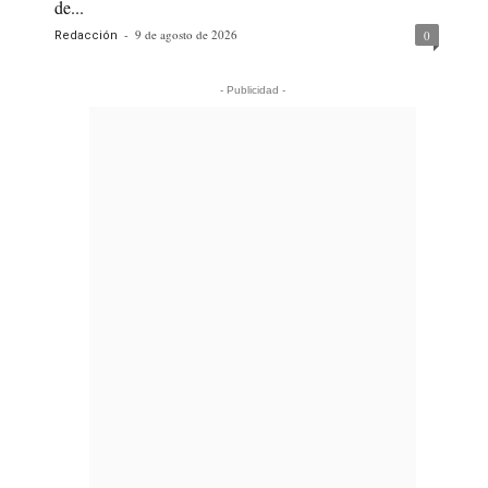
de...
-
9 de agosto de 2026
0
Redacción
- Publicidad -