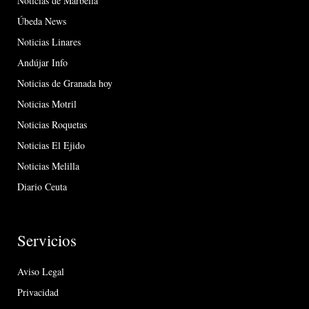
Noticias de Marbella
Úbeda News
Noticias Linares
Andújar Info
Noticias de Granada hoy
Noticias Motril
Noticias Roquetas
Noticias El Ejido
Noticias Melilla
Diario Ceuta
Servicios
Aviso Legal
Privacidad