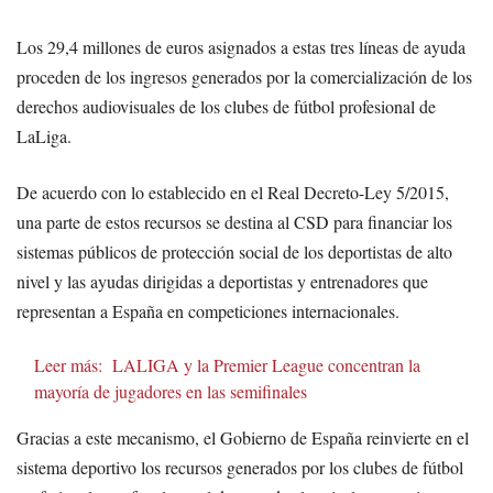
Los 29,4 millones de euros asignados a estas tres líneas de ayuda
proceden de los ingresos generados por la comercialización de los
derechos audiovisuales de los clubes de fútbol profesional de
LaLiga.
De acuerdo con lo establecido en el Real Decreto-Ley 5/2015,
una parte de estos recursos se destina al CSD para financiar los
sistemas públicos de protección social de los deportistas de alto
nivel y las ayudas dirigidas a deportistas y entrenadores que
representan a España en competiciones internacionales.
Leer más:
LALIGA y la Premier League concentran la
mayoría de jugadores en las semifinales
Gracias a este mecanismo, el Gobierno de España reinvierte en el
sistema deportivo los recursos generados por los clubes de fútbol