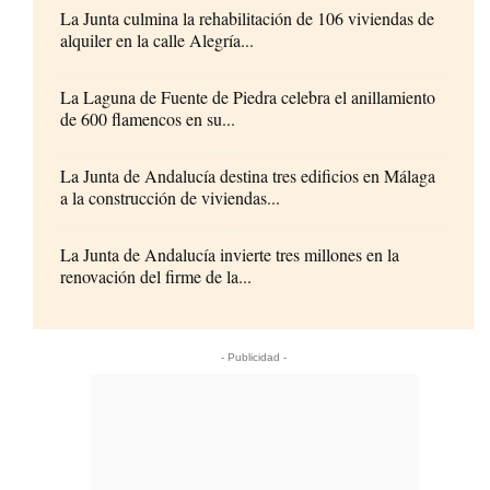
La Junta culmina la rehabilitación de 106 viviendas de
alquiler en la calle Alegría...
La Laguna de Fuente de Piedra celebra el anillamiento
de 600 flamencos en su...
La Junta de Andalucía destina tres edificios en Málaga
a la construcción de viviendas...
La Junta de Andalucía invierte tres millones en la
renovación del firme de la...
- Publicidad -