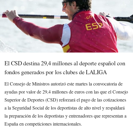
El CSD destina 29,4 millones al deporte español con
fondos generados por los clubes de LALIGA
El Consejo de Ministros autorizó este martes la convocatoria de
ayudas por valor de 29,4 millones de euros con las que el Consejo
Superior de Deportes (CSD) reforzará el pago de las cotizaciones
a la Seguridad Social de los deportistas de alto nivel y respaldará
la preparación de los deportistas y entrenadores que representan a
España en competiciones internacionales.