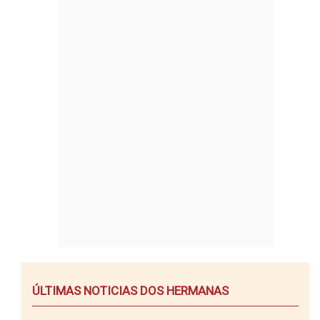
ÚLTIMAS NOTICIAS DOS HERMANAS