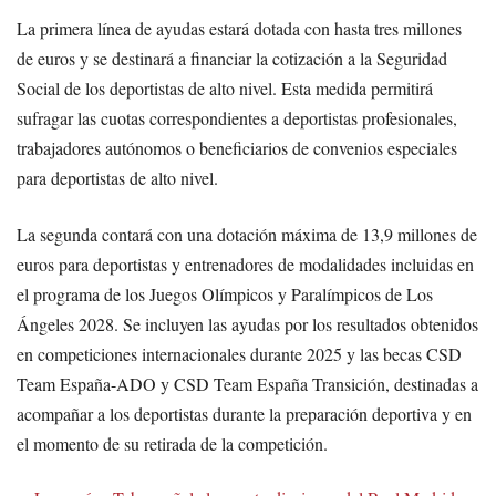
La primera línea de ayudas estará dotada con hasta tres millones
de euros y se destinará a financiar la cotización a la Seguridad
Social de los deportistas de alto nivel. Esta medida permitirá
sufragar las cuotas correspondientes a deportistas profesionales,
trabajadores autónomos o beneficiarios de convenios especiales
para deportistas de alto nivel.
La segunda contará con una dotación máxima de 13,9 millones de
euros para deportistas y entrenadores de modalidades incluidas en
el programa de los Juegos Olímpicos y Paralímpicos de Los
Ángeles 2028. Se incluyen las ayudas por los resultados obtenidos
en competiciones internacionales durante 2025 y las becas CSD
Team España-ADO y CSD Team España Transición, destinadas a
acompañar a los deportistas durante la preparación deportiva y en
el momento de su retirada de la competición.