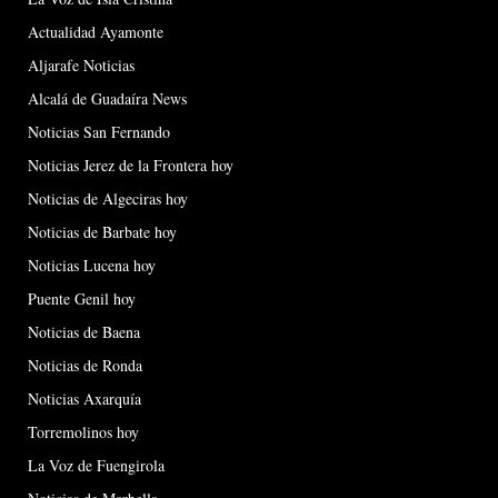
Actualidad Ayamonte
Aljarafe Noticias
Alcalá de Guadaíra News
Noticias San Fernando
Noticias Jerez de la Frontera hoy
Noticias de Algeciras hoy
Noticias de Barbate hoy
Noticias Lucena hoy
Puente Genil hoy
Noticias de Baena
Noticias de Ronda
Noticias Axarquía
Torremolinos hoy
La Voz de Fuengirola