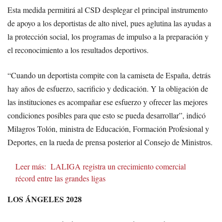
Esta medida permitirá al CSD desplegar el principal instrumento
de apoyo a los deportistas de alto nivel, pues aglutina las ayudas a
la protección social, los programas de impulso a la preparación y
el reconocimiento a los resultados deportivos.
“Cuando un deportista compite con la camiseta de España, detrás
hay años de esfuerzo, sacrificio y dedicación. Y la obligación de
las instituciones es acompañar ese esfuerzo y ofrecer las mejores
condiciones posibles para que esto se pueda desarrollar”, indicó
Milagros Tolón, ministra de Educación, Formación Profesional y
Deportes, en la rueda de prensa posterior al Consejo de Ministros.
Leer más:
LALIGA registra un crecimiento comercial
récord entre las grandes ligas
LOS ÁNGELES 2028