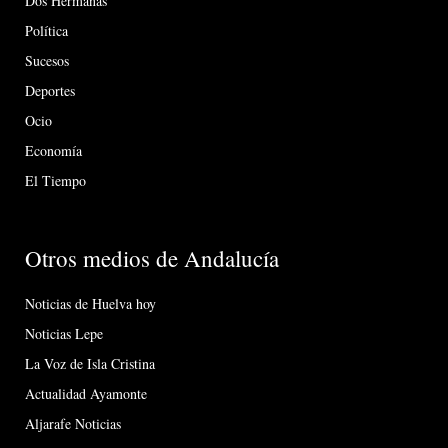
Dos Hermanas
Política
Sucesos
Deportes
Ocio
Economía
El Tiempo
Otros medios de Andalucía
Noticias de Huelva hoy
Noticias Lepe
La Voz de Isla Cristina
Actualidad Ayamonte
Aljarafe Noticias