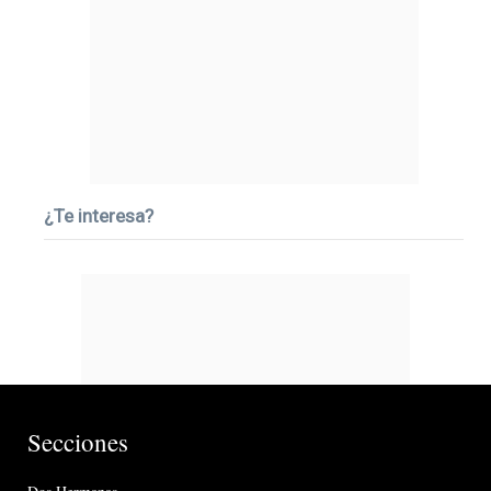
¿Te interesa?
Secciones