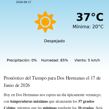
Pronóstico del Tiempo para Dos Hermanas el 17 de
Junio de 2026
Hoy en Dos Hermanas nos espera un día típicamente veraniego,
temperaturas máximas
37 grados
con
que alcanzarán los
Celsius
mínimas
20 grados
, mientras que las
rondarán los
. Será