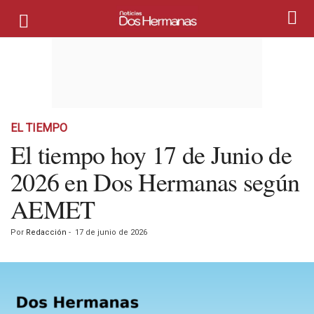
EL TIEMPO
El tiempo hoy 17 de Junio de
2026 en Dos Hermanas según
AEMET
Por
Redacción
-
17 de junio de 2026