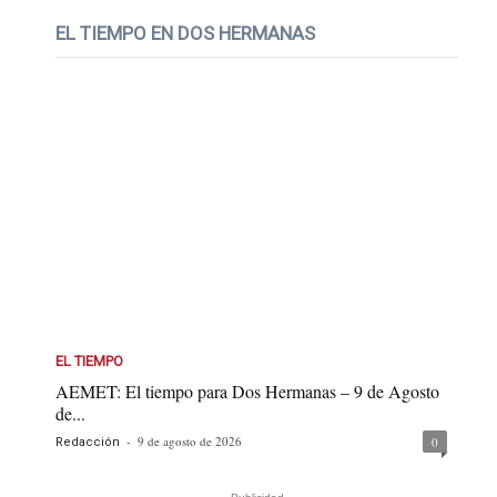
EL TIEMPO EN DOS HERMANAS
EL TIEMPO
AEMET: El tiempo para Dos Hermanas – 9 de Agosto
de...
-
9 de agosto de 2026
0
Redacción