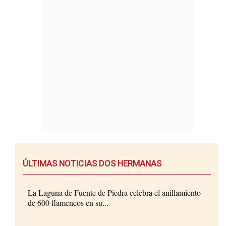
ÚLTIMAS NOTICIAS DOS HERMANAS
La Laguna de Fuente de Piedra celebra el anillamiento
de 600 flamencos en su...