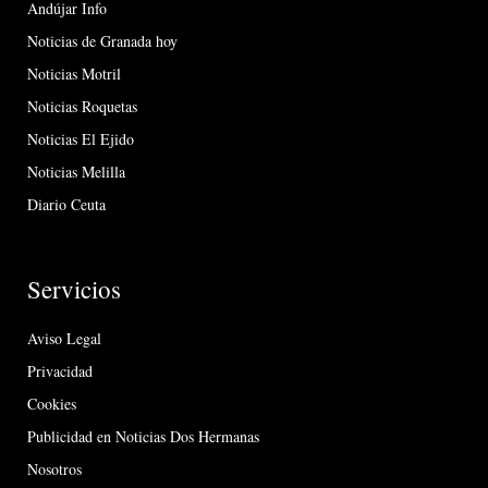
Andújar Info
Noticias de Granada hoy
Noticias Motril
Noticias Roquetas
Noticias El Ejido
Noticias Melilla
Diario Ceuta
Servicios
Aviso Legal
Privacidad
Cookies
Publicidad en Noticias Dos Hermanas
Nosotros