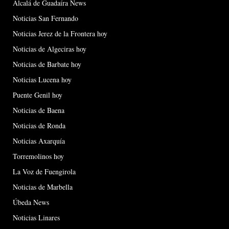
Alcalá de Guadaíra News
Noticias San Fernando
Noticias Jerez de la Frontera hoy
Noticias de Algeciras hoy
Noticias de Barbate hoy
Noticias Lucena hoy
Puente Genil hoy
Noticias de Baena
Noticias de Ronda
Noticias Axarquía
Torremolinos hoy
La Voz de Fuengirola
Noticias de Marbella
Úbeda News
Noticias Linares