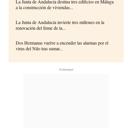
La Junta de Andalucía destina tres edificios en Málaga
a la construcción de viviendas...
La Junta de Andalucía invierte tres millones en la
renovación del firme de la...
Dos Hermanas vuelve a encender las alarmas por el
virus del Nilo tras sumar...
- Publicidad -