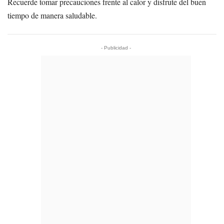
Recuerde tomar precauciones frente al calor y disfrute del buen
tiempo de manera saludable.
- Publicidad -