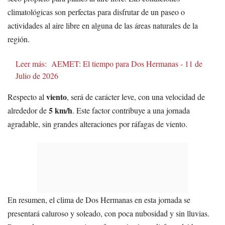
climatológicas son perfectas para disfrutar de un paseo o
actividades al aire libre en alguna de las áreas naturales de la
región.
Leer más:
AEMET: El tiempo para Dos Hermanas - 11 de
Julio de 2026
viento
Respecto al
, será de carácter leve, con una velocidad de
5 km/h
alrededor de
. Este factor contribuye a una jornada
agradable, sin grandes alteraciones por ráfagas de viento.
En resumen, el clima de Dos Hermanas en esta jornada se
presentará caluroso y soleado, con poca nubosidad y sin lluvias.