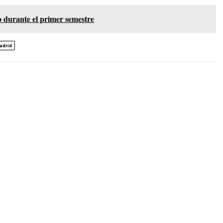
 durante el primer semestre
adrid