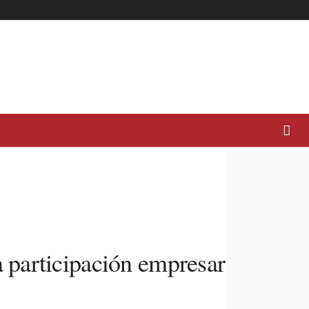
 participación empresarial