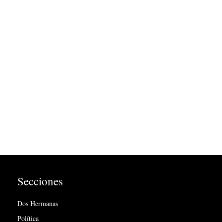
Secciones
Dos Hermanas
Política