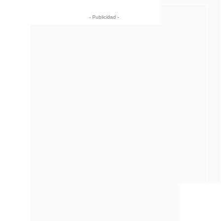
- Publicidad -