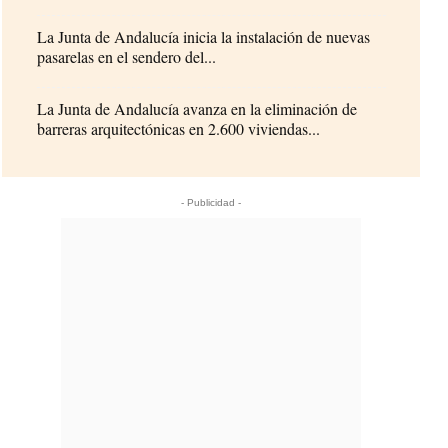
La Junta de Andalucía inicia la instalación de nuevas
pasarelas en el sendero del...
La Junta de Andalucía avanza en la eliminación de
barreras arquitectónicas en 2.600 viviendas...
- Publicidad -