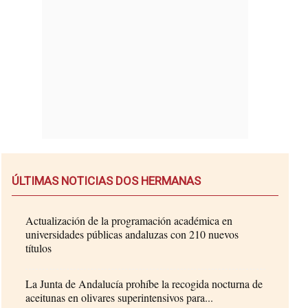
ÚLTIMAS NOTICIAS DOS HERMANAS
Actualización de la programación académica en
universidades públicas andaluzas con 210 nuevos
títulos
La Junta de Andalucía prohíbe la recogida nocturna de
aceitunas en olivares superintensivos para...