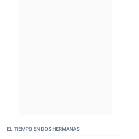
EL TIEMPO EN DOS HERMANAS