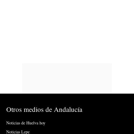
Otros medios de Andalucía
Noticias de Huelva hoy
Noticias Lepe