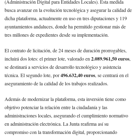
(Administración Digital para Entidades Locales). Esta medida
busca avanzar en la evolución tecnológica y asegurar la calidad de
dicha plataforma, actualmente en uso en tres diputaciones y 119
ayuntamientos andaluces, donde ha permitido gestionar más de
tres millones de expedientes desde su implementación.
El contrato de licitación, de 24 meses de duración prorrogables,
2.089.961,50 euros
incluirá dos lotes: el primer lote, valorado en
,
se destinará a servicios de desarrollo tecnológico y asistencia
496.632,40 euros
técnica. El segundo lote, por
, se centrará en el
aseguramiento de la calidad de los trabajos realizados.
Además de modernizar la plataforma, esta inversión tiene como
objetivo potenciar la relación entre la ciudadanía y las
administraciones locales, asegurando el cumplimiento normativo
en administración electrónica. La Junta reafirma así su
compromiso con la transformación digital, proporcionando