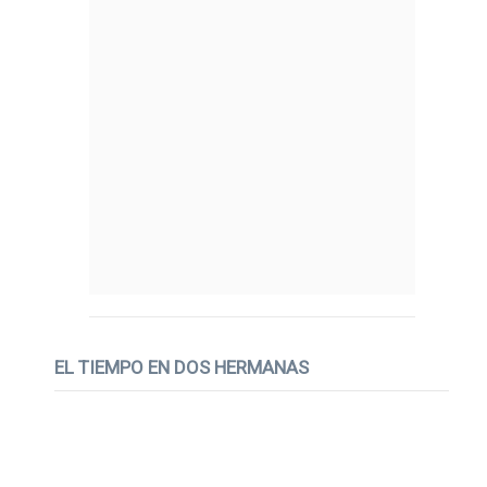
EL TIEMPO EN DOS HERMANAS