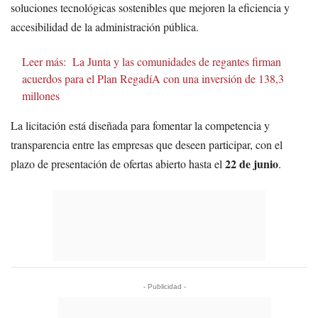
soluciones tecnológicas sostenibles que mejoren la eficiencia y
accesibilidad de la administración pública.
Leer más:
La Junta y las comunidades de regantes firman
acuerdos para el Plan RegadíA con una inversión de 138,3
millones
La licitación está diseñada para fomentar la competencia y
transparencia entre las empresas que deseen participar, con el
22 de junio
plazo de presentación de ofertas abierto hasta el
.
- Publicidad -