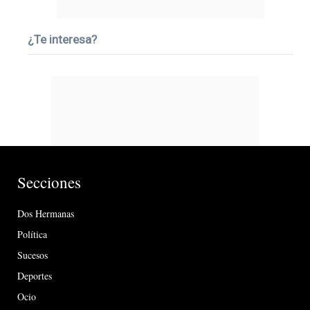
¿Te interesa?
Secciones
Dos Hermanas
Política
Sucesos
Deportes
Ocio