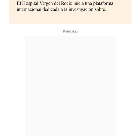
El Hospital Virgen del Rocío inicia una plataforma
internacional dedicada a la investigación sobre...
- Publicidad -