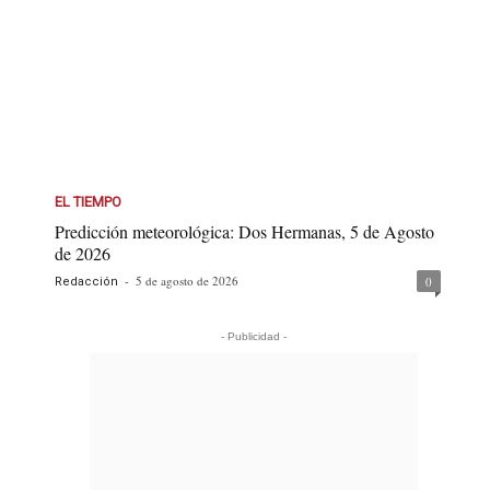
EL TIEMPO
Predicción meteorológica: Dos Hermanas, 5 de Agosto
de 2026
-
5 de agosto de 2026
0
Redacción
- Publicidad -