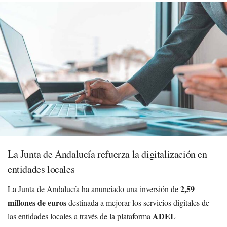
La Junta de Andalucía refuerza la digitalización en
entidades locales
2,59
La Junta de Andalucía ha anunciado una inversión de
millones de euros
destinada a mejorar los servicios digitales de
ADEL
las entidades locales a través de la plataforma