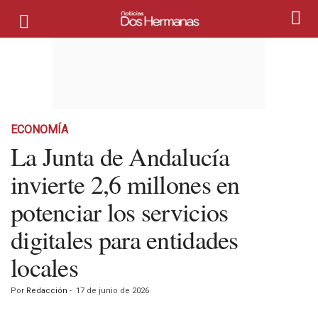
ECONOMÍA
La Junta de Andalucía
invierte 2,6 millones en
potenciar los servicios
digitales para entidades
locales
Por
Redacción
-
17 de junio de 2026