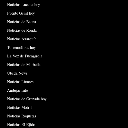
Noticias Lucena hoy
Puente Genil hoy
Noticias de Baena
Noticias de Ronda
Noticias Axarquía
Torremolinos hoy
La Voz de Fuengirola
Noticias de Marbella
Úbeda News
Noticias Linares
Andújar Info
Noticias de Granada hoy
Noticias Motril
Noticias Roquetas
Noticias El Ejido