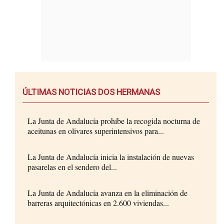
ÚLTIMAS NOTICIAS DOS HERMANAS
La Junta de Andalucía prohíbe la recogida nocturna de
aceitunas en olivares superintensivos para...
La Junta de Andalucía inicia la instalación de nuevas
pasarelas en el sendero del...
La Junta de Andalucía avanza en la eliminación de
barreras arquitectónicas en 2.600 viviendas...