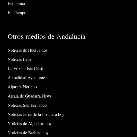
Economía
El Tiempo
Otros medios de Andalucía
Noticias de Huelva hoy
Noticias Lepe
La Voz de Isla Cristina
Actualidad Ayamonte
Aljarafe Noticias
Alcalá de Guadaíra News
Noticias San Fernando
Noticias Jerez de la Frontera hoy
Noticias de Algeciras hoy
Noticias de Barbate hoy