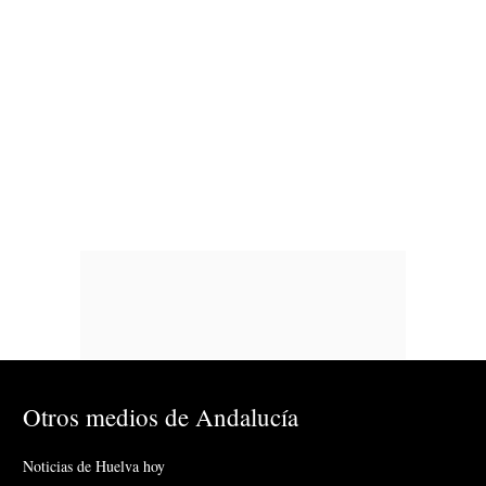
Otros medios de Andalucía
Noticias de Huelva hoy