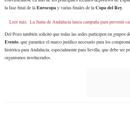
Eurocopa
Copa del Rey
la fase final de la
y varias finales de la
.
Leer más:
La Junta de Andalucía lanza campaña para prevenir caíd
Del Pozo también solicitó que todas las sedes participen en grupos d
Evento
, que garantice el marco jurídico necesario para los comprom
histórica para Andalucía, especialmente para Sevilla, que debe ser p
organismos involucrados.