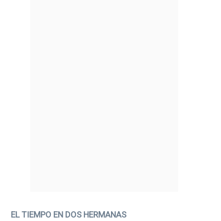
EL TIEMPO EN DOS HERMANAS