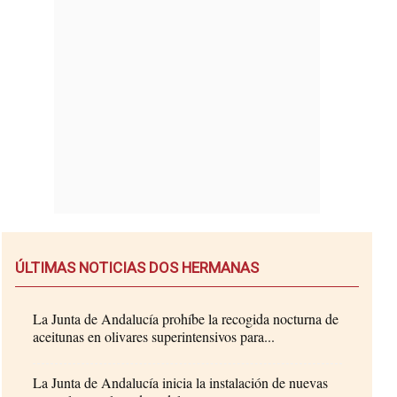
ÚLTIMAS NOTICIAS DOS HERMANAS
La Junta de Andalucía prohíbe la recogida nocturna de
aceitunas en olivares superintensivos para...
La Junta de Andalucía inicia la instalación de nuevas