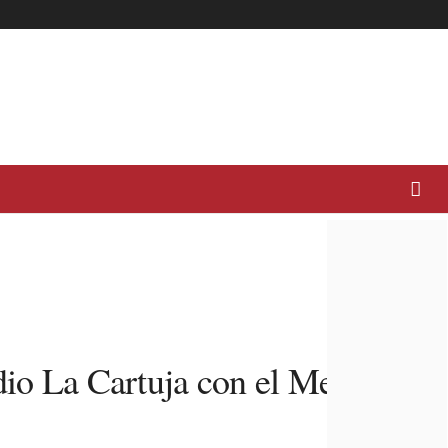
dio La Cartuja con el Metro