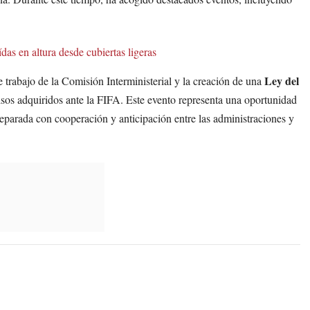
as en altura desde cubiertas ligeras
Ley del
e trabajo de la Comisión Interministerial y la creación de una
isos adquiridos ante la FIFA. Este evento representa una oportunidad
reparada con cooperación y anticipación entre las administraciones y