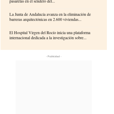
pasarelas en el sendero del...
La Junta de Andalucía avanza en la eliminación de
barreras arquitectónicas en 2.600 viviendas...
El Hospital Virgen del Rocío inicia una plataforma
internacional dedicada a la investigación sobre...
- Publicidad -