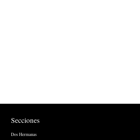
Secciones
Dos Hermanas