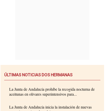
ÚLTIMAS NOTICIAS DOS HERMANAS
La Junta de Andalucía prohíbe la recogida nocturna de
aceitunas en olivares superintensivos para...
La Junta de Andalucía inicia la instalación de nuevas