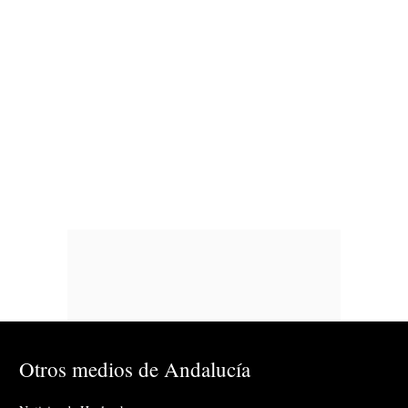
Otros medios de Andalucía