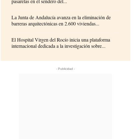
pasarelas en el sendero del...
La Junta de Andalucía avanza en la eliminación de
barreras arquitectónicas en 2.600 viviendas...
El Hospital Virgen del Rocío inicia una plataforma
internacional dedicada a la investigación sobre...
- Publicidad -