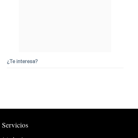
¿Te interesa?
Servicios