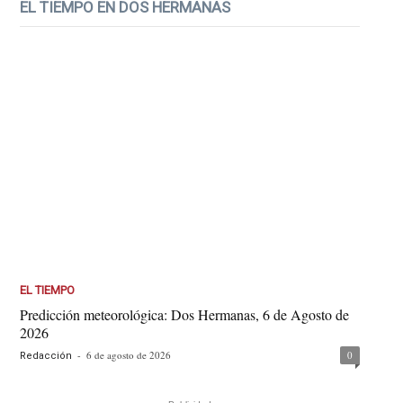
EL TIEMPO EN DOS HERMANAS
EL TIEMPO
Predicción meteorológica: Dos Hermanas, 6 de Agosto de
2026
-
6 de agosto de 2026
0
Redacción