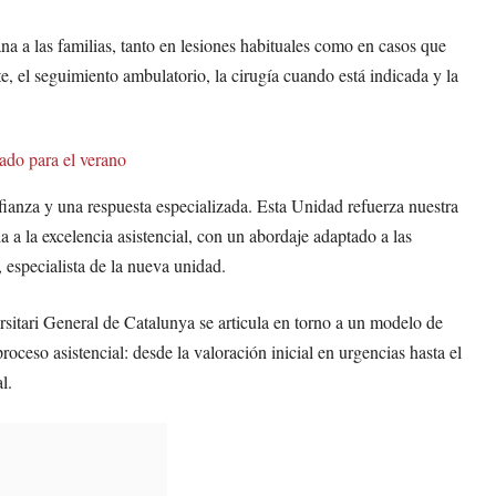
na a las familias, tanto en lesiones habituales como en casos que
e, el seguimiento ambulatorio, la cirugía cuando está indicada y la
ado para el verano
nfianza y una respuesta especializada. Esta Unidad refuerza nuestra
 a la excelencia asistencial, con un abordaje adaptado a las
, especialista de la nueva unidad.
sitari General de Catalunya se articula en torno a un modelo de
roceso asistencial: desde la valoración inicial en urgencias hasta el
l.