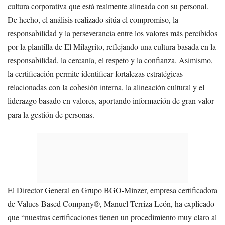
cultura corporativa que está realmente alineada con su personal.
De hecho, el análisis realizado sitúa el compromiso, la
responsabilidad y la perseverancia entre los valores más percibidos
por la plantilla de El Milagrito, reflejando una cultura basada en la
responsabilidad, la cercanía, el respeto y la confianza. Asimismo,
la certificación permite identificar fortalezas estratégicas
relacionadas con la cohesión interna, la alineación cultural y el
liderazgo basado en valores, aportando información de gran valor
para la gestión de personas.
El Director General en Grupo BGO-Minzer, empresa certificadora
de Values-Based Company®, Manuel Terriza León, ha explicado
que “nuestras certificaciones tienen un procedimiento muy claro al