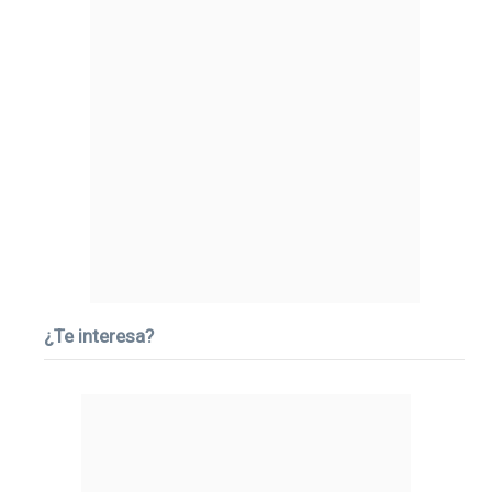
¿Te interesa?