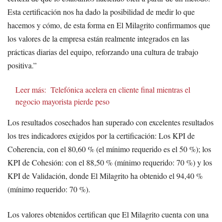
Esta certificación nos ha dado la posibilidad de medir lo que
hacemos y cómo, de esta forma en El Milagrito confirmamos que
los valores de la empresa están realmente integrados en las
prácticas diarias del equipo, reforzando una cultura de trabajo
positiva.”
Leer más:
Telefónica acelera en cliente final mientras el
negocio mayorista pierde peso
Los resultados cosechados han superado con excelentes resultados
los tres indicadores exigidos por la certificación: Los KPI de
Coherencia, con el 80,60 % (el mínimo requerido es el 50 %); los
KPI de Cohesión: con el 88,50 % (mínimo requerido: 70 %) y los
KPI de Validación, donde El Milagrito ha obtenido el 94,40 %
(mínimo requerido: 70 %).
Los valores obtenidos certifican que El Milagrito cuenta con una