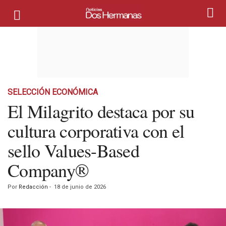
SELECCIÓN ECONÓMICA
El Milagrito destaca por su
cultura corporativa con el
sello Values-Based
Company®
Por
Redacción
-
18 de junio de 2026