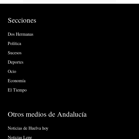
Secciones
Dos Hermanas
Política
Sucesos
Deportes
Ocio
Economía
El Tiempo
Otros medios de Andalucía
Noticias de Huelva hoy
Noticias Lepe