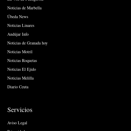
Noticias de Marbella
Úbeda News
Noticias Linares
Andújar Info
Noticias de Granada hoy
Noticias Motril
Noticias Roquetas
Noticias El Ejido
Noticias Melilla
Diario Ceuta
Servicios
Aviso Legal