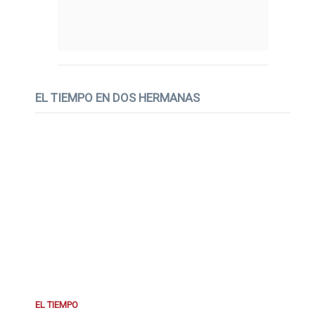
EL TIEMPO EN DOS HERMANAS
EL TIEMPO