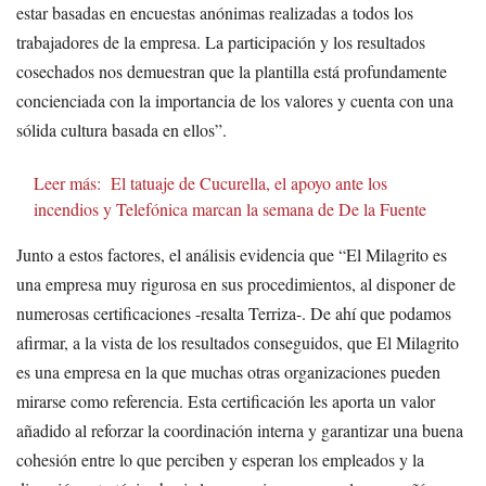
estar basadas en encuestas anónimas realizadas a todos los
trabajadores de la empresa. La participación y los resultados
cosechados nos demuestran que la plantilla está profundamente
concienciada con la importancia de los valores y cuenta con una
sólida cultura basada en ellos”.
Leer más:
El tatuaje de Cucurella, el apoyo ante los
incendios y Telefónica marcan la semana de De la Fuente
Junto a estos factores, el análisis evidencia que “El Milagrito es
una empresa muy rigurosa en sus procedimientos, al disponer de
numerosas certificaciones -resalta Terriza-. De ahí que podamos
afirmar, a la vista de los resultados conseguidos, que El Milagrito
es una empresa en la que muchas otras organizaciones pueden
mirarse como referencia. Esta certificación les aporta un valor
añadido al reforzar la coordinación interna y garantizar una buena
cohesión entre lo que perciben y esperan los empleados y la