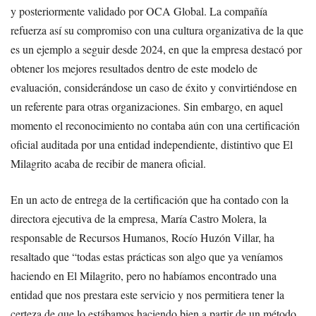
y posteriormente validado por OCA Global. La compañía
refuerza así su compromiso con una cultura organizativa de la que
es un ejemplo a seguir desde 2024, en que la empresa destacó por
obtener los mejores resultados dentro de este modelo de
evaluación, considerándose un caso de éxito y convirtiéndose en
un referente para otras organizaciones. Sin embargo, en aquel
momento el reconocimiento no contaba aún con una certificación
oficial auditada por una entidad independiente, distintivo que El
Milagrito acaba de recibir de manera oficial.
En un acto de entrega de la certificación que ha contado con la
directora ejecutiva de la empresa, María Castro Molera, la
responsable de Recursos Humanos, Rocío Huzón Villar, ha
resaltado que “todas estas prácticas son algo que ya veníamos
haciendo en El Milagrito, pero no habíamos encontrado una
entidad que nos prestara este servicio y nos permitiera tener la
certeza de que lo estábamos haciendo bien a partir de un método.