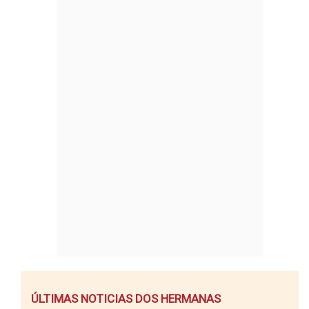
ÚLTIMAS NOTICIAS DOS HERMANAS