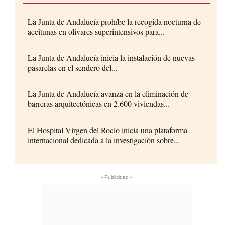
La Junta de Andalucía prohíbe la recogida nocturna de
aceitunas en olivares superintensivos para...
La Junta de Andalucía inicia la instalación de nuevas
pasarelas en el sendero del...
La Junta de Andalucía avanza en la eliminación de
barreras arquitectónicas en 2.600 viviendas...
El Hospital Virgen del Rocío inicia una plataforma
internacional dedicada a la investigación sobre...
- Publicidad -