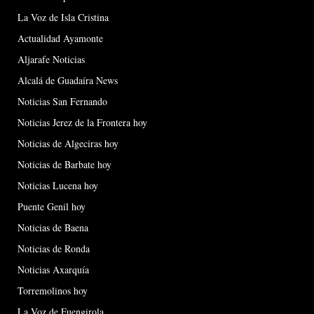
La Voz de Isla Cristina
Actualidad Ayamonte
Aljarafe Noticias
Alcalá de Guadaíra News
Noticias San Fernando
Noticias Jerez de la Frontera hoy
Noticias de Algeciras hoy
Noticias de Barbate hoy
Noticias Lucena hoy
Puente Genil hoy
Noticias de Baena
Noticias de Ronda
Noticias Axarquía
Torremolinos hoy
La Voz de Fuengirola