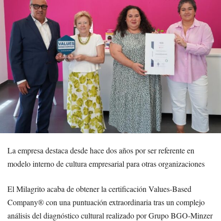
La empresa destaca desde hace dos años por ser referente en
modelo interno de cultura empresarial para otras organizaciones
El Milagrito acaba de obtener la certificación Values-Based
Company® con una puntuación extraordinaria tras un complejo
análisis del diagnóstico cultural realizado por Grupo BGO-Minzer