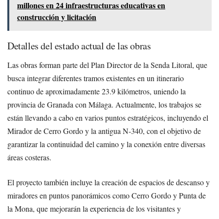
millones en 24 infraestructuras educativas en
construcción y licitación
Detalles del estado actual de las obras
Las obras forman parte del Plan Director de la Senda Litoral, que
busca integrar diferentes tramos existentes en un itinerario
continuo de aproximadamente 23.9 kilómetros, uniendo la
provincia de Granada con Málaga. Actualmente, los trabajos se
están llevando a cabo en varios puntos estratégicos, incluyendo el
Mirador de Cerro Gordo y la antigua N-340, con el objetivo de
garantizar la continuidad del camino y la conexión entre diversas
áreas costeras.
El proyecto también incluye la creación de espacios de descanso y
miradores en puntos panorámicos como Cerro Gordo y Punta de
la Mona, que mejorarán la experiencia de los visitantes y