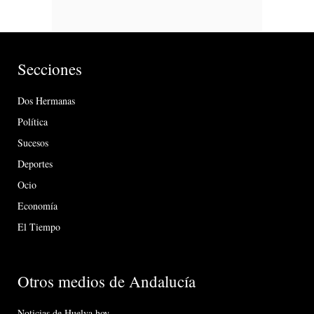
Secciones
Dos Hermanas
Política
Sucesos
Deportes
Ocio
Economía
El Tiempo
Otros medios de Andalucía
Noticias de Huelva hoy