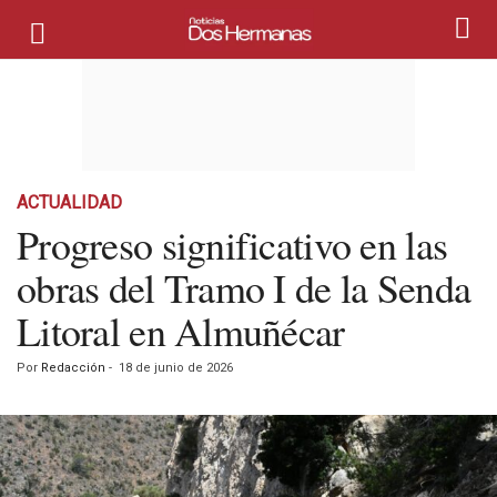
ACTUALIDAD
Progreso significativo en las
obras del Tramo I de la Senda
Litoral en Almuñécar
Por
Redacción
-
18 de junio de 2026