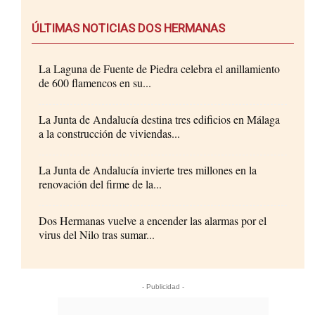
ÚLTIMAS NOTICIAS DOS HERMANAS
La Laguna de Fuente de Piedra celebra el anillamiento
de 600 flamencos en su...
La Junta de Andalucía destina tres edificios en Málaga
a la construcción de viviendas...
La Junta de Andalucía invierte tres millones en la
renovación del firme de la...
Dos Hermanas vuelve a encender las alarmas por el
virus del Nilo tras sumar...
- Publicidad -