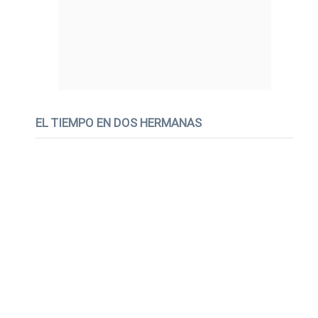
EL TIEMPO EN DOS HERMANAS