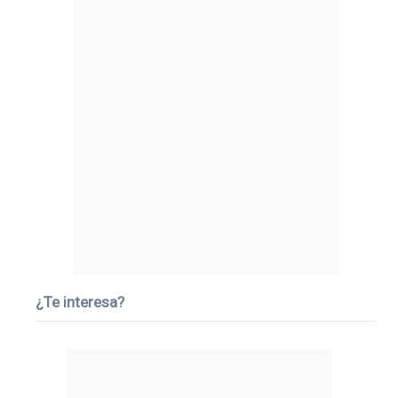
¿Te interesa?