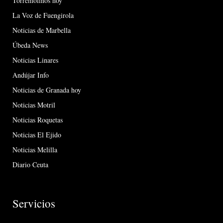
Torremolinos hoy
La Voz de Fuengirola
Noticias de Marbella
Úbeda News
Noticias Linares
Andújar Info
Noticias de Granada hoy
Noticias Motril
Noticias Roquetas
Noticias El Ejido
Noticias Melilla
Diario Ceuta
Servicios