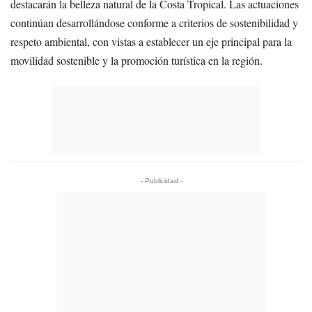
destacarán la belleza natural de la Costa Tropical. Las actuaciones
continúan desarrollándose conforme a criterios de sostenibilidad y
respeto ambiental, con vistas a establecer un eje principal para la
movilidad sostenible y la promoción turística en la región.
- Publicidad -