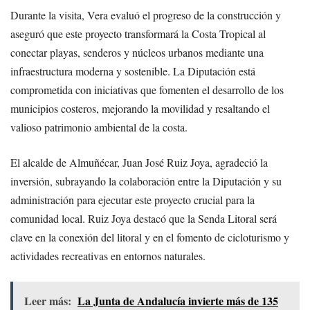
Durante la visita, Vera evaluó el progreso de la construcción y
aseguró que este proyecto transformará la Costa Tropical al
conectar playas, senderos y núcleos urbanos mediante una
infraestructura moderna y sostenible. La Diputación está
comprometida con iniciativas que fomenten el desarrollo de los
municipios costeros, mejorando la movilidad y resaltando el
valioso patrimonio ambiental de la costa.
El alcalde de Almuñécar, Juan José Ruiz Joya, agradeció la
inversión, subrayando la colaboración entre la Diputación y su
administración para ejecutar este proyecto crucial para la
comunidad local. Ruiz Joya destacó que la Senda Litoral será
clave en la conexión del litoral y en el fomento de cicloturismo y
actividades recreativas en entornos naturales.
Leer más:
La Junta de Andalucía invierte más de 135