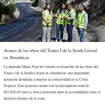
Avance de las obras del Tramo I de la Senda Litoral
en Almuñécar
La diputada María Vera ha visitado el desarrollo de las obras del
Tramo I de la Senda Litoral en Almuñécar, una importante
actuación destinada a mejorar la conectividad en la Costa
Tropical. Este proyecto cuenta con un presupuesto total de
962,828.65 euros y busca potenciar tanto la accesibilidad como el
atractivo turístico de la zona.