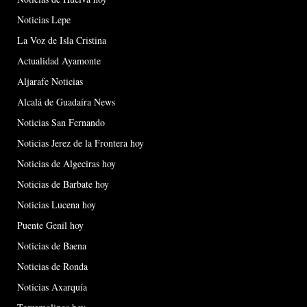
Noticias Lepe
La Voz de Isla Cristina
Actualidad Ayamonte
Aljarafe Noticias
Alcalá de Guadaíra News
Noticias San Fernando
Noticias Jerez de la Frontera hoy
Noticias de Algeciras hoy
Noticias de Barbate hoy
Noticias Lucena hoy
Puente Genil hoy
Noticias de Baena
Noticias de Ronda
Noticias Axarquía