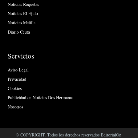
Noticias Roquetas
Noticias El Ejido
Noticias Melilla
Diario Ceuta
Servicios
Aviso Legal
Privacidad
Cookies
Publicidad en Noticias Dos Hermanas
Nosotros
© COPYRIGHT. Todos los derechos reservados EditorialOn.