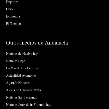
Deportes
Ocio
Economía
El Tiempo
Otros medios de Andalucía
Noticias de Huelva hoy
Noticias Lepe
La Voz de Isla Cristina
Actualidad Ayamonte
Aljarafe Noticias
Alcalá de Guadaíra News
Noticias San Fernando
Noticias Jerez de la Frontera hoy