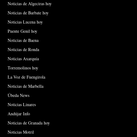
Noticias de Algeciras hoy
Noticias de Barbate hoy
Noticias Lucena hoy
Puente Genil hoy
Noticias de Baena
Noticias de Ronda
Noticias Axarquía
Torremolinos hoy
La Voz de Fuengirola
Noticias de Marbella
Úbeda News
Noticias Linares
Andújar Info
Noticias de Granada hoy
Noticias Motril