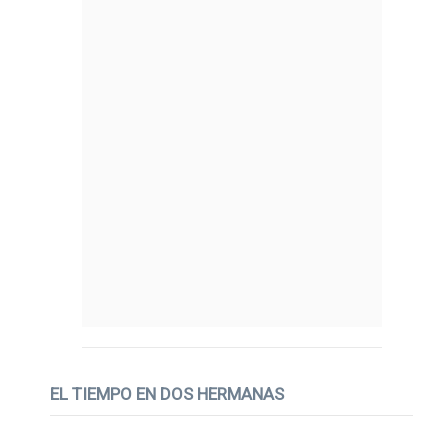
EL TIEMPO EN DOS HERMANAS