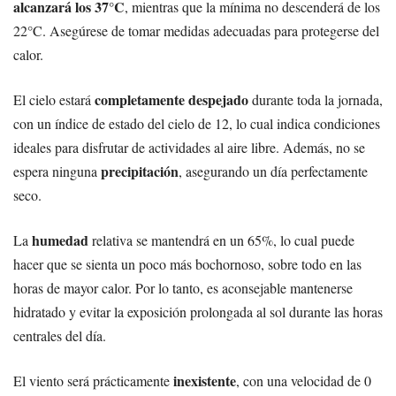
alcanzará los 37°C
, mientras que la mínima no descenderá de los
22°C. Asegúrese de tomar medidas adecuadas para protegerse del
calor.
completamente despejado
El cielo estará
durante toda la jornada,
con un índice de estado del cielo de 12, lo cual indica condiciones
ideales para disfrutar de actividades al aire libre. Además, no se
precipitación
espera ninguna
, asegurando un día perfectamente
seco.
humedad
La
relativa se mantendrá en un 65%, lo cual puede
hacer que se sienta un poco más bochornoso, sobre todo en las
horas de mayor calor. Por lo tanto, es aconsejable mantenerse
hidratado y evitar la exposición prolongada al sol durante las horas
centrales del día.
inexistente
El viento será prácticamente
, con una velocidad de 0