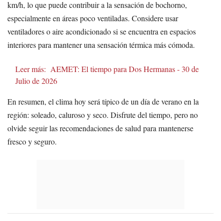
km/h, lo que puede contribuir a la sensación de bochorno,
especialmente en áreas poco ventiladas. Considere usar
ventiladores o aire acondicionado si se encuentra en espacios
interiores para mantener una sensación térmica más cómoda.
Leer más:
AEMET: El tiempo para Dos Hermanas - 30 de
Julio de 2026
En resumen, el clima hoy será típico de un día de verano en la
región: soleado, caluroso y seco. Disfrute del tiempo, pero no
olvide seguir las recomendaciones de salud para mantenerse
fresco y seguro.