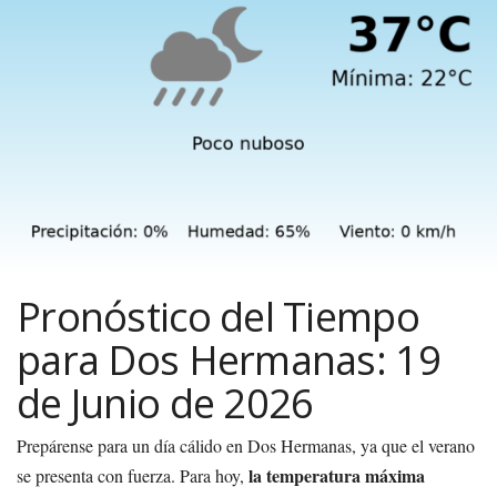
Pronóstico del Tiempo
para Dos Hermanas: 19
de Junio de 2026
Prepárense para un día cálido en Dos Hermanas, ya que el verano
la temperatura máxima
se presenta con fuerza. Para hoy,