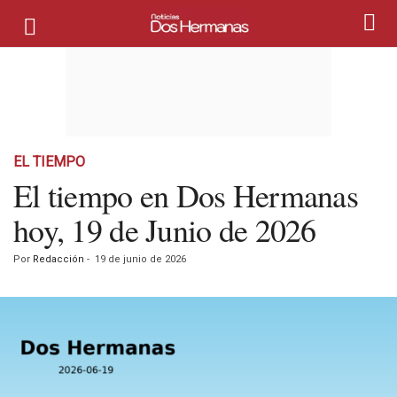
EL TIEMPO
El tiempo en Dos Hermanas
hoy, 19 de Junio de 2026
Por
Redacción
-
19 de junio de 2026