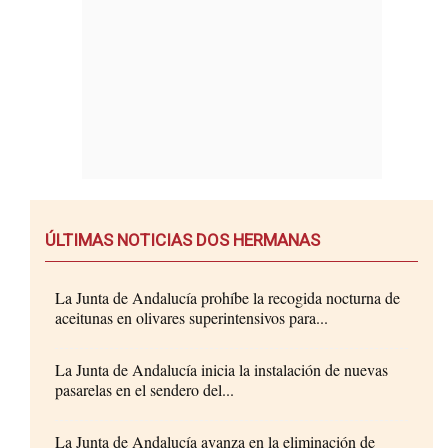
ÚLTIMAS NOTICIAS DOS HERMANAS
La Junta de Andalucía prohíbe la recogida nocturna de
aceitunas en olivares superintensivos para...
La Junta de Andalucía inicia la instalación de nuevas
pasarelas en el sendero del...
La Junta de Andalucía avanza en la eliminación de