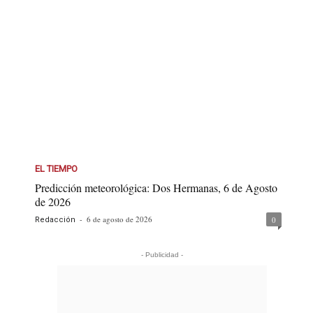
EL TIEMPO
Predicción meteorológica: Dos Hermanas, 6 de Agosto
de 2026
-
6 de agosto de 2026
0
Redacción
- Publicidad -