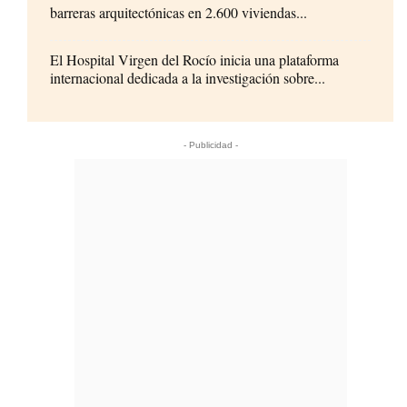
barreras arquitectónicas en 2.600 viviendas...
El Hospital Virgen del Rocío inicia una plataforma
internacional dedicada a la investigación sobre...
- Publicidad -