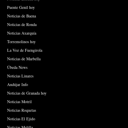
Puente Genil hoy
Noticias de Baena
Noticias de Ronda
Noticias Axarquía
Torremolinos hoy
La Voz de Fuengirola
Noticias de Marbella
Úbeda News
Noticias Linares
Andújar Info
Noticias de Granada hoy
Noticias Motril
Noticias Roquetas
Noticias El Ejido
Noticias Melilla