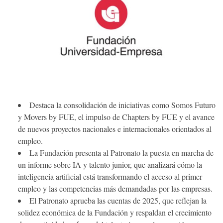
Destaca la consolidación de iniciativas como Somos Futuro
y Movers by FUE, el impulso de Chapters by FUE y el avance
de nuevos proyectos nacionales e internacionales orientados al
empleo.
La Fundación presenta al Patronato la puesta en marcha de
un informe sobre IA y talento junior, que analizará cómo la
inteligencia artificial está transformando el acceso al primer
empleo y las competencias más demandadas por las empresas.
El Patronato aprueba las cuentas de 2025, que reflejan la
solidez económica de la Fundación y respaldan el crecimiento