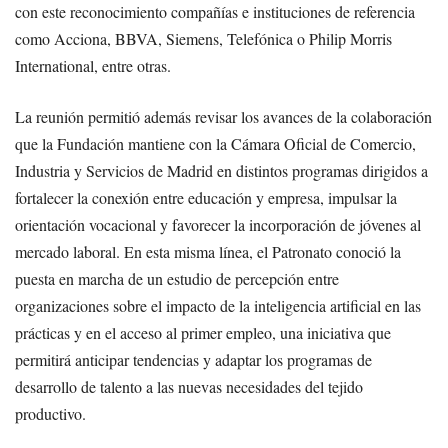
con este reconocimiento compañías e instituciones de referencia
como Acciona, BBVA, Siemens, Telefónica o Philip Morris
International, entre otras.
La reunión permitió además revisar los avances de la colaboración
que la Fundación mantiene con la Cámara Oficial de Comercio,
Industria y Servicios de Madrid en distintos programas dirigidos a
fortalecer la conexión entre educación y empresa, impulsar la
orientación vocacional y favorecer la incorporación de jóvenes al
mercado laboral. En esta misma línea, el Patronato conoció la
puesta en marcha de un estudio de percepción entre
organizaciones sobre el impacto de la inteligencia artificial en las
prácticas y en el acceso al primer empleo, una iniciativa que
permitirá anticipar tendencias y adaptar los programas de
desarrollo de talento a las nuevas necesidades del tejido
productivo.