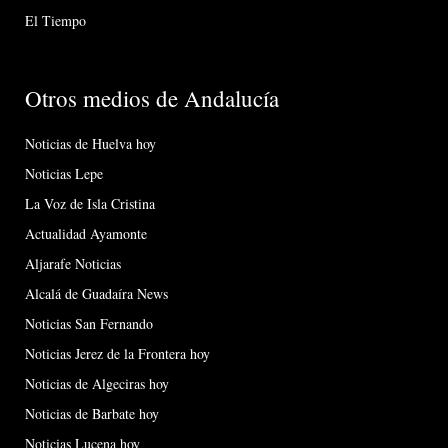
El Tiempo
Otros medios de Andalucía
Noticias de Huelva hoy
Noticias Lepe
La Voz de Isla Cristina
Actualidad Ayamonte
Aljarafe Noticias
Alcalá de Guadaíra News
Noticias San Fernando
Noticias Jerez de la Frontera hoy
Noticias de Algeciras hoy
Noticias de Barbate hoy
Noticias Lucena hoy