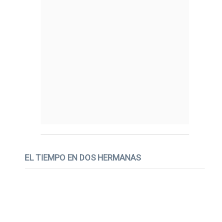
EL TIEMPO EN DOS HERMANAS