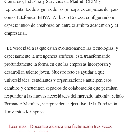
Comercio, Industria y Servicios de Madrid, CEIM y
representantes de algunas de las principales empresas del país
como Telefónica, BBVA, Airbus o Endesa, configurando un
espacio único de colaboración entre el ámbito académico y el
empresarial.
«La velocidad a la que están evolucionando las tecnologías, y
especialmente la inteligencia artificial, está transformando
profundamente la forma en que las empresas incorporan y
desarrollan talento joven. Nuestro reto es ayudar a que
universidades, estudiantes y organizaciones anticipen esos
cambios y encuentren espacios de colaboración que permitan
responder a las nuevas necesidades del mercado laboral», señaló
Fernando Martínez, vicepresidente ejecutivo de la Fundación
Universidad-Empresa.
Leer más:
Docenteo alcanza una facturación tres veces