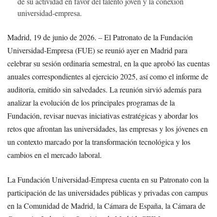
de su actividad en favor del talento joven y la conexión
universidad-empresa.
Madrid, 19 de junio de 2026. – El Patronato de la Fundación
Universidad-Empresa (FUE) se reunió ayer en Madrid para
celebrar su sesión ordinaria semestral, en la que aprobó las cuentas
anuales correspondientes al ejercicio 2025, así como el informe de
auditoría, emitido sin salvedades. La reunión sirvió además para
analizar la evolución de los principales programas de la
Fundación, revisar nuevas iniciativas estratégicas y abordar los
retos que afrontan las universidades, las empresas y los jóvenes en
un contexto marcado por la transformación tecnológica y los
cambios en el mercado laboral.
La Fundación Universidad-Empresa cuenta en su Patronato con la
participación de las universidades públicas y privadas con campus
en la Comunidad de Madrid, la Cámara de España, la Cámara de