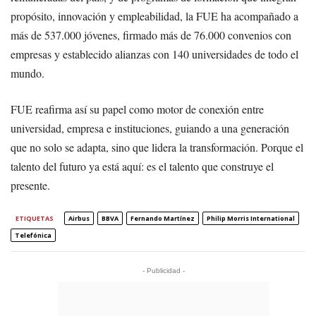
propósito, innovación y empleabilidad, la FUE ha acompañado a
más de 537.000 jóvenes, firmado más de 76.000 convenios con
empresas y establecido alianzas con 140 universidades de todo el
mundo.
FUE reafirma así su papel como motor de conexión entre
universidad, empresa e instituciones, guiando a una generación
que no solo se adapta, sino que lidera la transformación. Porque el
talento del futuro ya está aquí: es el talento que construye el
presente.
ETIQUETAS
Airbus
BBVA
Fernando Martínez
Philip Morris International
Telefónica
- Publicidad -