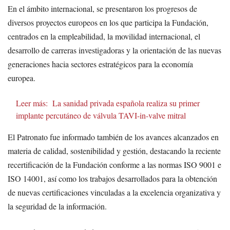
En el ámbito internacional, se presentaron los progresos de
diversos proyectos europeos en los que participa la Fundación,
centrados en la empleabilidad, la movilidad internacional, el
desarrollo de carreras investigadoras y la orientación de las nuevas
generaciones hacia sectores estratégicos para la economía
europea.
Leer más:
La sanidad privada española realiza su primer
implante percutáneo de válvula TAVI-in-valve mitral
El Patronato fue informado también de los avances alcanzados en
materia de calidad, sostenibilidad y gestión, destacando la reciente
recertificación de la Fundación conforme a las normas ISO 9001 e
ISO 14001, así como los trabajos desarrollados para la obtención
de nuevas certificaciones vinculadas a la excelencia organizativa y
la seguridad de la información.