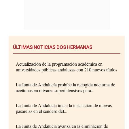
ÚLTIMAS NOTICIAS DOS HERMANAS
Actualización de la programación académica en
universidades públicas andaluzas con 210 nuevos títulos
La Junta de Andalucía prohíbe la recogida nocturna de
aceitunas en olivares superintensivos para...
La Junta de Andalucía inicia la instalación de nuevas
pasarelas en el sendero del...
La Junta de Andalucía avanza en la eliminación de