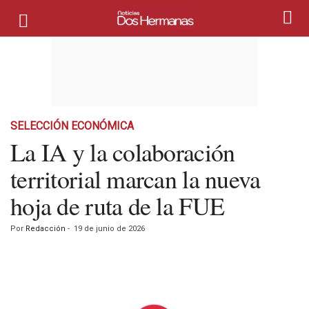
SELECCIÓN ECONÓMICA
La IA y la colaboración
territorial marcan la nueva
hoja de ruta de la FUE
Por
Redacción
-
19 de junio de 2026