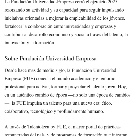
La Fundación Universidad-Empresa cerró el ejercicio 2025
reforzando su actividad y su capacidad para seguir impulsando
iniciativas orientadas a mejorar la empleabilidad de los jóvenes,
fortalecer la colaboración entre universidades y empresas y
contribuir al desarrollo económico y social a través del talento, la
innovación y la formación.
Sobre Fundación Universidad-Empresa
Desde hace más de medio siglo, la Fundación Universidad-
Empresa (FUE) conecta el mundo académico y el entorno
profesional para activar, formar y proyectar el talento joven. Hoy,
en un auténtico cambio de época —no solo una época de cambios
—, la FUE impulsa un talento para una nueva era: ético,
colaborativo, tecnológico y profundamente humano.
A través de Talentoteca by FUE, el mayor portal de prácticas
remuneradas del país, y de programas de formación que integran