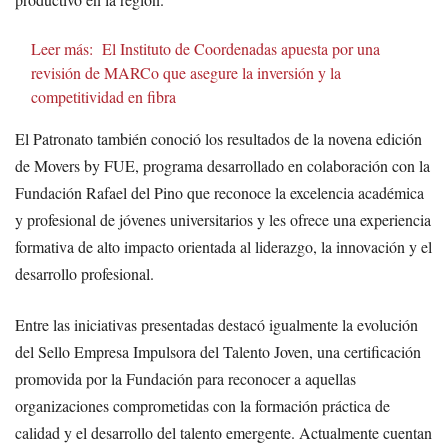
Leer más:
El Instituto de Coordenadas apuesta por una
revisión de MARCo que asegure la inversión y la
competitividad en fibra
El Patronato también conoció los resultados de la novena edición
de Movers by FUE, programa desarrollado en colaboración con la
Fundación Rafael del Pino que reconoce la excelencia académica
y profesional de jóvenes universitarios y les ofrece una experiencia
formativa de alto impacto orientada al liderazgo, la innovación y el
desarrollo profesional.
Entre las iniciativas presentadas destacó igualmente la evolución
del Sello Empresa Impulsora del Talento Joven, una certificación
promovida por la Fundación para reconocer a aquellas
organizaciones comprometidas con la formación práctica de
calidad y el desarrollo del talento emergente. Actualmente cuentan