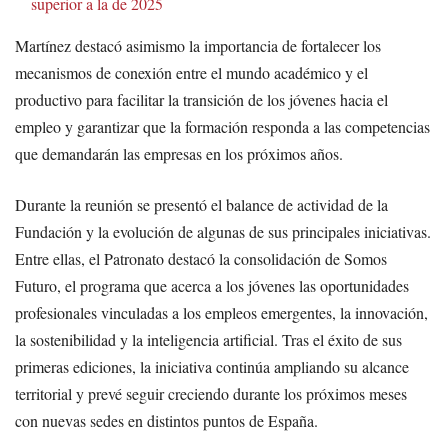
superior a la de 2025
Martínez destacó asimismo la importancia de fortalecer los
mecanismos de conexión entre el mundo académico y el
productivo para facilitar la transición de los jóvenes hacia el
empleo y garantizar que la formación responda a las competencias
que demandarán las empresas en los próximos años.
Durante la reunión se presentó el balance de actividad de la
Fundación y la evolución de algunas de sus principales iniciativas.
Entre ellas, el Patronato destacó la consolidación de Somos
Futuro, el programa que acerca a los jóvenes las oportunidades
profesionales vinculadas a los empleos emergentes, la innovación,
la sostenibilidad y la inteligencia artificial. Tras el éxito de sus
primeras ediciones, la iniciativa continúa ampliando su alcance
territorial y prevé seguir creciendo durante los próximos meses
con nuevas sedes en distintos puntos de España.