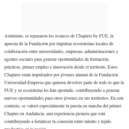
Asimismo, se repasaron los avances de Chapters by FUE, la
apuesta de la Fundación por impulsar ecosistemas locales de
colaboración entre universidades, empresas, administraciones y
agentes sociales para generar oportunidades de formación,
prácticas, primer empleo e innovación desde el territorio. Estos
Chapters están impulsados por jóvenes alumni de la Fundación
Universidad-Empresa que quieren devolver parte de todo lo que la
FUE y su ecosistema les han aportado, contribuyendo a generar
nuevas oportunidades para otros jóvenes en sus territorios. En este
contexto, se valoró especialmente la puesta en marcha del primer
Chapter en Andalucía, una experiencia pionera que está
contribuyendo a fortalecer la conexión entre talento y tejido
productivo en la región.