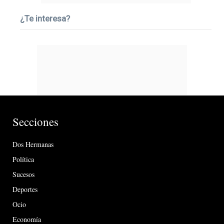
¿Te interesa?
Secciones
Dos Hermanas
Política
Sucesos
Deportes
Ocio
Economía