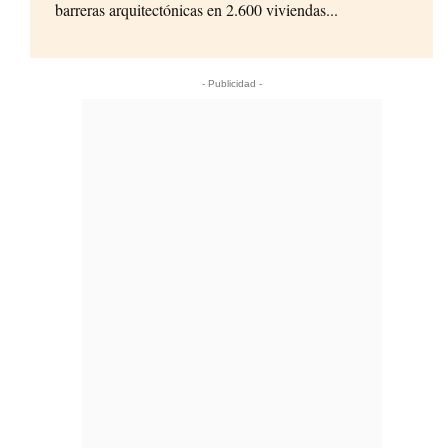
barreras arquitectónicas en 2.600 viviendas...
- Publicidad -