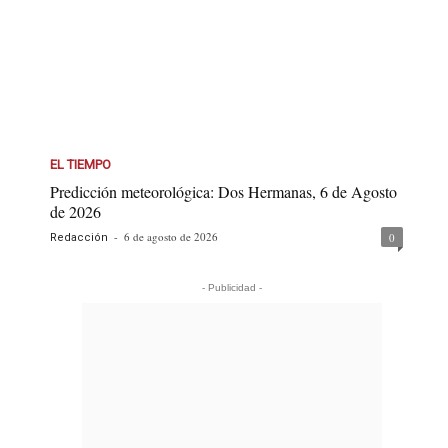
EL TIEMPO
Predicción meteorológica: Dos Hermanas, 6 de Agosto
de 2026
-
6 de agosto de 2026
0
Redacción
- Publicidad -