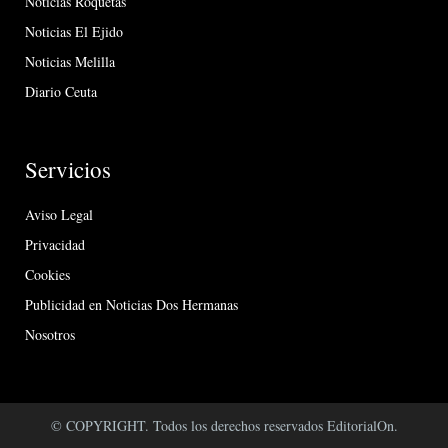
Noticias Roquetas
Noticias El Ejido
Noticias Melilla
Diario Ceuta
Servicios
Aviso Legal
Privacidad
Cookies
Publicidad en Noticias Dos Hermanas
Nosotros
© COPYRIGHT. Todos los derechos reservados EditorialOn.