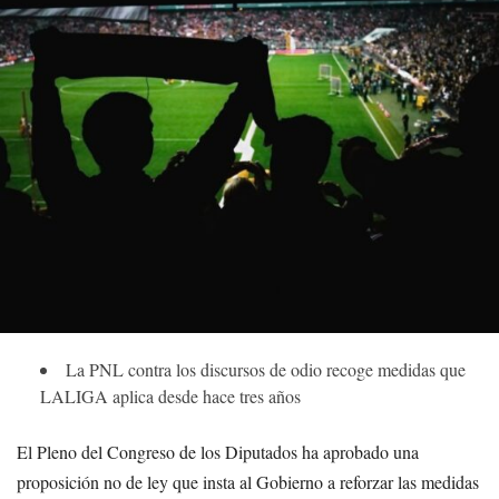
La PNL contra los discursos de odio recoge medidas que
LALIGA aplica desde hace tres años
El Pleno del Congreso de los Diputados ha aprobado una
proposición no de ley que insta al Gobierno a reforzar las medidas