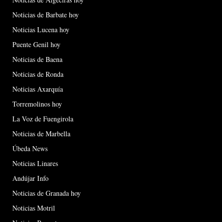
Noticias de Barbate hoy
Noticias Lucena hoy
Puente Genil hoy
Noticias de Baena
Noticias de Ronda
Noticias Axarquía
Torremolinos hoy
La Voz de Fuengirola
Noticias de Marbella
Úbeda News
Noticias Linares
Andújar Info
Noticias de Granada hoy
Noticias Motril