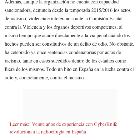
Además, aunque la organización no cuenta con capacidad
sancionadora, denuncia desde la temporada 2015/2016 los actos
de racismo, violencia e intolerancia ante la Comisión Estatal
contra la Violencia y los órganos deportivos competentes, al
mismo tiempo que acude directamente a la vía penal cuando los
hechos pueden ser constitutivos de un delito de odio. No obstante,
ha celebrado ya once sentencias condenatorias por actos de
racismo, tanto en casos sucedidos dentro de los estadios como
fuera de los mismos. Todo un hito en España en la lucha contra el
odio y, concretamente, contra el racismo.
Leer más:
Veinte años de experiencia con CyberKnife
revolucionan la radiocirugía en España