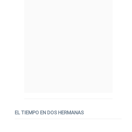
EL TIEMPO EN DOS HERMANAS