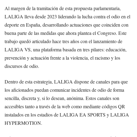
Al margen de la tramitación de esta propuesta parlamentaria,
LALIGA lleva desde 2023 liderando la lucha contra el odio en el
deporte en España, desarrollando actuaciones que coinciden con
buena parte de las medidas que ahora plantea el Congreso. Este
trabajo quedó articulado hace tres años con el lanzamiento de
LALIGA VS, una plataforma basada en tres pilares: educación,
prevención y actuación frente a la violencia, el racismo y los
discursos de odio.
Dentro de esta estrategia, LALIGA dispone de canales para que
los aficionados puedan comunicar incidentes de odio de forma
sencilla, discreta y, si lo desean, anónima. Estos canales son
accesibles tanto a través de la web como mediante códigos QR
instalados en los estadios de LALIGA EA SPORTS y LALIGA
HYPERMOTION.