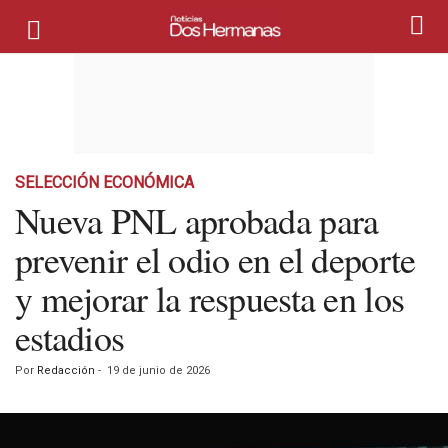
SELECCIÓN ECONÓMICA
Nueva PNL aprobada para
prevenir el odio en el deporte
y mejorar la respuesta en los
estadios
Por
Redacción
-
19 de junio de 2026