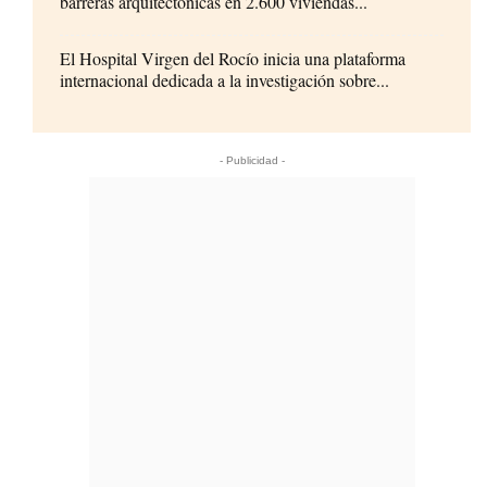
barreras arquitectónicas en 2.600 viviendas...
El Hospital Virgen del Rocío inicia una plataforma
internacional dedicada a la investigación sobre...
- Publicidad -