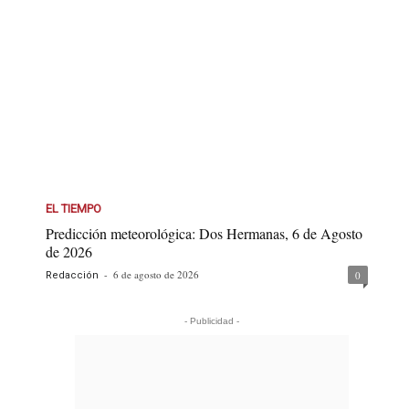
EL TIEMPO
Predicción meteorológica: Dos Hermanas, 6 de Agosto
de 2026
-
6 de agosto de 2026
0
Redacción
- Publicidad -