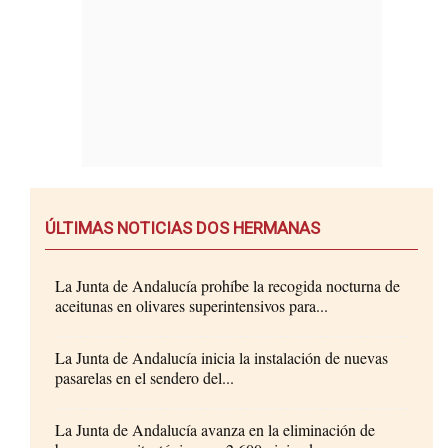
ÚLTIMAS NOTICIAS DOS HERMANAS
La Junta de Andalucía prohíbe la recogida nocturna de
aceitunas en olivares superintensivos para...
La Junta de Andalucía inicia la instalación de nuevas
pasarelas en el sendero del...
La Junta de Andalucía avanza en la eliminación de