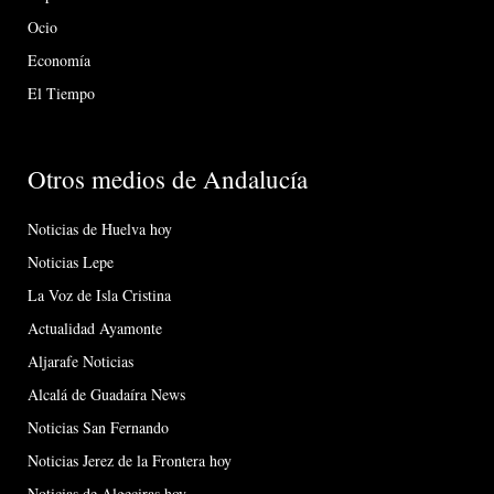
Ocio
Economía
El Tiempo
Otros medios de Andalucía
Noticias de Huelva hoy
Noticias Lepe
La Voz de Isla Cristina
Actualidad Ayamonte
Aljarafe Noticias
Alcalá de Guadaíra News
Noticias San Fernando
Noticias Jerez de la Frontera hoy
Noticias de Algeciras hoy