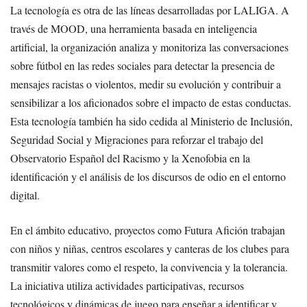
La tecnología es otra de las líneas desarrolladas por LALIGA. A
través de MOOD, una herramienta basada en inteligencia
artificial, la organización analiza y monitoriza las conversaciones
sobre fútbol en las redes sociales para detectar la presencia de
mensajes racistas o violentos, medir su evolución y contribuir a
sensibilizar a los aficionados sobre el impacto de estas conductas.
Esta tecnología también ha sido cedida al Ministerio de Inclusión,
Seguridad Social y Migraciones para reforzar el trabajo del
Observatorio Español del Racismo y la Xenofobia en la
identificación y el análisis de los discursos de odio en el entorno
digital.
En el ámbito educativo, proyectos como Futura Afición trabajan
con niños y niñas, centros escolares y canteras de los clubes para
transmitir valores como el respeto, la convivencia y la tolerancia.
La iniciativa utiliza actividades participativas, recursos
tecnológicos y dinámicas de juego para enseñar a identificar y