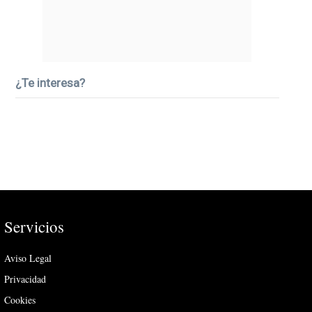
¿Te interesa?
Servicios
Aviso Legal
Privacidad
Cookies