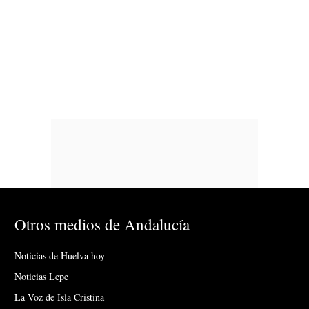
Otros medios de Andalucía
Noticias de Huelva hoy
Noticias Lepe
La Voz de Isla Cristina