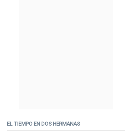
EL TIEMPO EN DOS HERMANAS