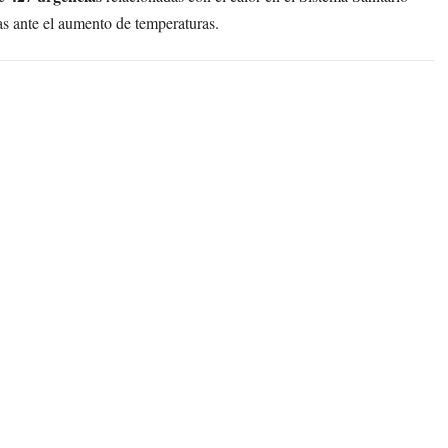
s ante el aumento de temperaturas.