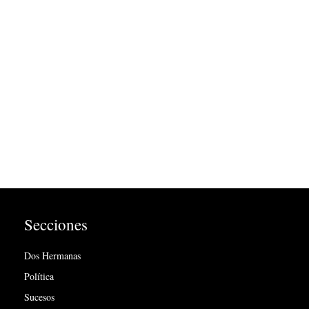
Secciones
Dos Hermanas
Política
Sucesos