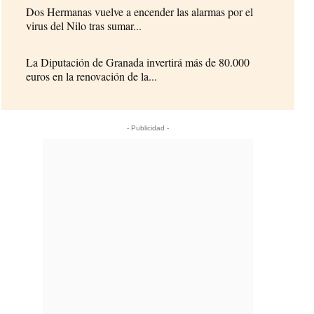
Dos Hermanas vuelve a encender las alarmas por el
virus del Nilo tras sumar...
La Diputación de Granada invertirá más de 80.000
euros en la renovación de la...
- Publicidad -