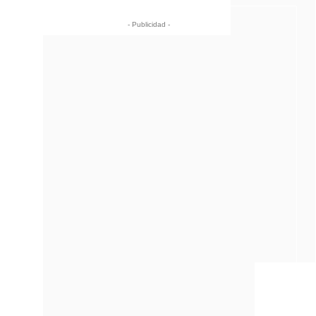
- Publicidad -