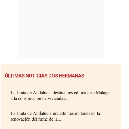
ÚLTIMAS NOTICIAS DOS HERMANAS
La Junta de Andalucía destina tres edificios en Málaga
a la construcción de viviendas...
La Junta de Andalucía invierte tres millones en la
renovación del firme de la...