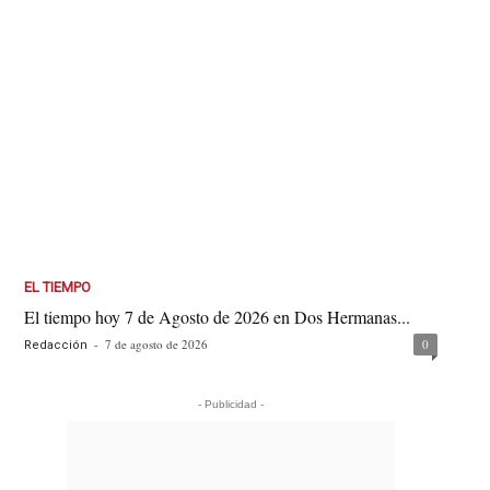
EL TIEMPO
El tiempo hoy 7 de Agosto de 2026 en Dos Hermanas...
-
7 de agosto de 2026
0
Redacción
- Publicidad -