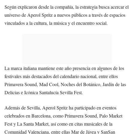
Según explicaron desde la compañía, la estrategia busca acercar el
universo de Aperol Spritz a nuevos públicos a través de espacios
vinculados a la cultura, la música y el encuentro social.
La marca italiana mantiene este año presencia en algunos de los
festivales más destacados del calendario nacional, entre ellos
Primavera Sound, Mad Cool, Noches del Botánico, Jardín de las
Delicias e Icónica Santalucía Sevilla Fest.
Además de Sevilla, Aperol Spritz ha participado en eventos
celebrados en Barcelona, como Primavera Sound, Palo Market
Fest y La Santa Market, así como en citas musicales de la
Comunidad Valenciana, entre ellas Mar de Jávea y SanSan