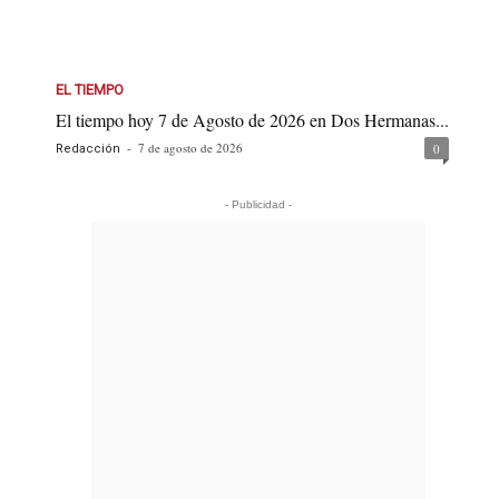
EL TIEMPO
El tiempo hoy 7 de Agosto de 2026 en Dos Hermanas...
-
7 de agosto de 2026
0
Redacción
- Publicidad -