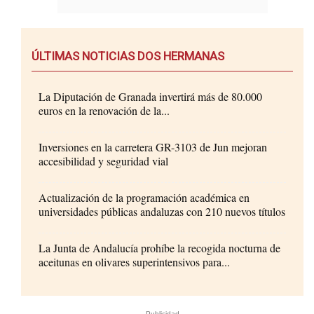
ÚLTIMAS NOTICIAS DOS HERMANAS
La Diputación de Granada invertirá más de 80.000
euros en la renovación de la...
Inversiones en la carretera GR-3103 de Jun mejoran
accesibilidad y seguridad vial
Actualización de la programación académica en
universidades públicas andaluzas con 210 nuevos títulos
La Junta de Andalucía prohíbe la recogida nocturna de
aceitunas en olivares superintensivos para...
- Publicidad -