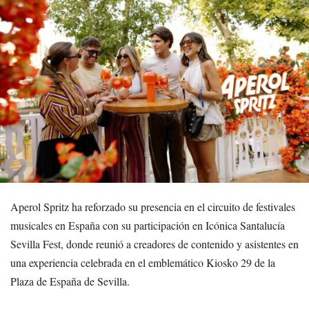
Aperol Spritz ha reforzado su presencia en el circuito de festivales
musicales en España con su participación en Icónica Santalucía
Sevilla Fest, donde reunió a creadores de contenido y asistentes en
una experiencia celebrada en el emblemático Kiosko 29 de la
Plaza de España de Sevilla.