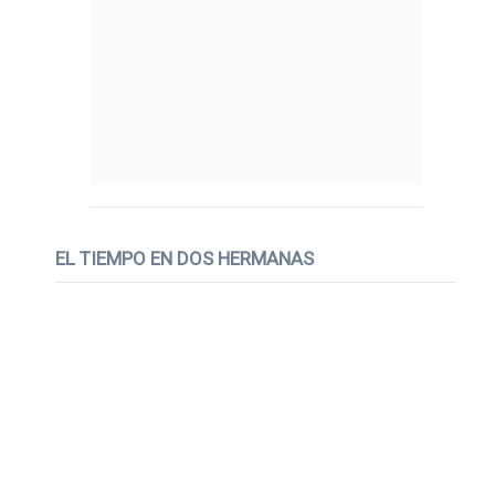
EL TIEMPO EN DOS HERMANAS