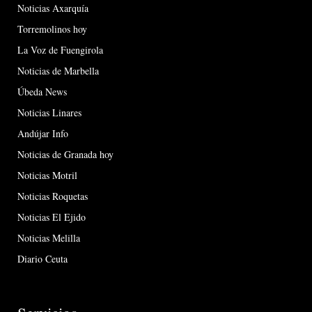
Noticias Axarquía
Torremolinos hoy
La Voz de Fuengirola
Noticias de Marbella
Úbeda News
Noticias Linares
Andújar Info
Noticias de Granada hoy
Noticias Motril
Noticias Roquetas
Noticias El Ejido
Noticias Melilla
Diario Ceuta