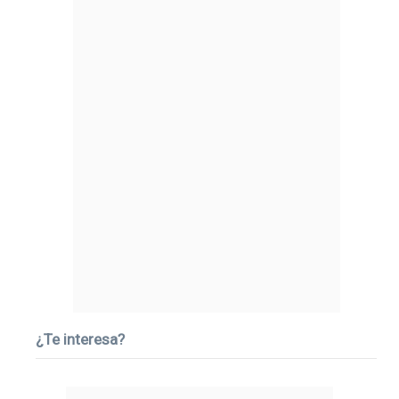
¿Te interesa?