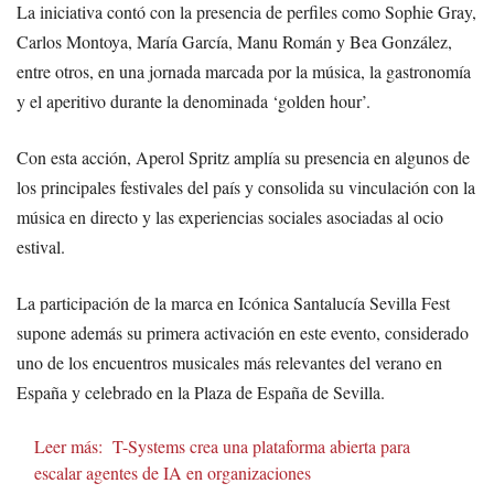
La iniciativa contó con la presencia de perfiles como Sophie Gray,
Carlos Montoya, María García, Manu Román y Bea González,
entre otros, en una jornada marcada por la música, la gastronomía
y el aperitivo durante la denominada ‘golden hour’.
Con esta acción, Aperol Spritz amplía su presencia en algunos de
los principales festivales del país y consolida su vinculación con la
música en directo y las experiencias sociales asociadas al ocio
estival.
La participación de la marca en Icónica Santalucía Sevilla Fest
supone además su primera activación en este evento, considerado
uno de los encuentros musicales más relevantes del verano en
España y celebrado en la Plaza de España de Sevilla.
Leer más:
T-Systems crea una plataforma abierta para
escalar agentes de IA en organizaciones