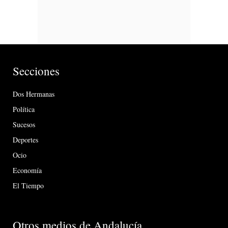
Secciones
Dos Hermanas
Política
Sucesos
Deportes
Ocio
Economía
El Tiempo
Otros medios de Andalucía