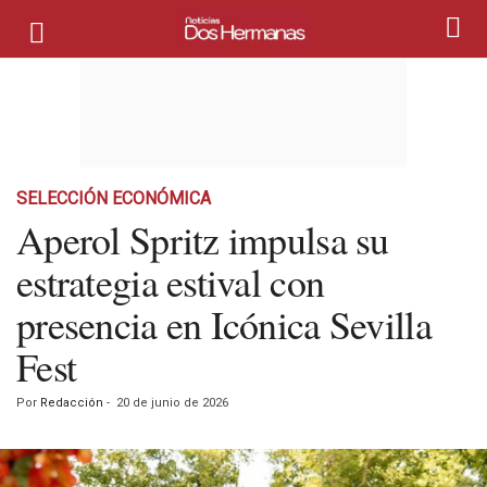
SELECCIÓN ECONÓMICA
Aperol Spritz impulsa su
estrategia estival con
presencia en Icónica Sevilla
Fest
Por
Redacción
-
20 de junio de 2026