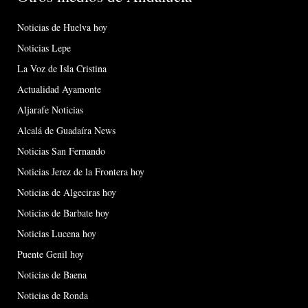
Noticias de Huelva hoy
Noticias Lepe
La Voz de Isla Cristina
Actualidad Ayamonte
Aljarafe Noticias
Alcalá de Guadaíra News
Noticias San Fernando
Noticias Jerez de la Frontera hoy
Noticias de Algeciras hoy
Noticias de Barbate hoy
Noticias Lucena hoy
Puente Genil hoy
Noticias de Baena
Noticias de Ronda