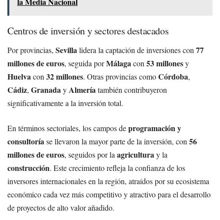
la Media Nacional
Centros de inversión y sectores destacados
Sevilla
77
Por provincias,
lidera la captación de inversiones con
millones de euros
Málaga
53 millones
, seguida por
con
y
Huelva
32 millones
Córdoba
con
. Otras provincias como
,
Cádiz
Granada
Almería
,
y
también contribuyeron
significativamente a la inversión total.
programación y
En términos sectoriales, los campos de
consultoría
56
se llevaron la mayor parte de la inversión, con
millones de euros
agricultura
, seguidos por la
y la
construcción
. Este crecimiento refleja la confianza de los
inversores internacionales en la región, atraídos por su ecosistema
económico cada vez más competitivo y atractivo para el desarrollo
de proyectos de alto valor añadido.