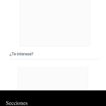
¿Te interesa?
Secciones