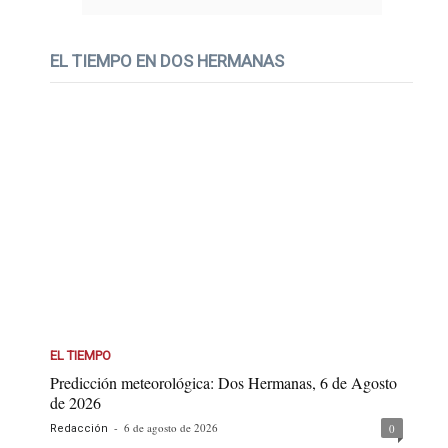
EL TIEMPO EN DOS HERMANAS
EL TIEMPO
Predicción meteorológica: Dos Hermanas, 6 de Agosto
de 2026
-
6 de agosto de 2026
0
Redacción