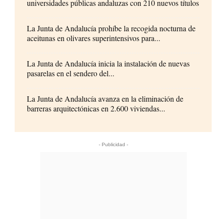
universidades públicas andaluzas con 210 nuevos títulos
La Junta de Andalucía prohíbe la recogida nocturna de
aceitunas en olivares superintensivos para...
La Junta de Andalucía inicia la instalación de nuevas
pasarelas en el sendero del...
La Junta de Andalucía avanza en la eliminación de
barreras arquitectónicas en 2.600 viviendas...
- Publicidad -