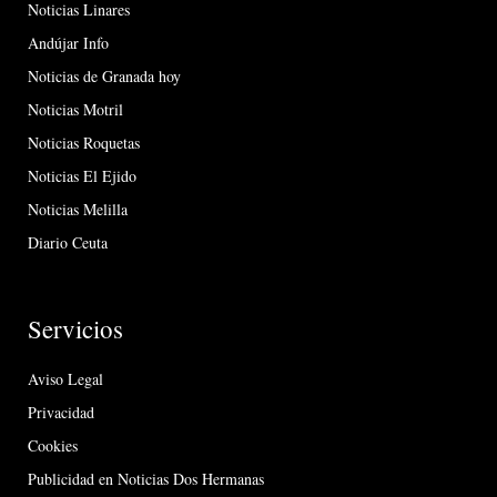
Noticias Linares
Andújar Info
Noticias de Granada hoy
Noticias Motril
Noticias Roquetas
Noticias El Ejido
Noticias Melilla
Diario Ceuta
Servicios
Aviso Legal
Privacidad
Cookies
Publicidad en Noticias Dos Hermanas