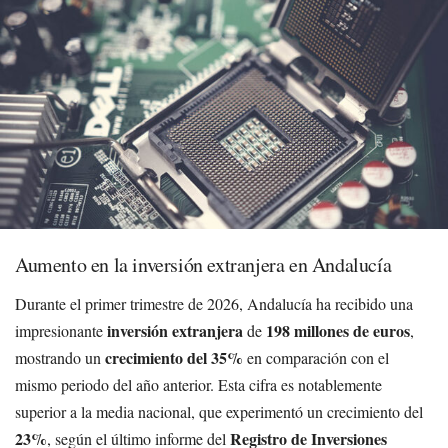
Aumento en la inversión extranjera en Andalucía
Durante el primer trimestre de 2026, Andalucía ha recibido una
inversión extranjera
198 millones de euros
impresionante
de
,
crecimiento del 35%
mostrando un
en comparación con el
mismo periodo del año anterior. Esta cifra es notablemente
superior a la media nacional, que experimentó un crecimiento del
23%
Registro de Inversiones
, según el último informe del