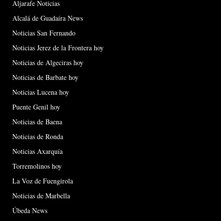
Aljarafe Noticias
Alcalá de Guadaíra News
Noticias San Fernando
Noticias Jerez de la Frontera hoy
Noticias de Algeciras hoy
Noticias de Barbate hoy
Noticias Lucena hoy
Puente Genil hoy
Noticias de Baena
Noticias de Ronda
Noticias Axarquía
Torremolinos hoy
La Voz de Fuengirola
Noticias de Marbella
Úbeda News