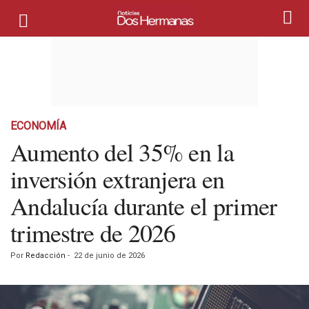
ECONOMÍA
Aumento del 35% en la
inversión extranjera en
Andalucía durante el primer
trimestre de 2026
Por
Redacción
-
22 de junio de 2026