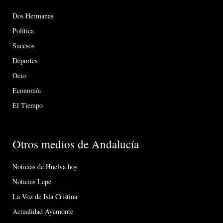
Dos Hermanas
Política
Sucesos
Deportes
Ocio
Economía
El Tiempo
Otros medios de Andalucía
Noticias de Huelva hoy
Noticias Lepe
La Voz de Isla Cristina
Actualidad Ayamonte