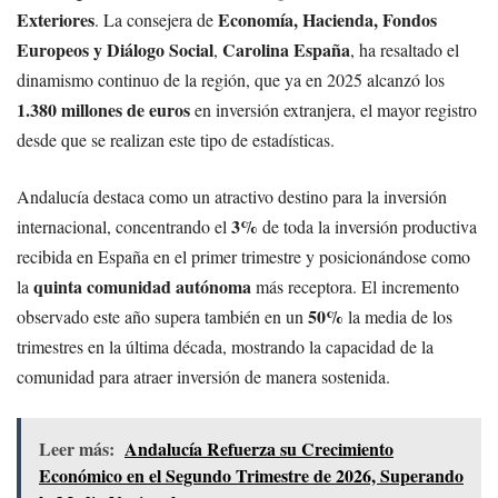
Exteriores
Economía, Hacienda, Fondos
. La consejera de
Europeos y Diálogo Social
Carolina España
,
, ha resaltado el
dinamismo continuo de la región, que ya en 2025 alcanzó los
1.380 millones de euros
en inversión extranjera, el mayor registro
desde que se realizan este tipo de estadísticas.
Andalucía destaca como un atractivo destino para la inversión
3%
internacional, concentrando el
de toda la inversión productiva
recibida en España en el primer trimestre y posicionándose como
quinta comunidad autónoma
la
más receptora. El incremento
50%
observado este año supera también en un
la media de los
trimestres en la última década, mostrando la capacidad de la
comunidad para atraer inversión de manera sostenida.
Leer más:
Andalucía Refuerza su Crecimiento
Económico en el Segundo Trimestre de 2026, Superando