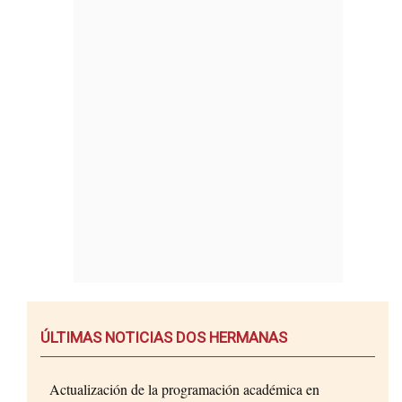
ÚLTIMAS NOTICIAS DOS HERMANAS
Actualización de la programación académica en