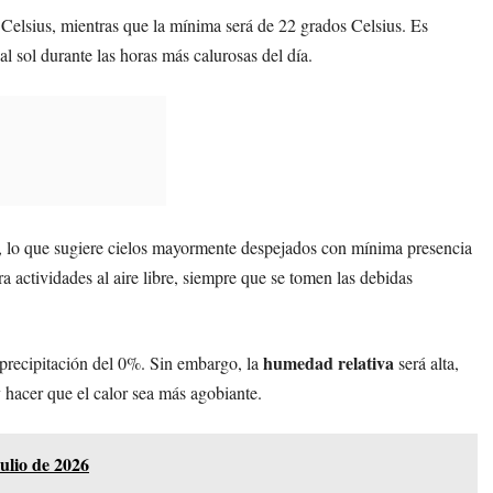
elsius, mientras que la mínima será de 22 grados Celsius. Es
l sol durante las horas más calurosas del día.
7, lo que sugiere cielos mayormente despejados con mínima presencia
a actividades al aire libre, siempre que se tomen las debidas
humedad relativa
 precipitación del 0%. Sin embargo, la
será alta,
hacer que el calor sea más agobiante.
ulio de 2026