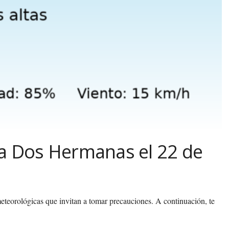
a Dos Hermanas el 22 de
teorológicas que invitan a tomar precauciones. A continuación, te