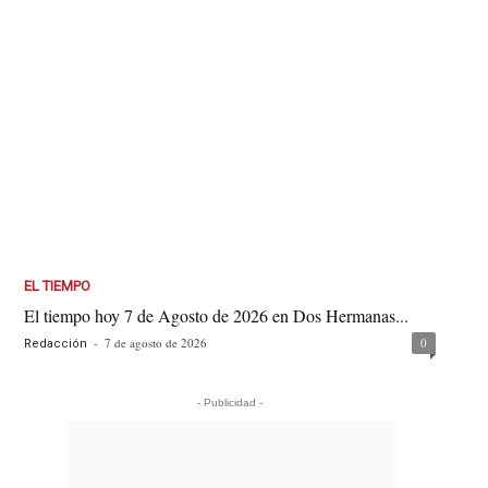
EL TIEMPO
El tiempo hoy 7 de Agosto de 2026 en Dos Hermanas...
-
7 de agosto de 2026
0
Redacción
- Publicidad -