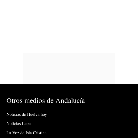
Otros medios de Andalucía
Noticias de Huelva hoy
Noticias Lepe
La Voz de Isla Cristina