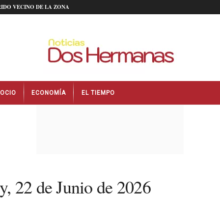
IDO VECINO DE LA ZONA
OCIO
ECONOMÍA
EL TIEMPO
, 22 de Junio de 2026