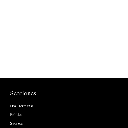
Secciones
Dos Hermanas
Política
Sucesos