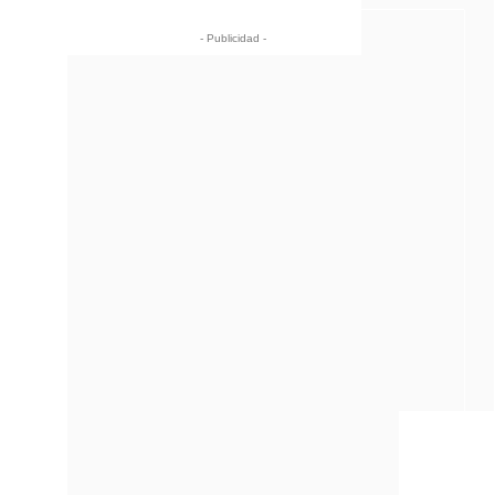
- Publicidad -