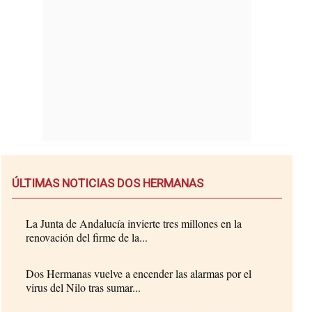
ÚLTIMAS NOTICIAS DOS HERMANAS
La Junta de Andalucía invierte tres millones en la
renovación del firme de la...
Dos Hermanas vuelve a encender las alarmas por el
virus del Nilo tras sumar...