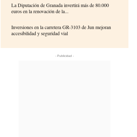
La Diputación de Granada invertirá más de 80.000
euros en la renovación de la...
Inversiones en la carretera GR-3103 de Jun mejoran
accesibilidad y seguridad vial
- Publicidad -