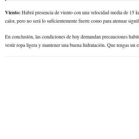
Viento:
Habrá presencia de viento con una velocidad media de 15 km
calor, pero no será lo suficientemente fuerte como para atenuar sign
En conclusión, las condiciones de hoy demandan precauciones habitual
vestir ropa ligera y mantener una buena hidratación. Que tengas un 