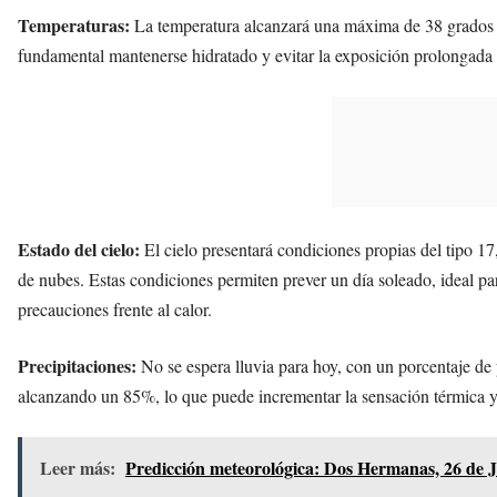
Temperaturas:
La temperatura alcanzará una máxima de 38 grados C
fundamental mantenerse hidratado y evitar la exposición prolongada a
Estado del cielo:
El cielo presentará condiciones propias del tipo 1
de nubes. Estas condiciones permiten prever un día soleado, ideal par
precauciones frente al calor.
Precipitaciones:
No se espera lluvia para hoy, con un porcentaje de
alcanzando un 85%, lo que puede incrementar la sensación térmica y 
Leer más:
Predicción meteorológica: Dos Hermanas, 26 de J