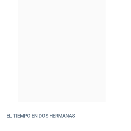
EL TIEMPO EN DOS HERMANAS