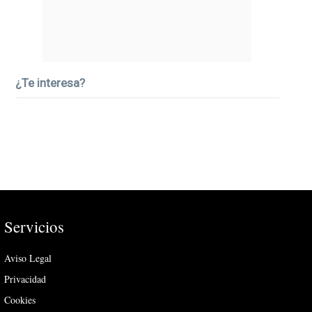
¿Te interesa?
Servicios
Aviso Legal
Privacidad
Cookies