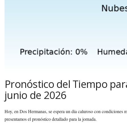
Pronóstico del Tiempo par
junio de 2026
Hoy, en Dos Hermanas, se espera un día caluroso con condiciones me
presentamos el pronóstico detallado para la jornada.