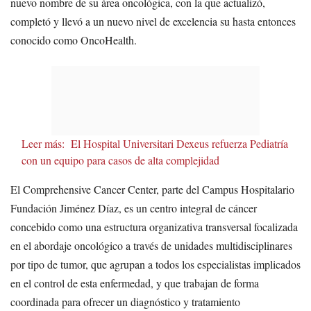
nuevo nombre de su área oncológica, con la que actualizó,
completó y llevó a un nuevo nivel de excelencia su hasta entonces
conocido como OncoHealth.
Leer más:
El Hospital Universitari Dexeus refuerza Pediatría
con un equipo para casos de alta complejidad
El Comprehensive Cancer Center, parte del Campus Hospitalario
Fundación Jiménez Díaz, es un centro integral de cáncer
concebido como una estructura organizativa transversal focalizada
en el abordaje oncológico a través de unidades multidisciplinares
por tipo de tumor, que agrupan a todos los especialistas implicados
en el control de esta enfermedad, y que trabajan de forma
coordinada para ofrecer un diagnóstico y tratamiento