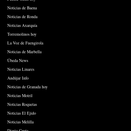
Noticias de Baena
Noticias de Ronda
Noticias Axarquía
Torremolinos hoy
La Voz de Fuengirola
Noticias de Marbella
Úbeda News
Noticias Linares
Andújar Info
Noticias de Granada hoy
Noticias Motril
Noticias Roquetas
Noticias El Ejido
Noticias Melilla
Diario Ceuta