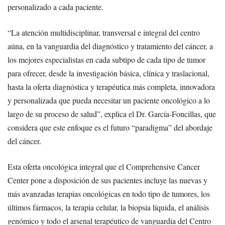
personalizado a cada paciente.
“La atención multidisciplinar, transversal e integral del centro
aúna, en la vanguardia del diagnóstico y tratamiento del cáncer, a
los mejores especialistas en cada subtipo de cada tipo de tumor
para ofrecer, desde la investigación básica, clínica y traslacional,
hasta la oferta diagnóstica y terapéutica más completa, innovadora
y personalizada que pueda necesitar un paciente oncológico a lo
largo de su proceso de salud”, explica el Dr. García-Foncillas, que
considera que este enfoque es el futuro “paradigma” del abordaje
del cáncer.
Esta oferta oncológica integral que el Comprehensive Cancer
Center pone a disposición de sus pacientes incluye las nuevas y
más avanzadas terapias oncológicas en todo tipo de tumores, los
últimos fármacos, la terapia celular, la biopsia líquida, el análisis
genómico y todo el arsenal terapéutico de vanguardia del Centro