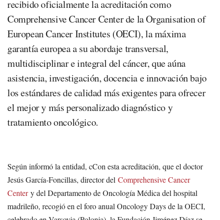
recibido oficialmente la acreditación como
Comprehensive Cancer Center de la Organisation of
European Cancer Institutes (OECI), la máxima
garantía europea a su abordaje transversal,
multidisciplinar e integral del cáncer, que aúna
asistencia, investigación, docencia e innovación bajo
los estándares de calidad más exigentes para ofrecer
el mejor y más personalizado diagnóstico y
tratamiento oncológico.
Según informó la entidad, cCon esta acreditación, que el doctor
Jesús García-Foncillas, director del
Comprehensive Cancer
Center
y del Departamento de Oncología Médica del hospital
madrileño, recogió en el foro anual Oncology Days de la OECI,
celebrado en Varsovia (Polonia), la Fundación Jiménez Díaz se