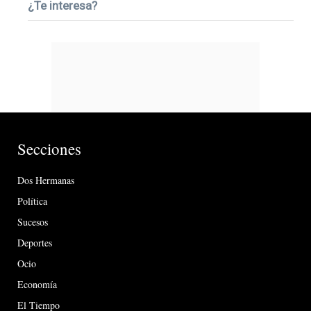
¿Te interesa?
Secciones
Dos Hermanas
Política
Sucesos
Deportes
Ocio
Economía
El Tiempo