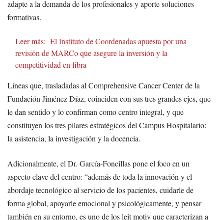
adapte a la demanda de los profesionales y aporte soluciones
formativas.
Leer más:
El Instituto de Coordenadas apuesta por una
revisión de MARCo que asegure la inversión y la
competitividad en fibra
Líneas que, trasladadas al Comprehensive Cancer Center de la
Fundación Jiménez Díaz, coinciden con sus tres grandes ejes, que
le dan sentido y lo confirman como centro integral, y que
constituyen los tres pilares estratégicos del Campus Hospitalario:
la asistencia, la investigación y la docencia.
Adicionalmente, el Dr. García-Foncillas pone el foco en un
aspecto clave del centro: “además de toda la innovación y el
abordaje tecnológico al servicio de los pacientes, cuidarle de
forma global, apoyarle emocional y psicológicamente, y pensar
también en su entorno, es uno de los leit motiv que caracterizan a