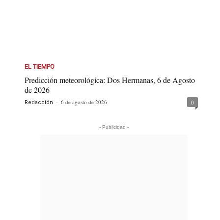
EL TIEMPO
Predicción meteorológica: Dos Hermanas, 6 de Agosto
de 2026
-
6 de agosto de 2026
0
Redacción
- Publicidad -