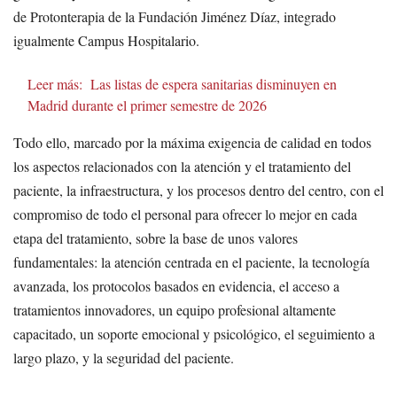
de Protonterapia de la Fundación Jiménez Díaz, integrado
igualmente Campus Hospitalario.
Leer más:
Las listas de espera sanitarias disminuyen en
Madrid durante el primer semestre de 2026
Todo ello, marcado por la máxima exigencia de calidad en todos
los aspectos relacionados con la atención y el tratamiento del
paciente, la infraestructura, y los procesos dentro del centro, con el
compromiso de todo el personal para ofrecer lo mejor en cada
etapa del tratamiento, sobre la base de unos valores
fundamentales: la atención centrada en el paciente, la tecnología
avanzada, los protocolos basados en evidencia, el acceso a
tratamientos innovadores, un equipo profesional altamente
capacitado, un soporte emocional y psicológico, el seguimiento a
largo plazo, y la seguridad del paciente.