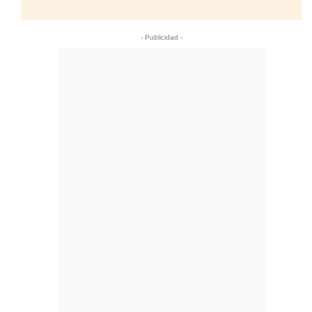
- Publicidad -