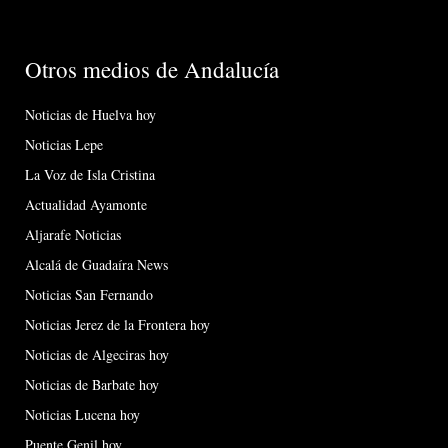
Otros medios de Andalucía
Noticias de Huelva hoy
Noticias Lepe
La Voz de Isla Cristina
Actualidad Ayamonte
Aljarafe Noticias
Alcalá de Guadaíra News
Noticias San Fernando
Noticias Jerez de la Frontera hoy
Noticias de Algeciras hoy
Noticias de Barbate hoy
Noticias Lucena hoy
Puente Genil hoy