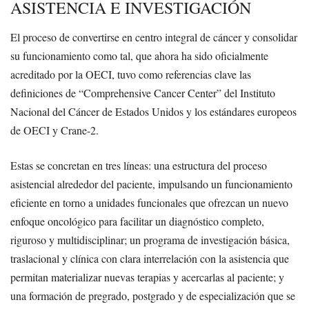
ASISTENCIA E INVESTIGACIÓN
El proceso de convertirse en centro integral de cáncer y consolidar
su funcionamiento como tal, que ahora ha sido oficialmente
acreditado por la OECI, tuvo como referencias clave las
definiciones de “Comprehensive Cancer Center” del Instituto
Nacional del Cáncer de Estados Unidos y los estándares europeos
de OECI y Crane-2.
Estas se concretan en tres líneas: una estructura del proceso
asistencial alrededor del paciente, impulsando un funcionamiento
eficiente en torno a unidades funcionales que ofrezcan un nuevo
enfoque oncológico para facilitar un diagnóstico completo,
riguroso y multidisciplinar; un programa de investigación básica,
traslacional y clínica con clara interrelación con la asistencia que
permitan materializar nuevas terapias y acercarlas al paciente; y
una formación de pregrado, postgrado y de especialización que se