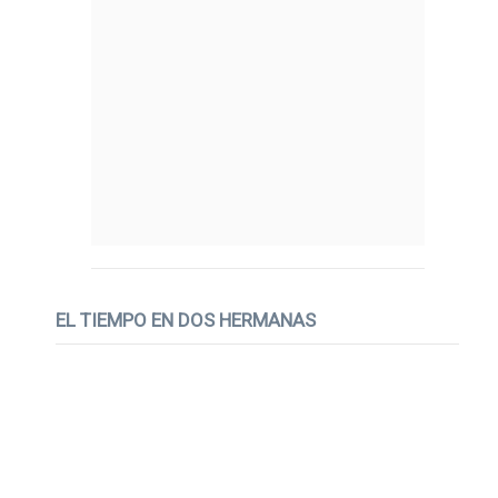
EL TIEMPO EN DOS HERMANAS