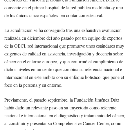
convierte en el primer hospital de la red pública madrileña -y uno
de los únicos cinco españoles- en contar con este aval.
La acreditación se ha conseguido tras una exhaustiva evaluación
realizada en diciembre del año pasado por un equipo de expertos
de la OECI, red internacional que promueve unos estándares muy
exigentes de calidad en asistencia, investigación y docencia sobre
cáncer en el entorno europeo, y que confirmó el cumplimiento de
dichos niveles en un centro que combina su referencia nacional e
internacional en este ámbito con su enfoque holístico, que pone el
foco en la persona y su entorno.
Previamente, el pasado septiembre, la Fundación Jiménez Díaz
había dado un relevante paso en su trayectoria como referente
nacional e internacional en el diagnóstico y tratamiento del cáncer,
al constituir y presentar su Comprehensive Cancer Center, como