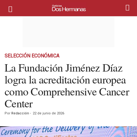
SELECCIÓN ECONÓMICA
La Fundación Jiménez Díaz
logra la acreditación europea
como Comprehensive Cancer
Center
Por
Redacción
-
22 de junio de 2026