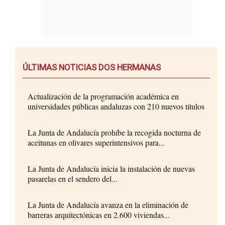
ÚLTIMAS NOTICIAS DOS HERMANAS
Actualización de la programación académica en
universidades públicas andaluzas con 210 nuevos títulos
La Junta de Andalucía prohíbe la recogida nocturna de
aceitunas en olivares superintensivos para...
La Junta de Andalucía inicia la instalación de nuevas
pasarelas en el sendero del...
La Junta de Andalucía avanza en la eliminación de
barreras arquitectónicas en 2.600 viviendas...