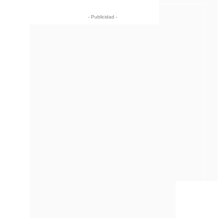
- Publicidad -