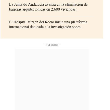
La Junta de Andalucía avanza en la eliminación de
barreras arquitectónicas en 2.600 viviendas...
El Hospital Virgen del Rocío inicia una plataforma
internacional dedicada a la investigación sobre...
- Publicidad -