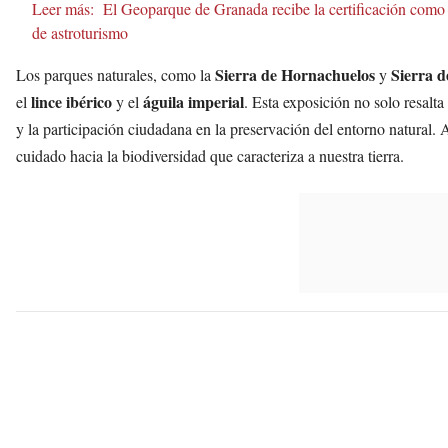
Leer más:
El Geoparque de Granada recibe la certificación como 
de astroturismo
Sierra de Hornachuelos
Sierra 
Los parques naturales, como la
y
lince ibérico
águila imperial
el
y el
. Esta exposición no solo resalt
y la participación ciudadana en la preservación del entorno natural. 
cuidado hacia la biodiversidad que caracteriza a nuestra tierra.