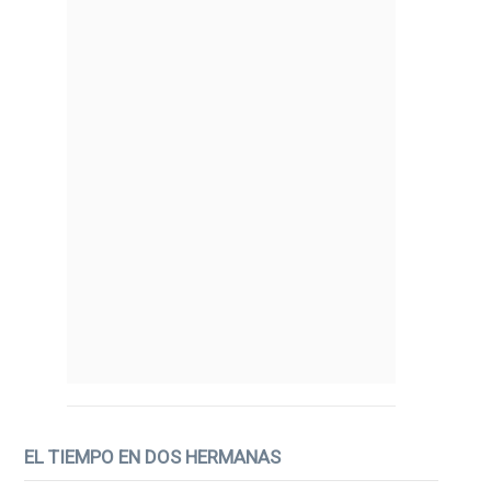
EL TIEMPO EN DOS HERMANAS