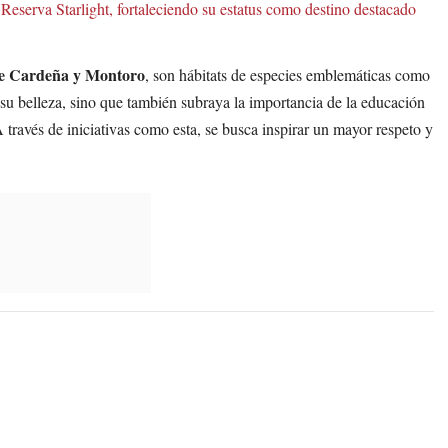
Reserva Starlight, fortaleciendo su estatus como destino destacado
de Cardeña y Montoro
, son hábitats de especies emblemáticas como
a su belleza, sino que también subraya la importancia de la educación
A través de iniciativas como esta, se busca inspirar un mayor respeto y