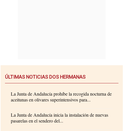
ÚLTIMAS NOTICIAS DOS HERMANAS
La Junta de Andalucía prohíbe la recogida nocturna de
aceitunas en olivares superintensivos para...
La Junta de Andalucía inicia la instalación de nuevas
pasarelas en el sendero del...