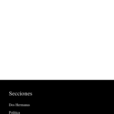
Secciones
Dos Hermanas
Política