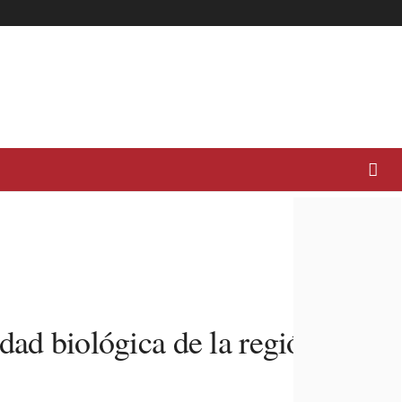
dad biológica de la región