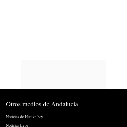
Otros medios de Andalucía
Noticias de Huelva hoy
Noticias Lepe