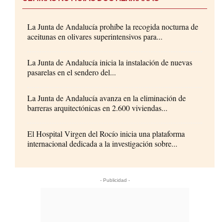
La Junta de Andalucía prohíbe la recogida nocturna de
aceitunas en olivares superintensivos para...
La Junta de Andalucía inicia la instalación de nuevas
pasarelas en el sendero del...
La Junta de Andalucía avanza en la eliminación de
barreras arquitectónicas en 2.600 viviendas...
El Hospital Virgen del Rocío inicia una plataforma
internacional dedicada a la investigación sobre...
- Publicidad -