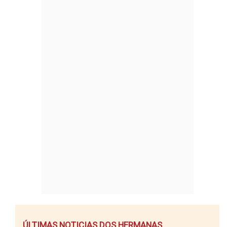
ÚLTIMAS NOTICIAS DOS HERMANAS