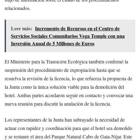
relacionados.
Leer más:
Incremento de Recursos en el Centro de
Servicios Sociales Comunitarios Vega Temple con una
Inversión Anual de 5 Millones de Euros
El Ministerio para la Transición Ecológica también confirmó la
suspensión del procedimiento de expropiación hasta que se
resuelva la revisión de la licencia, lo que refuerza la propuesta de
la Junta como la única solución viable para la demolición del
hotel. Ambas partes acordaron seguir en contacto y convocar una
nueva reunión para discutir la anulación de la licencia.
Los representantes de la Junta han subrayado la necesidad de
actuar con rapidez y coordinación para que el hotel sea demolido
y se restaure el área del Parque Natural Cabo de Gata-Níjar. Este