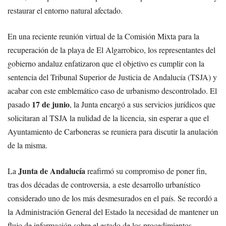
restaurar el entorno natural afectado.
En una reciente reunión virtual de la Comisión Mixta para la
recuperación de la playa de El Algarrobico, los representantes del
gobierno andaluz enfatizaron que el objetivo es cumplir con la
sentencia del Tribunal Superior de Justicia de Andalucía (TSJA) y
acabar con este emblemático caso de urbanismo descontrolado. El
17 de junio
pasado
, la Junta encargó a sus servicios jurídicos que
solicitaran al TSJA la nulidad de la licencia, sin esperar a que el
Ayuntamiento de Carboneras se reuniera para discutir la anulación
de la misma.
Junta de Andalucía
La
reafirmó su compromiso de poner fin,
tras dos décadas de controversia, a este desarrollo urbanístico
considerado uno de los más desmesurados en el país. Se recordó a
la Administración General del Estado la necesidad de mantener un
flujo de información sobre el estado de los procedimientos