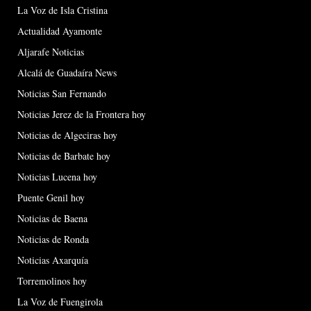
La Voz de Isla Cristina
Actualidad Ayamonte
Aljarafe Noticias
Alcalá de Guadaíra News
Noticias San Fernando
Noticias Jerez de la Frontera hoy
Noticias de Algeciras hoy
Noticias de Barbate hoy
Noticias Lucena hoy
Puente Genil hoy
Noticias de Baena
Noticias de Ronda
Noticias Axarquía
Torremolinos hoy
La Voz de Fuengirola