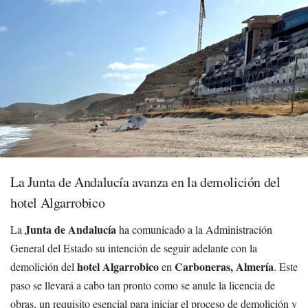
La Junta de Andalucía avanza en la demolición del
hotel Algarrobico
Junta de Andalucía
La
ha comunicado a la Administración
General del Estado su intención de seguir adelante con la
hotel Algarrobico
Carboneras, Almería
demolición del
en
. Este
paso se llevará a cabo tan pronto como se anule la licencia de
obras, un requisito esencial para iniciar el proceso de demolición y