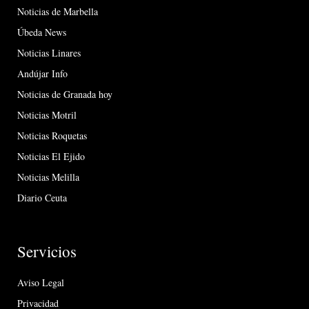
Noticias de Marbella
Úbeda News
Noticias Linares
Andújar Info
Noticias de Granada hoy
Noticias Motril
Noticias Roquetas
Noticias El Ejido
Noticias Melilla
Diario Ceuta
Servicios
Aviso Legal
Privacidad