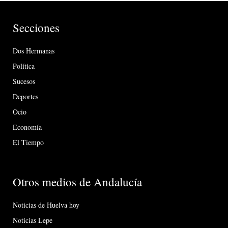
Secciones
Dos Hermanas
Política
Sucesos
Deportes
Ocio
Economía
El Tiempo
Otros medios de Andalucía
Noticias de Huelva hoy
Noticias Lepe