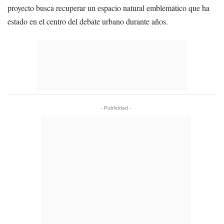
proyecto busca recuperar un espacio natural emblemático que ha
estado en el centro del debate urbano durante años.
- Publicidad -