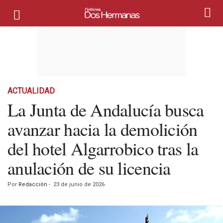
ACTUALIDAD
La Junta de Andalucía busca
avanzar hacia la demolición
del hotel Algarrobico tras la
anulación de su licencia
Por
Redacción
-
23 de junio de 2026