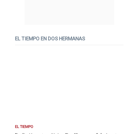
EL TIEMPO EN DOS HERMANAS
EL TIEMPO