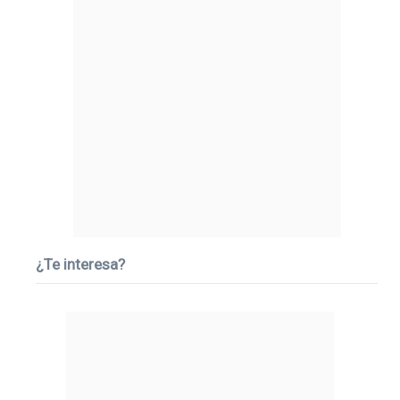
¿Te interesa?