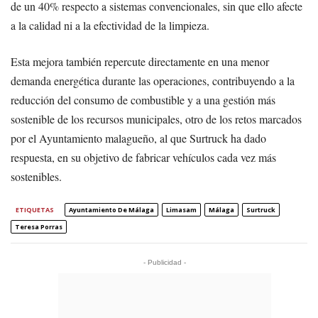
de un 40% respecto a sistemas convencionales, sin que ello afecte
a la calidad ni a la efectividad de la limpieza.
Esta mejora también repercute directamente en una menor
demanda energética durante las operaciones, contribuyendo a la
reducción del consumo de combustible y a una gestión más
sostenible de los recursos municipales, otro de los retos marcados
por el Ayuntamiento malagueño, al que Surtruck ha dado
respuesta, en su objetivo de fabricar vehículos cada vez más
sostenibles.
ETIQUETAS
Ayuntamiento De Málaga
Limasam
Málaga
Surtruck
Teresa Porras
- Publicidad -