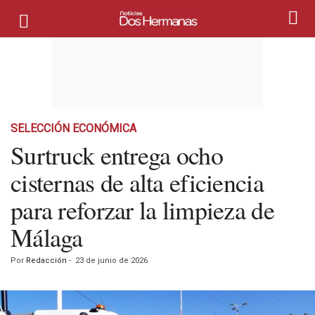
SELECCIÓN ECONÓMICA
Surtruck entrega ocho
cisternas de alta eficiencia
para reforzar la limpieza de
Málaga
Por
Redacción
-
23 de junio de 2026