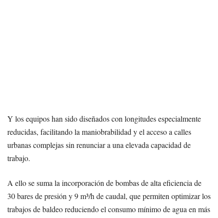
Y los equipos han sido diseñados con longitudes especialmente
reducidas, facilitando la maniobrabilidad y el acceso a calles
urbanas complejas sin renunciar a una elevada capacidad de
trabajo.
A ello se suma la incorporación de bombas de alta eficiencia de
30 bares de presión y 9 m³/h de caudal, que permiten optimizar los
trabajos de baldeo reduciendo el consumo mínimo de agua en más