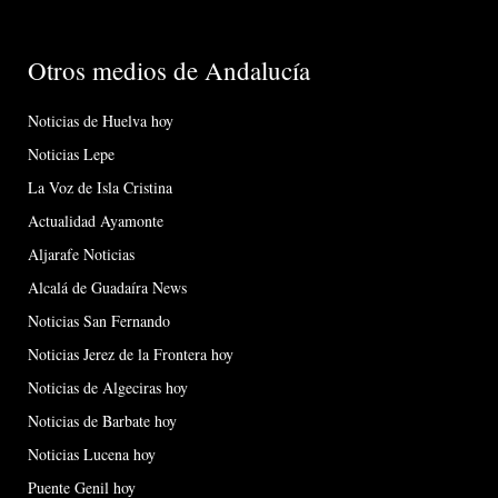
Otros medios de Andalucía
Noticias de Huelva hoy
Noticias Lepe
La Voz de Isla Cristina
Actualidad Ayamonte
Aljarafe Noticias
Alcalá de Guadaíra News
Noticias San Fernando
Noticias Jerez de la Frontera hoy
Noticias de Algeciras hoy
Noticias de Barbate hoy
Noticias Lucena hoy
Puente Genil hoy