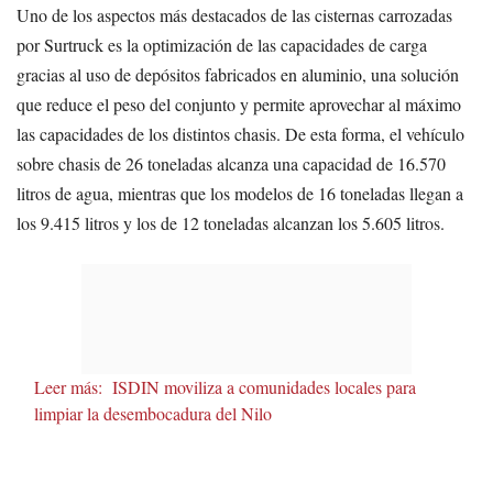
Uno de los aspectos más destacados de las cisternas carrozadas
por Surtruck es la optimización de las capacidades de carga
gracias al uso de depósitos fabricados en aluminio, una solución
que reduce el peso del conjunto y permite aprovechar al máximo
las capacidades de los distintos chasis. De esta forma, el vehículo
sobre chasis de 26 toneladas alcanza una capacidad de 16.570
litros de agua, mientras que los modelos de 16 toneladas llegan a
los 9.415 litros y los de 12 toneladas alcanzan los 5.605 litros.
Leer más:
ISDIN moviliza a comunidades locales para
limpiar la desembocadura del Nilo