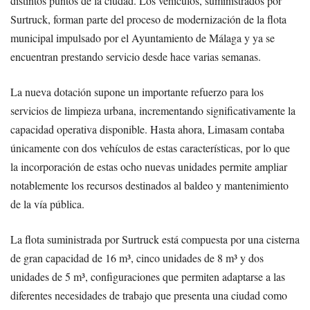
distintos puntos de la ciudad. Los vehículos, suministrados por
Surtruck, forman parte del proceso de modernización de la flota
municipal impulsado por el Ayuntamiento de Málaga y ya se
encuentran prestando servicio desde hace varias semanas.
La nueva dotación supone un importante refuerzo para los
servicios de limpieza urbana, incrementando significativamente la
capacidad operativa disponible. Hasta ahora, Limasam contaba
únicamente con dos vehículos de estas características, por lo que
la incorporación de estas ocho nuevas unidades permite ampliar
notablemente los recursos destinados al baldeo y mantenimiento
de la vía pública.
La flota suministrada por Surtruck está compuesta por una cisterna
de gran capacidad de 16 m³, cinco unidades de 8 m³ y dos
unidades de 5 m³, configuraciones que permiten adaptarse a las
diferentes necesidades de trabajo que presenta una ciudad como