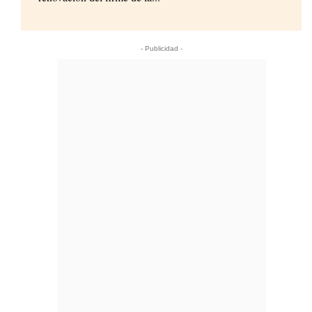
- Publicidad -