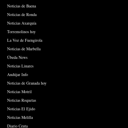
Noticias de Baena
Noticias de Ronda
Noticias Axarquía
Torremolinos hoy
La Voz de Fuengirola
Noticias de Marbella
Úbeda News
Noticias Linares
Andújar Info
Noticias de Granada hoy
Noticias Motril
Noticias Roquetas
Noticias El Ejido
Noticias Melilla
Diario Ceuta