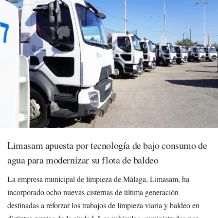
Limasam apuesta por tecnología de bajo consumo de
agua para modernizar su flota de baldeo
La empresa municipal de limpieza de Málaga, Limasam, ha
incorporado ocho nuevas cisternas de última generación
destinadas a reforzar los trabajos de limpieza viaria y baldeo en