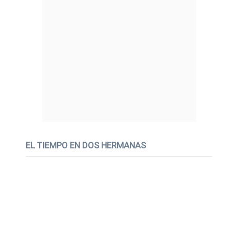
EL TIEMPO EN DOS HERMANAS