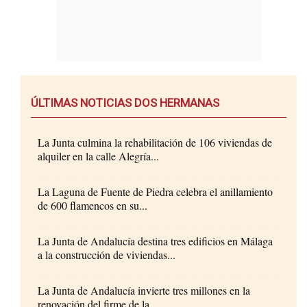
ÚLTIMAS NOTICIAS DOS HERMANAS
La Junta culmina la rehabilitación de 106 viviendas de
alquiler en la calle Alegría...
La Laguna de Fuente de Piedra celebra el anillamiento
de 600 flamencos en su...
La Junta de Andalucía destina tres edificios en Málaga
a la construcción de viviendas...
La Junta de Andalucía invierte tres millones en la
renovación del firme de la...