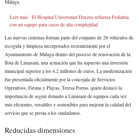
Málaga.
Leer más:
El Hospital Universitari Dexeus refuerza Pediatría
con un equipo para casos de alta complejidad
Las nuevas cisternas forman parte del conjunto de 28 vehículos de
recogida y limpieza incorporados recientemente por el
Ayuntamiento de Málaga dentro del proceso de renovación de la
flota de Limasam, una actuación que ha supuesto una inversión
municipal superior a los 4,2 millones de euros. La modernización
fue presentada oficialmente por la concejala de Servicios
Operativos, Fiestas y Playas, Teresa Porras, quien destacó la
importancia de seguir dotando a Limasam de equipos cada vez
más eficientes, versátiles y sostenibles para mejorar la calidad del
servicio que se presta a los ciudadanos.
Reducidas dimensiones