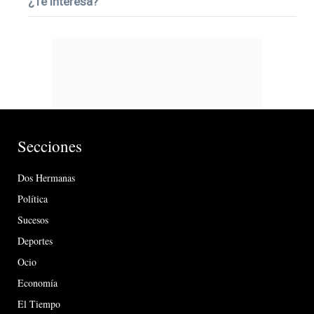
¿Te interesa?
Secciones
Dos Hermanas
Política
Sucesos
Deportes
Ocio
Economía
El Tiempo