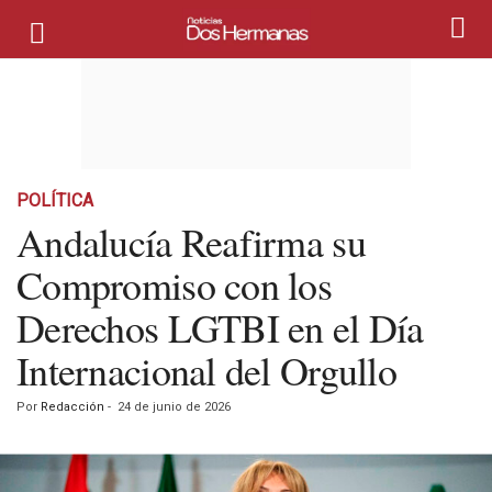
POLÍTICA
Andalucía Reafirma su
Compromiso con los
Derechos LGTBI en el Día
Internacional del Orgullo
Por
Redacción
-
24 de junio de 2026