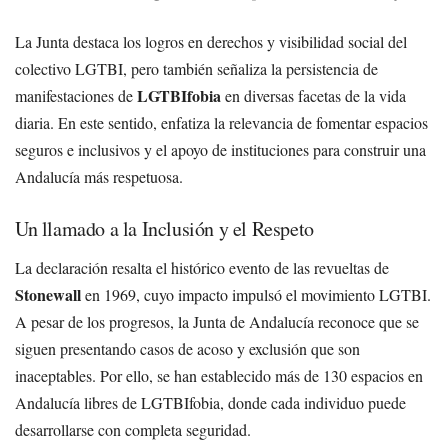
La Junta destaca los logros en derechos y visibilidad social del
colectivo LGTBI, pero también señaliza la persistencia de
LGTBIfobia
manifestaciones de
en diversas facetas de la vida
diaria. En este sentido, enfatiza la relevancia de fomentar espacios
seguros e inclusivos y el apoyo de instituciones para construir una
Andalucía más respetuosa.
Un llamado a la Inclusión y el Respeto
La declaración resalta el histórico evento de las revueltas de
Stonewall
en 1969, cuyo impacto impulsó el movimiento LGTBI.
A pesar de los progresos, la Junta de Andalucía reconoce que se
siguen presentando casos de acoso y exclusión que son
inaceptables. Por ello, se han establecido más de 130 espacios en
Andalucía libres de LGTBIfobia, donde cada individuo puede
desarrollarse con completa seguridad.