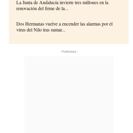
La Junta de Andalucía invierte tres millones en la
renovación del firme de la...
Dos Hermanas vuelve a encender las alarmas por el
virus del Nilo tras sumar...
- Publicidad -