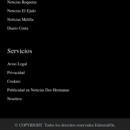
Noticias Roquetas
Noticias El Ejido
Noticias Melilla
Diario Ceuta
Servicios
Aviso Legal
Privacidad
Cookies
Publicidad en Noticias Dos Hermanas
Nosotros
© COPYRIGHT. Todos los derechos reservados EditorialOn.