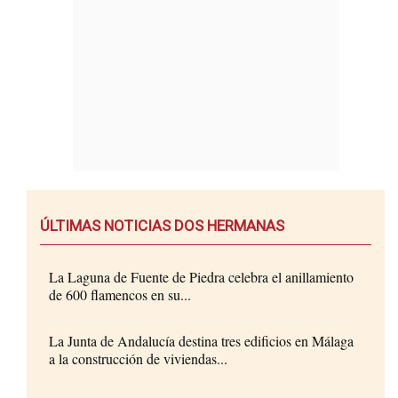
ÚLTIMAS NOTICIAS DOS HERMANAS
La Laguna de Fuente de Piedra celebra el anillamiento
de 600 flamencos en su...
La Junta de Andalucía destina tres edificios en Málaga
a la construcción de viviendas...