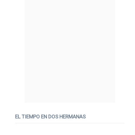
EL TIEMPO EN DOS HERMANAS