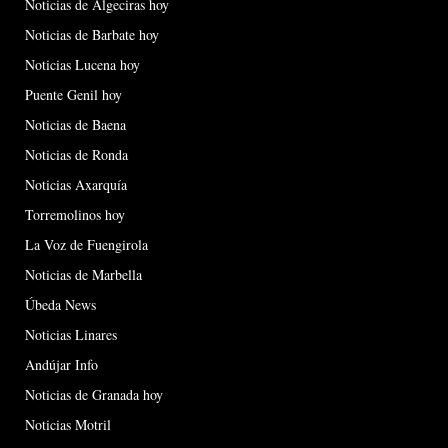
Noticias de Algeciras hoy
Noticias de Barbate hoy
Noticias Lucena hoy
Puente Genil hoy
Noticias de Baena
Noticias de Ronda
Noticias Axarquía
Torremolinos hoy
La Voz de Fuengirola
Noticias de Marbella
Úbeda News
Noticias Linares
Andújar Info
Noticias de Granada hoy
Noticias Motril