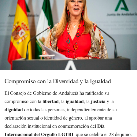
Compromiso con la Diversidad y la Igualdad
El Consejo de Gobierno de Andalucía ha ratificado su
libertad
igualdad
justicia
compromiso con la
, la
, la
y la
dignidad
de todas las personas, independientemente de su
orientación sexual o identidad de género, al aprobar una
Día
declaración institucional en conmemoración del
Internacional del Orgullo LGTBI
, que se celebra el 28 de junio.