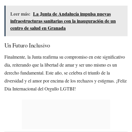
Leer más:
La Junta de Andalucía impulsa nuevas
infraestructuras sanitarias con la inauguración de un
centro de salud en Granada
Un Futuro Inclusivo
Finalmente, la Junta reafirma su compromiso en este significativo
día, reiterando que la libertad de amar y ser uno mismo es un
derecho fundamental. Este año, se celebra el triunfo de la
diversidad y el amor por encima de los rechazos y estigmas. ¡Feliz
Día Internacional del Orgullo LGTBI!