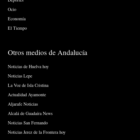
Ocio
Economía
El Tiempo
Otros medios de Andalucía
Noticias de Huelva hoy
Noticias Lepe
La Voz de Isla Cristina
Actualidad Ayamonte
Aljarafe Noticias
Alcalá de Guadaíra News
Noticias San Fernando
Noticias Jerez de la Frontera hoy