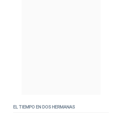
EL TIEMPO EN DOS HERMANAS