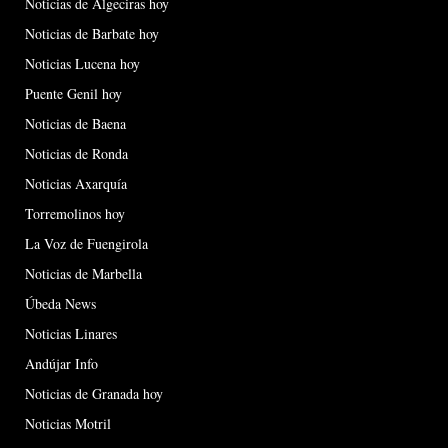
Noticias de Algeciras hoy
Noticias de Barbate hoy
Noticias Lucena hoy
Puente Genil hoy
Noticias de Baena
Noticias de Ronda
Noticias Axarquía
Torremolinos hoy
La Voz de Fuengirola
Noticias de Marbella
Úbeda News
Noticias Linares
Andújar Info
Noticias de Granada hoy
Noticias Motril