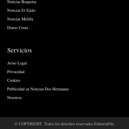
Noticias Roquetas
Noticias El Ejido
Noticias Melilla
Diario Ceuta
Servicios
Aviso Legal
Privacidad
Cookies
Publicidad en Noticias Dos Hermanas
Nosotros
© COPYRIGHT. Todos los derechos reservados EditorialOn.