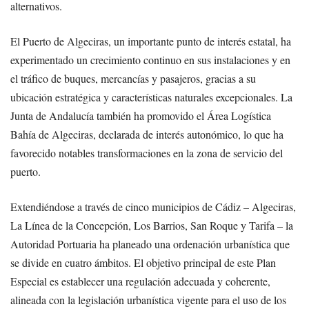
alternativos.
El Puerto de Algeciras, un importante punto de interés estatal, ha
experimentado un crecimiento continuo en sus instalaciones y en
el tráfico de buques, mercancías y pasajeros, gracias a su
ubicación estratégica y características naturales excepcionales. La
Junta de Andalucía también ha promovido el Área Logística
Bahía de Algeciras, declarada de interés autonómico, lo que ha
favorecido notables transformaciones en la zona de servicio del
puerto.
Extendiéndose a través de cinco municipios de Cádiz – Algeciras,
La Línea de la Concepción, Los Barrios, San Roque y Tarifa – la
Autoridad Portuaria ha planeado una ordenación urbanística que
se divide en cuatro ámbitos. El objetivo principal de este Plan
Especial es establecer una regulación adecuada y coherente,
alineada con la legislación urbanística vigente para el uso de los