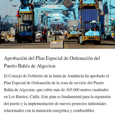
Aprobación del Plan Especial de Ordenación del
Puerto Bahía de Algeciras
El Consejo de Gobierno de la Junta de Andalucía ha aprobado el
Plan Especial de Ordenación de la zona de servicio del Puerto
Bahía de Algeciras, que cubre más de 365.000 metros cuadrados
en Los Barrios, Cádiz. Este plan es fundamental para la expansión
del puerto y la implementación de nuevos proyectos industriales
relacionados con la transición energética y combustibles