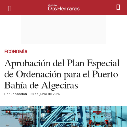
ECONOMÍA
Aprobación del Plan Especial
de Ordenación para el Puerto
Bahía de Algeciras
Por
Redacción
-
24 de junio de 2026