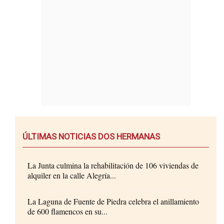
ÚLTIMAS NOTICIAS DOS HERMANAS
La Junta culmina la rehabilitación de 106 viviendas de
alquiler en la calle Alegría...
La Laguna de Fuente de Piedra celebra el anillamiento
de 600 flamencos en su...