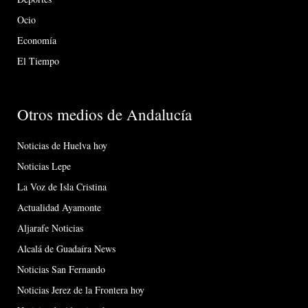
Ocio
Economía
El Tiempo
Otros medios de Andalucía
Noticias de Huelva hoy
Noticias Lepe
La Voz de Isla Cristina
Actualidad Ayamonte
Aljarafe Noticias
Alcalá de Guadaíra News
Noticias San Fernando
Noticias Jerez de la Frontera hoy