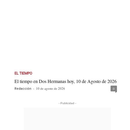
EL TIEMPO
El tiempo en Dos Hermanas hoy, 10 de Agosto de 2026
-
10 de agosto de 2026
0
Redacción
- Publicidad -