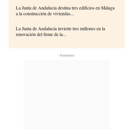
La Junta de Andalucía destina tres edificios en Málaga
a la construcción de viviendas...
La Junta de Andalucía invierte tres millones en la
renovación del firme de la...
- Publicidad -