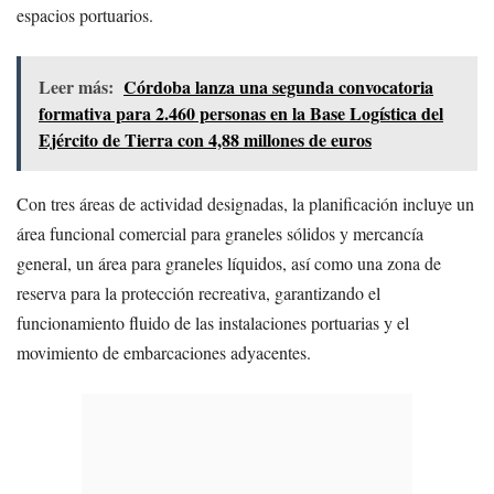
espacios portuarios.
Leer más:
Córdoba lanza una segunda convocatoria
formativa para 2.460 personas en la Base Logística del
Ejército de Tierra con 4,88 millones de euros
Con tres áreas de actividad designadas, la planificación incluye un
área funcional comercial para graneles sólidos y mercancía
general, un área para graneles líquidos, así como una zona de
reserva para la protección recreativa, garantizando el
funcionamiento fluido de las instalaciones portuarias y el
movimiento de embarcaciones adyacentes.