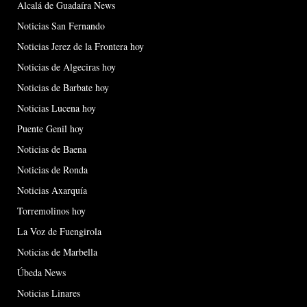
Alcalá de Guadaíra News
Noticias San Fernando
Noticias Jerez de la Frontera hoy
Noticias de Algeciras hoy
Noticias de Barbate hoy
Noticias Lucena hoy
Puente Genil hoy
Noticias de Baena
Noticias de Ronda
Noticias Axarquía
Torremolinos hoy
La Voz de Fuengirola
Noticias de Marbella
Úbeda News
Noticias Linares