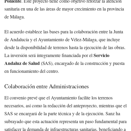
Poniente
. Este proyecto tiene como objetivo reforzar la atención
sanitaria en una de las áreas de mayor crecimiento en la provincia
de Málaga.
El acuerdo establece las bases para la colaboración entre la Junta
de Andalucía y el Ayuntamiento de Vélez-Málaga, que incluye
desde la disponibilidad de terrenos hasta la ejecución de las obras.
Servicio
La inversión será íntegramente financiada por el
Andaluz de Salud
(SAS), encargado de la construcción y puesta
en funcionamiento del centro.
Colaboración entre Administraciones
El convenio prevé que el Ayuntamiento facilite los terrenos
necesarios, así como la redacción del anteproyecto, mientras que el
SAS se encargará de la parte técnica y de la ejecución. Sanz ha
subrayado que esta actuación representa un paso fundamental para
satisfacer la demanda de infraestructuras sanitarias, beneficiando a