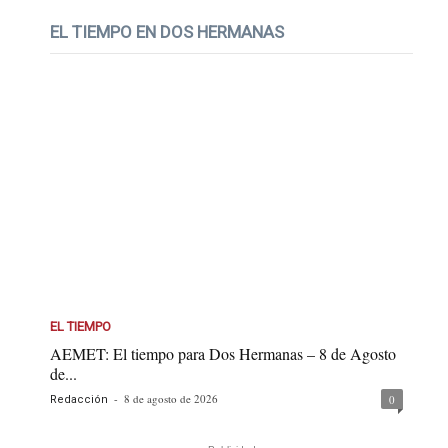
EL TIEMPO EN DOS HERMANAS
EL TIEMPO
AEMET: El tiempo para Dos Hermanas – 8 de Agosto
de...
-
8 de agosto de 2026
0
Redacción