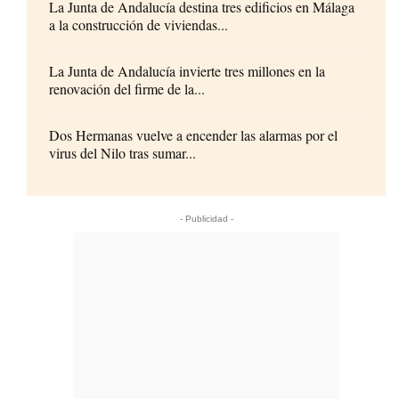
La Junta de Andalucía destina tres edificios en Málaga
a la construcción de viviendas...
La Junta de Andalucía invierte tres millones en la
renovación del firme de la...
Dos Hermanas vuelve a encender las alarmas por el
virus del Nilo tras sumar...
- Publicidad -