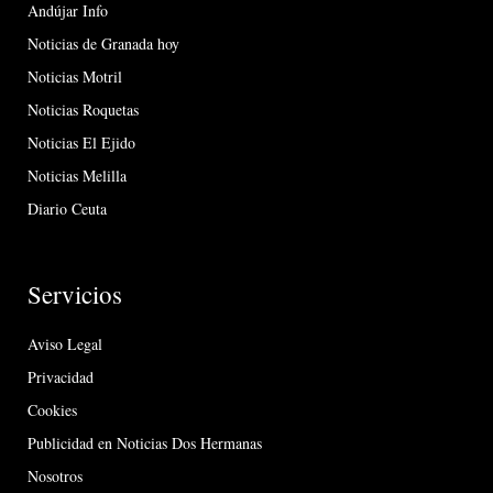
Andújar Info
Noticias de Granada hoy
Noticias Motril
Noticias Roquetas
Noticias El Ejido
Noticias Melilla
Diario Ceuta
Servicios
Aviso Legal
Privacidad
Cookies
Publicidad en Noticias Dos Hermanas
Nosotros