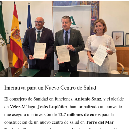
Iniciativa para un Nuevo Centro de Salud
Antonio Sanz
El consejero de Sanidad en funciones,
, y el alcalde
Jesús Lupiáñez
de Vélez-Málaga,
, han formalizado un convenio
12,7 millones de euros
que asegura una inversión de
para la
Torre del Mar
construcción de un nuevo centro de salud en