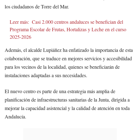
los ciudadanos de Torre del Mar.
Leer más:
Casi 2.000 centros andaluces se benefician del
Programa Escolar de Frutas, Hortalizas y Leche en el curso
2025-2026
Además, el alcalde Lupiáñez ha enfatizado la importancia de esta
colaboración, que se traduce en mejores servicios y accesibilidad
para los vecinos de la localidad, quienes se beneficiarán de
instalaciones adaptadas a sus necesidades.
El nuevo centro es parte de una estrategia más amplia de
planificación de infraestructuras sanitarias de la Junta, dirigida a
mejorar la capacidad asistencial y la calidad de atención en toda
Andalucía.