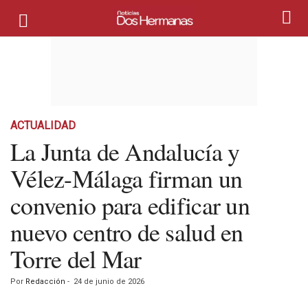
ACTUALIDAD
La Junta de Andalucía y
Vélez-Málaga firman un
convenio para edificar un
nuevo centro de salud en
Torre del Mar
Por
Redacción
-
24 de junio de 2026