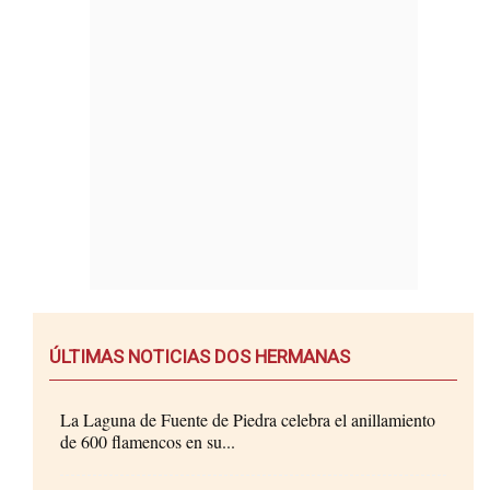
ÚLTIMAS NOTICIAS DOS HERMANAS
La Laguna de Fuente de Piedra celebra el anillamiento
de 600 flamencos en su...