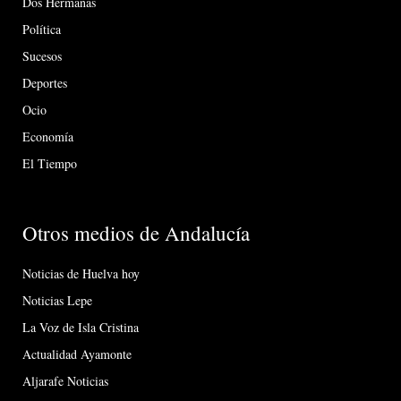
Dos Hermanas
Política
Sucesos
Deportes
Ocio
Economía
El Tiempo
Otros medios de Andalucía
Noticias de Huelva hoy
Noticias Lepe
La Voz de Isla Cristina
Actualidad Ayamonte
Aljarafe Noticias