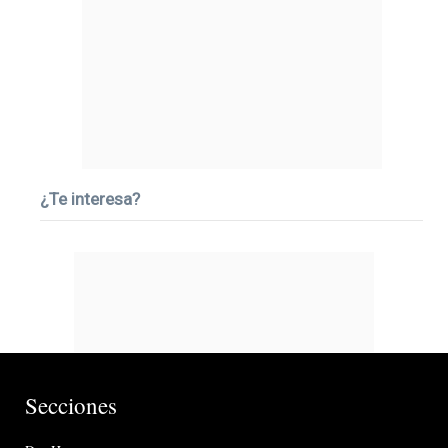
¿Te interesa?
Secciones