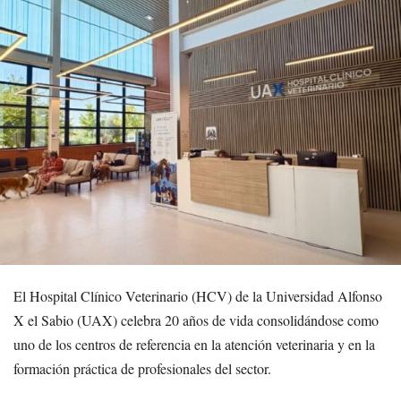
El Hospital Clínico Veterinario (HCV) de la Universidad Alfonso
X el Sabio (UAX) celebra 20 años de vida consolidándose como
uno de los centros de referencia en la atención veterinaria y en la
formación práctica de profesionales del sector.