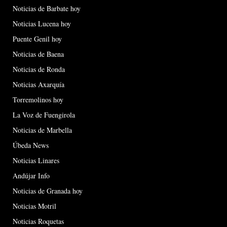
Noticias de Barbate hoy
Noticias Lucena hoy
Puente Genil hoy
Noticias de Baena
Noticias de Ronda
Noticias Axarquía
Torremolinos hoy
La Voz de Fuengirola
Noticias de Marbella
Úbeda News
Noticias Linares
Andújar Info
Noticias de Granada hoy
Noticias Motril
Noticias Roquetas