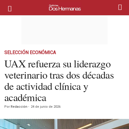
SELECCIÓN ECONÓMICA
UAX refuerza su liderazgo
veterinario tras dos décadas
de actividad clínica y
académica
Por
Redacción
-
24 de junio de 2026