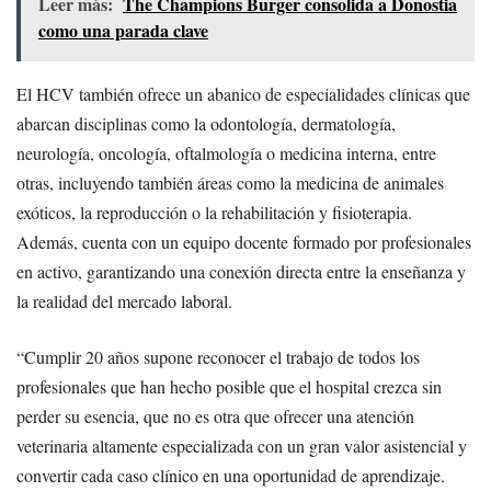
Leer más:
The Champions Burger consolida a Donostia
como una parada clave
El HCV también ofrece un abanico de especialidades clínicas que
abarcan disciplinas como la odontología, dermatología,
neurología, oncología, oftalmología o medicina interna, entre
otras, incluyendo también áreas como la medicina de animales
exóticos, la reproducción o la rehabilitación y fisioterapia.
Además, cuenta con un equipo docente formado por profesionales
en activo, garantizando una conexión directa entre la enseñanza y
la realidad del mercado laboral.
“Cumplir 20 años supone reconocer el trabajo de todos los
profesionales que han hecho posible que el hospital crezca sin
perder su esencia, que no es otra que ofrecer una atención
veterinaria altamente especializada con un gran valor asistencial y
convertir cada caso clínico en una oportunidad de aprendizaje.