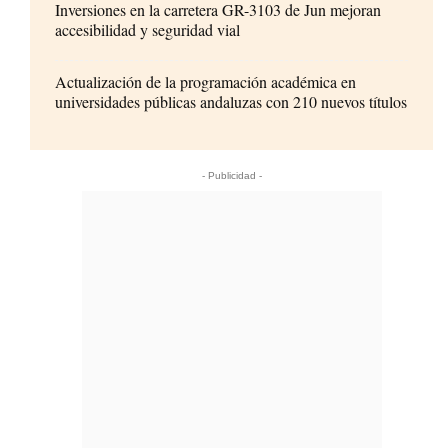
Inversiones en la carretera GR-3103 de Jun mejoran
accesibilidad y seguridad vial
Actualización de la programación académica en
universidades públicas andaluzas con 210 nuevos títulos
- Publicidad -