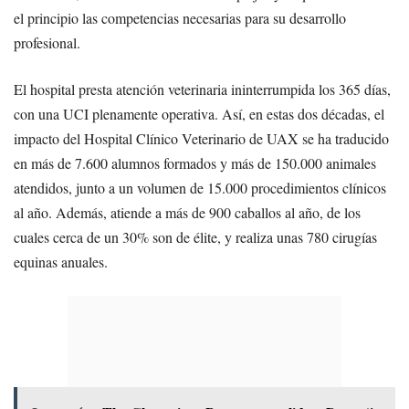
el principio las competencias necesarias para su desarrollo
profesional.
El hospital presta atención veterinaria ininterrumpida los 365 días,
con una UCI plenamente operativa. Así, en estas dos décadas, el
impacto del Hospital Clínico Veterinario de UAX se ha traducido
en más de 7.600 alumnos formados y más de 150.000 animales
atendidos, junto a un volumen de 15.000 procedimientos clínicos
al año. Además, atiende a más de 900 caballos al año, de los
cuales cerca de un 30% son de élite, y realiza unas 780 cirugías
equinas anuales.