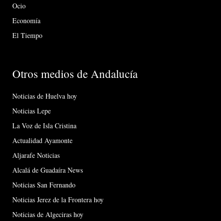
Ocio
Economía
El Tiempo
Otros medios de Andalucía
Noticias de Huelva hoy
Noticias Lepe
La Voz de Isla Cristina
Actualidad Ayamonte
Aljarafe Noticias
Alcalá de Guadaíra News
Noticias San Fernando
Noticias Jerez de la Frontera hoy
Noticias de Algeciras hoy