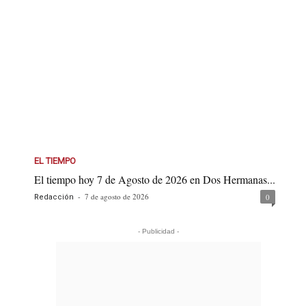
EL TIEMPO
El tiempo hoy 7 de Agosto de 2026 en Dos Hermanas...
-
7 de agosto de 2026
0
Redacción
- Publicidad -