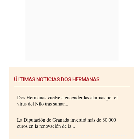
ÚLTIMAS NOTICIAS DOS HERMANAS
Dos Hermanas vuelve a encender las alarmas por el
virus del Nilo tras sumar...
La Diputación de Granada invertirá más de 80.000
euros en la renovación de la...