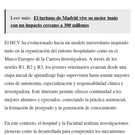
Leer más:
El turismo de Madrid vive su mejor junio
con un impacto cercano a 300 millones
El HCV ha evolucionado hacia un modelo universitario inspirado
tanto en la organización del entorno hospitalario como en el
Marco Europeo de la Carrera Investigadora. A través de los
niveles R1, R2 y R3, los jóvenes veterinarios avanzan desde una
etapa inicial de aprendizaje bajo supervisión hasta asumir mayores
cotas de autonomía, especialización y responsabilidad clínica e
investigadora. Este itinerario permite ofrecer continuidad a los
mejores alumnos y egresados, conectando la práctica asistencial,
la formación de postgrado y la generación de conocimiento.
En este contexto, el hospital y la Facultad realizan investigaciones
pioneras como la desarrollada para comprender los mecanismos