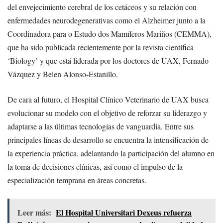
del envejecimiento cerebral de los cetáceos y su relación con
enfermedades neurodegenerativas como el Alzheimer junto a la
Coordinadora para o Estudo dos Mamíferos Mariños (CEMMA),
que ha sido publicada recientemente por la revista científica
‘Biology’ y que está liderada por los doctores de UAX, Fernado
Vázquez y Belen Alonso-Estanillo.
De cara al futuro, el Hospital Clínico Veterinario de UAX busca
evolucionar su modelo con el objetivo de reforzar su liderazgo y
adaptarse a las últimas tecnologías de vanguardia. Entre sus
principales líneas de desarrollo se encuentra la intensificación de
la experiencia práctica, adelantando la participación del alumno en
la toma de decisiones clínicas, así como el impulso de la
especialización temprana en áreas concretas.
Leer más:
El Hospital Universitari Dexeus refuerza