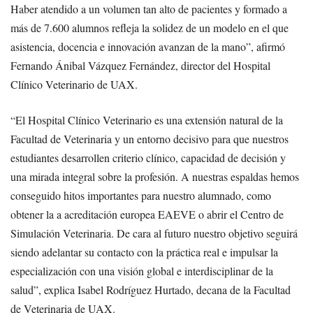
Haber atendido a un volumen tan alto de pacientes y formado a
más de 7.600 alumnos refleja la solidez de un modelo en el que
asistencia, docencia e innovación avanzan de la mano”, afirmó
Fernando Ánibal Vázquez Fernández, director del Hospital
Clínico Veterinario de UAX.
“El Hospital Clínico Veterinario es una extensión natural de la
Facultad de Veterinaria y un entorno decisivo para que nuestros
estudiantes desarrollen criterio clínico, capacidad de decisión y
una mirada integral sobre la profesión. A nuestras espaldas hemos
conseguido hitos importantes para nuestro alumnado, como
obtener la a acreditación europea EAEVE o abrir el Centro de
Simulación Veterinaria. De cara al futuro nuestro objetivo seguirá
siendo adelantar su contacto con la práctica real e impulsar la
especialización con una visión global e interdisciplinar de la
salud”, explica Isabel Rodríguez Hurtado, decana de la Facultad
de Veterinaria de UAX.