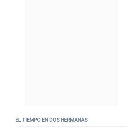
EL TIEMPO EN DOS HERMANAS