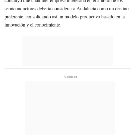
concluyó que cualquier empresa interesada en el ámbito de los
semiconductores debería considerar a Andalucía como un destino
preferente, consolidando así un modelo productivo basado en la
innovación y el conocimiento.
- Publicidad -