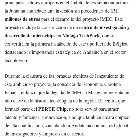
principales actores europeos en el ámbito de los semiconductores,
131
la Junta ha anunciado una inversión sin precedentes de
millones de euros
para el desarrollo del proyecto IMEC. Este
centro de investigación y
proyecto incluye la construcción de un
desarrollo de microchips
Málaga TechPark
en
, que se
convertirá en la primera instalación de este tipo fuera de Bélgica,
destacando la importancia estratégica de Andalucía en el sector
tecnológico.
Durante la clausura de las jornadas técnicas de lanzamiento de
este ambicioso proyecto, la consejera de Economía, Carolina
España, enfatizó que la llegada de IMEC a Málaga representa un
hito clave en la historia tecnológica de la región. El centro, que
PERTE Chip
formará parte del
, no solo servirá para atraer
talento y fomentar la innovación, sino que también creará empleo
de alta cualificación, vinculando a Andalucía con una red global
de investigadores y empresas en el sector.