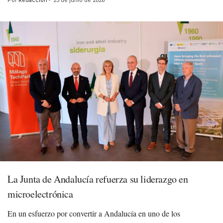
Por
Redacción
-
25 de junio de 2026
La Junta de Andalucía refuerza su liderazgo en
microelectrónica
En un esfuerzo por convertir a Andalucía en uno de los