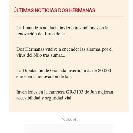
ÚLTIMAS NOTICIAS DOS HERMANAS
La Junta de Andalucía invierte tres millones en la
renovación del firme de la...
Dos Hermanas vuelve a encender las alarmas por el
virus del Nilo tras sumar...
La Diputación de Granada invertirá más de 80.000
euros en la renovación de la...
Inversiones en la carretera GR-3103 de Jun mejoran
accesibilidad y seguridad vial
- Publicidad -