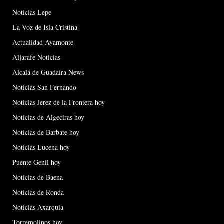
Noticias Lepe
La Voz de Isla Cristina
Actualidad Ayamonte
Aljarafe Noticias
Alcalá de Guadaíra News
Noticias San Fernando
Noticias Jerez de la Frontera hoy
Noticias de Algeciras hoy
Noticias de Barbate hoy
Noticias Lucena hoy
Puente Genil hoy
Noticias de Baena
Noticias de Ronda
Noticias Axarquía
Torremolinos hoy