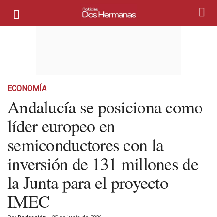
ECONOMÍA
Andalucía se posiciona como
líder europeo en
semiconductores con la
inversión de 131 millones de
la Junta para el proyecto
IMEC