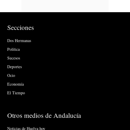
Secciones
Dos Hermanas
Política
Sucesos
Deportes
Ocio
Economía
El Tiempo
Otros medios de Andalucía
Noticias de Huelva hoy