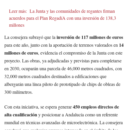
Leer más:
La Junta y las comunidades de regantes firman
acuerdos para el Plan RegadíA con una inversión de 138,3
millones
inversión de 117 millones de euros
La consejera subrayó que la
14
para este año, junto con la aportación de terrenos valorados en
millones de euros
, evidencia el compromiso de la Junta con este
proyecto. Las obras, ya adjudicadas y previstas para completarse
en 2030, ocuparán una parcela de 46,000 metros cuadrados, con
32,000 metros cuadrados destinados a edificaciones que
albergarán una línea piloto de prototipado de chips de obleas de
300 milímetros.
450 empleos directos de
Con esta iniciativa, se espera generar
alta cualificación
y posicionar a Andalucía como un referente
mundial en técnicas avanzadas de microelectrónica. La consejera