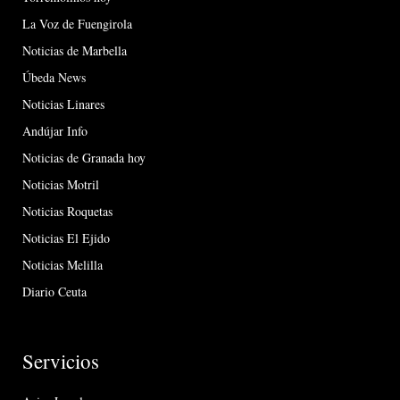
La Voz de Fuengirola
Noticias de Marbella
Úbeda News
Noticias Linares
Andújar Info
Noticias de Granada hoy
Noticias Motril
Noticias Roquetas
Noticias El Ejido
Noticias Melilla
Diario Ceuta
Servicios