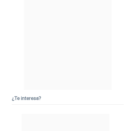
¿Te interesa?