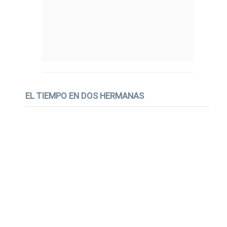
EL TIEMPO EN DOS HERMANAS