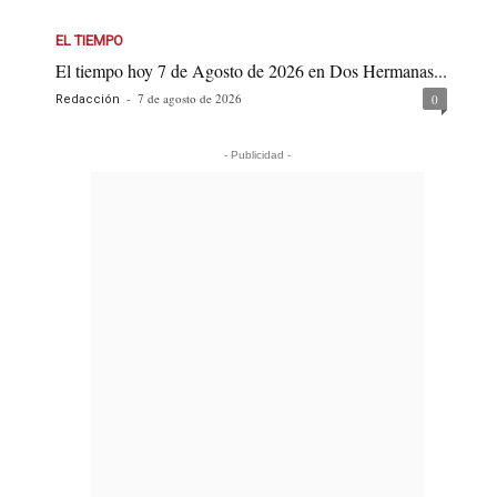
EL TIEMPO
El tiempo hoy 7 de Agosto de 2026 en Dos Hermanas...
-
7 de agosto de 2026
0
Redacción
- Publicidad -