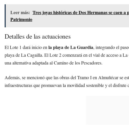
Leer más:
Tres joyas históricas de Dos Hermanas se caen a p
Patrimonio
Detalles de las actuaciones
la playa de La Guardia
El Lote 1 dará inicio en
, integrando el pase
playa de La Cagailla. El Lote 2 comenzará en el vial de acceso a La
una alternativa adaptada al Camino de los Pescadores.
Además, se mencionó que las obras del Tramo I en Almuñécar se está
infraestructuras que promuevan la movilidad sostenible y el disfrute d