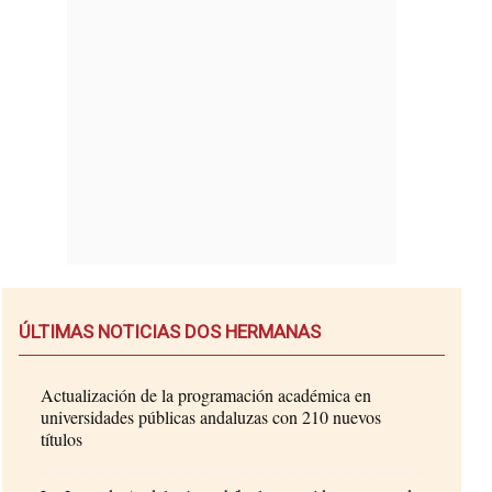
ÚLTIMAS NOTICIAS DOS HERMANAS
Actualización de la programación académica en
universidades públicas andaluzas con 210 nuevos
títulos