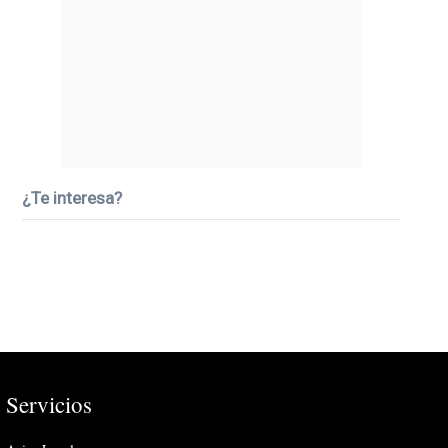
¿Te interesa?
Servicios