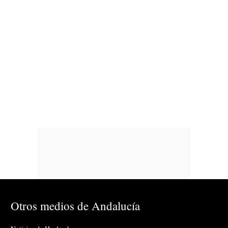
Otros medios de Andalucía