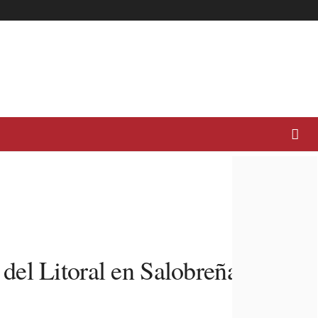
del Litoral en Salobreña con