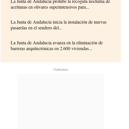
La Junta de Andalucía prohíbe la recogida nocturna de
aceitunas en olivares superintensivos para...
La Junta de Andalucía inicia la instalación de nuevas
pasarelas en el sendero del...
La Junta de Andalucía avanza en la eliminación de
barreras arquitectónicas en 2.600 viviendas...
- Publicidad -