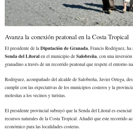
Avanza la conexión peatonal en la Costa Tropical
Diputación de Granada
El presidente de la
, Francis Rodríguez, ha 
Senda del Litoral
Salobreña
en el municipio de
, con una inversión
granadino a través de un recorrido peatonal que respete el entorno na
Rodríguez, acompañado del alcalde de Salobreña, Javier Ortega, desta
cumplir con las expectativas de los municipios costeros y la provinci
molestias a los vecinos y turistas.
El presidente provincial subrayó que la Senda del Litoral es esencial p
recursos naturales de la Costa Tropical. Añadió que este recorrido ac
económico para las localidades costeras.