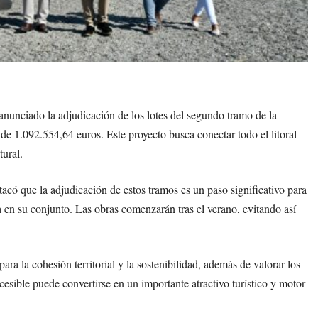
anunciado la adjudicación de los lotes del segundo tramo de la
 de 1.092.554,64 euros. Este proyecto busca conectar todo el litoral
tural.
có que la adjudicación de estos tramos es un paso significativo para
a en su conjunto. Las obras comenzarán tras el verano, evitando así
ara la cohesión territorial y la sostenibilidad, además de valorar los
cesible puede convertirse en un importante atractivo turístico y motor