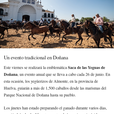
Un evento tradicional en Doñana
Saca de las Yeguas de
Este viernes se realizará la emblemática
Doñana
, un evento anual que se lleva a cabo cada 26 de junio. En
esta ocasión, los yegüerizos de Almonte, en la provincia de
Huelva, guiarán a más de 1,500 caballos desde las marismas del
Parque Nacional de Doñana hasta su pueblo.
Los jinetes han estado preparando el ganado durante varios días,