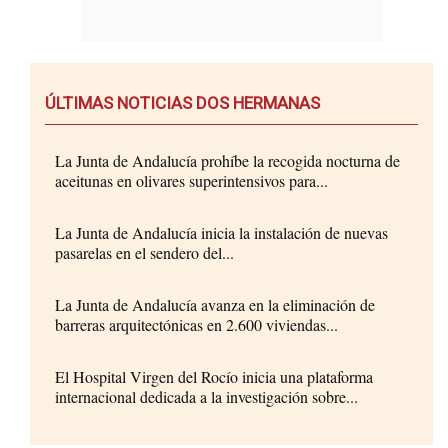
ÚLTIMAS NOTICIAS DOS HERMANAS
La Junta de Andalucía prohíbe la recogida nocturna de
aceitunas en olivares superintensivos para...
La Junta de Andalucía inicia la instalación de nuevas
pasarelas en el sendero del...
La Junta de Andalucía avanza en la eliminación de
barreras arquitectónicas en 2.600 viviendas...
El Hospital Virgen del Rocío inicia una plataforma
internacional dedicada a la investigación sobre...