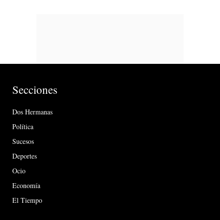
Secciones
Dos Hermanas
Política
Sucesos
Deportes
Ocio
Economía
El Tiempo