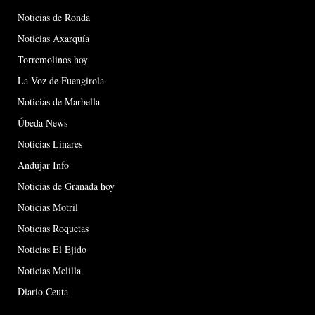
Noticias de Ronda
Noticias Axarquía
Torremolinos hoy
La Voz de Fuengirola
Noticias de Marbella
Úbeda News
Noticias Linares
Andújar Info
Noticias de Granada hoy
Noticias Motril
Noticias Roquetas
Noticias El Ejido
Noticias Melilla
Diario Ceuta