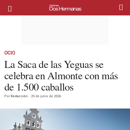
OCIO
La Saca de las Yeguas se
celebra en Almonte con más
de 1.500 caballos
Por
Redacción
-
25 de junio de 2026