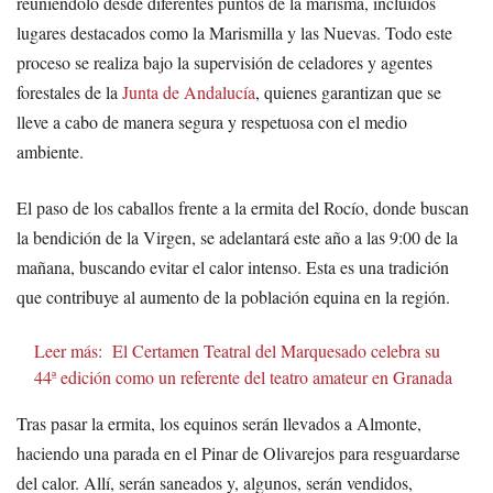
reuniéndolo desde diferentes puntos de la marisma, incluidos
lugares destacados como la Marismilla y las Nuevas. Todo este
proceso se realiza bajo la supervisión de celadores y agentes
forestales de la
Junta de Andalucía
, quienes garantizan que se
lleve a cabo de manera segura y respetuosa con el medio
ambiente.
El paso de los caballos frente a la ermita del Rocío, donde buscan
la bendición de la Virgen, se adelantará este año a las 9:00 de la
mañana, buscando evitar el calor intenso. Esta es una tradición
que contribuye al aumento de la población equina en la región.
Leer más:
El Certamen Teatral del Marquesado celebra su
44ª edición como un referente del teatro amateur en Granada
Tras pasar la ermita, los equinos serán llevados a Almonte,
haciendo una parada en el Pinar de Olivarejos para resguardarse
del calor. Allí, serán saneados y, algunos, serán vendidos,