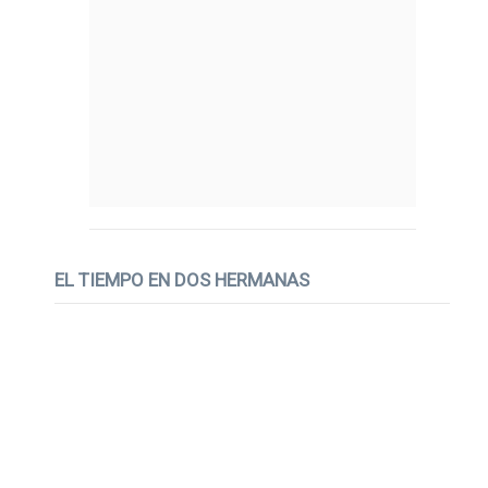
EL TIEMPO EN DOS HERMANAS