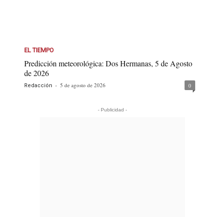
EL TIEMPO
Predicción meteorológica: Dos Hermanas, 5 de Agosto
de 2026
-
5 de agosto de 2026
0
Redacción
- Publicidad -