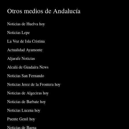
Otros medios de Andalucía
Noticias de Huelva hoy
Noticias Lepe
La Voz de Isla Cristina
Actualidad Ayamonte
Aljarafe Noticias
Alcalá de Guadaíra News
Noticias San Fernando
Noticias Jerez de la Frontera hoy
Noticias de Algeciras hoy
Noticias de Barbate hoy
Noticias Lucena hoy
Puente Genil hoy
Noticias de Baena