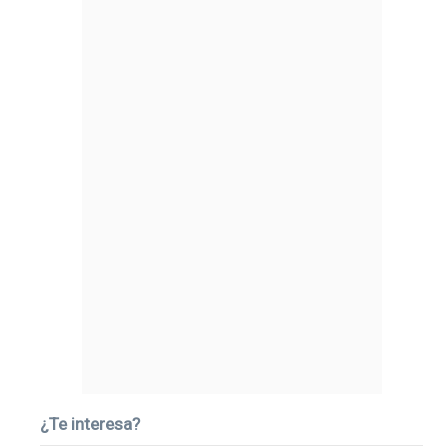
¿Te interesa?