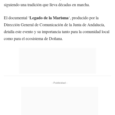
siguiendo una tradición que lleva décadas en marcha.
Legado de la Marisma
El documental ‘
‘, producido por la
Dirección General de Comunicación de la Junta de Andalucía,
detalla este evento y su importancia tanto para la comunidad local
como para el ecosistema de Doñana.
- Publicidad -