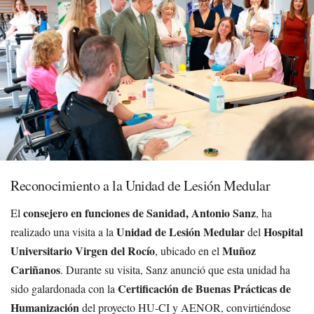
Reconocimiento a la Unidad de Lesión Medular
consejero en funciones de Sanidad, Antonio Sanz
El
, ha
Unidad de Lesión Medular
Hospital
realizado una visita a la
del
Universitario Virgen del Rocío
Muñoz
, ubicado en el
Cariñanos
. Durante su visita, Sanz anunció que esta unidad ha
Certificación de Buenas Prácticas de
sido galardonada con la
Humanización
del proyecto HU-CI y AENOR, convirtiéndose