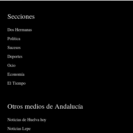
Secciones
Dos Hermanas
Política
Sucesos
Deportes
Ocio
Economía
El Tiempo
Otros medios de Andalucía
Noticias de Huelva hoy
Noticias Lepe