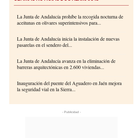
La Junta de Andalucía prohíbe la recogida nocturna de
aceitunas en olivares superintensivos para...
La Junta de Andalucía inicia la instalación de nuevas
pasarelas en el sendero del...
La Junta de Andalucía avanza en la eliminación de
barreras arquitectónicas en 2.600 viviendas...
Inauguración del puente del Aguadero en Jaén mejora
la seguridad vial en la Sierra...
- Publicidad -