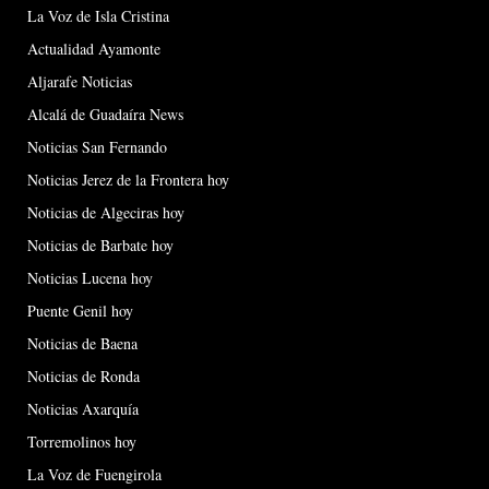
La Voz de Isla Cristina
Actualidad Ayamonte
Aljarafe Noticias
Alcalá de Guadaíra News
Noticias San Fernando
Noticias Jerez de la Frontera hoy
Noticias de Algeciras hoy
Noticias de Barbate hoy
Noticias Lucena hoy
Puente Genil hoy
Noticias de Baena
Noticias de Ronda
Noticias Axarquía
Torremolinos hoy
La Voz de Fuengirola