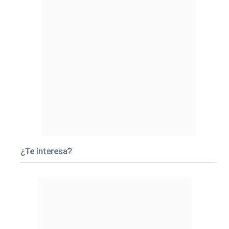
¿Te interesa?