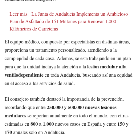
Leer más:
La Junta de Andalucía Implementa un Ambicioso
Plan de Asfaltado de 151 Millones para Renovar 1.000
Kilómetros de Carreteras
El equipo médico, compuesto por especialistas en distintas áreas,
proporciona un tratamiento personalizado, atendiendo a la
complejidad de cada caso. Además, se está trabajando en un plan
lesión medular alta
para que la unidad incluya la atención a la
ventilodependiente
en toda Andalucía, buscando así una equidad
en el acceso a los servicios de salud.
El consejero también destacó la importancia de la prevención,
250.000 y 500.000 nuevas lesiones
recordando que entre
medulares
se reportan anualmente en todo el mundo, con cifras
800 a 1.000
150 y
estimadas en
nuevos casos en España y entre
170
anuales solo en Andalucía.