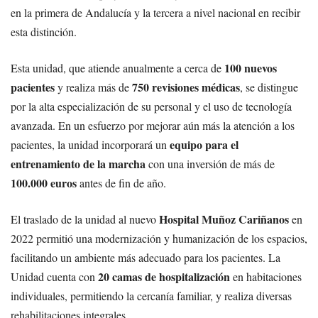
en la primera de Andalucía y la tercera a nivel nacional en recibir
esta distinción.
100 nuevos
Esta unidad, que atiende anualmente a cerca de
pacientes
750 revisiones médicas
y realiza más de
, se distingue
por la alta especialización de su personal y el uso de tecnología
avanzada. En un esfuerzo por mejorar aún más la atención a los
equipo para el
pacientes, la unidad incorporará un
entrenamiento de la marcha
con una inversión de más de
100.000 euros
antes de fin de año.
Hospital Muñoz Cariñanos
El traslado de la unidad al nuevo
en
2022 permitió una modernización y humanización de los espacios,
facilitando un ambiente más adecuado para los pacientes. La
20 camas de hospitalización
Unidad cuenta con
en habitaciones
individuales, permitiendo la cercanía familiar, y realiza diversas
rehabilitaciones integrales.