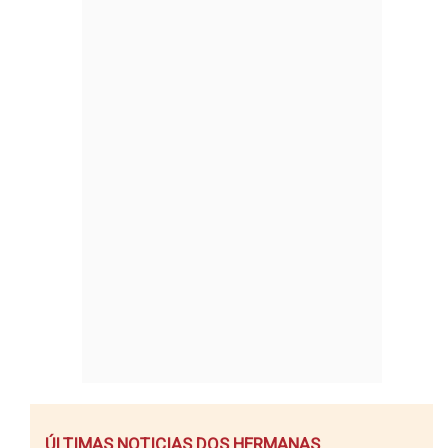
ÚLTIMAS NOTICIAS DOS HERMANAS