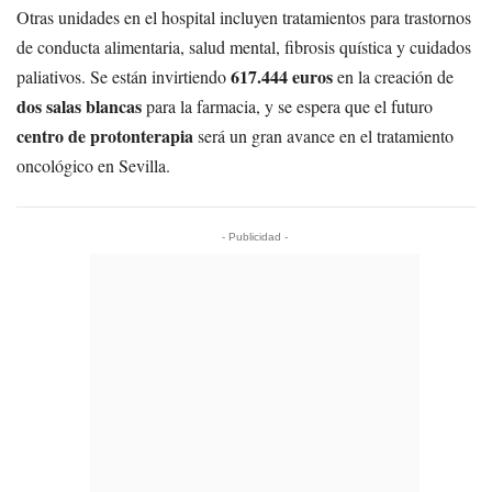
Otras unidades en el hospital incluyen tratamientos para trastornos
de conducta alimentaria, salud mental, fibrosis quística y cuidados
617.444 euros
paliativos. Se están invirtiendo
en la creación de
dos salas blancas
para la farmacia, y se espera que el futuro
centro de protonterapia
será un gran avance en el tratamiento
oncológico en Sevilla.
- Publicidad -