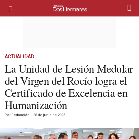
ACTUALIDAD
La Unidad de Lesión Medular
del Virgen del Rocío logra el
Certificado de Excelencia en
Humanización
Por
Redacción
-
25 de junio de 2026