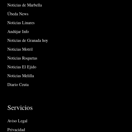
Noticias de Marbella
Úbeda News
Noticias Linares
Andújar Info
Noticias de Granada hoy
Noticias Motril
Noticias Roquetas
Noticias El Ejido
Noticias Melilla
Diario Ceuta
Servicios
Aviso Legal
Privacidad