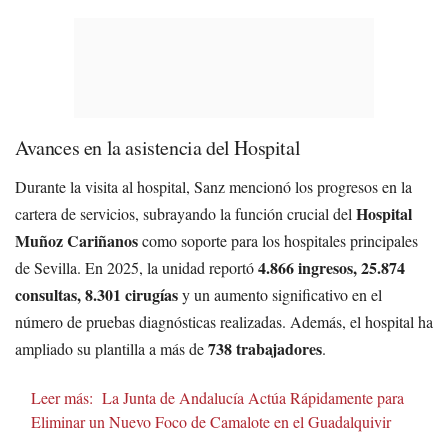
Avances en la asistencia del Hospital
Durante la visita al hospital, Sanz mencionó los progresos en la
Hospital
cartera de servicios, subrayando la función crucial del
Muñoz Cariñanos
como soporte para los hospitales principales
4.866 ingresos, 25.874
de Sevilla. En 2025, la unidad reportó
consultas, 8.301 cirugías
y un aumento significativo en el
número de pruebas diagnósticas realizadas. Además, el hospital ha
738 trabajadores
ampliado su plantilla a más de
.
Leer más:
La Junta de Andalucía Actúa Rápidamente para
Eliminar un Nuevo Foco de Camalote en el Guadalquivir