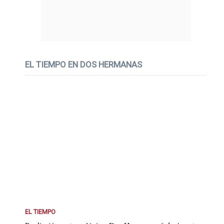
EL TIEMPO EN DOS HERMANAS
EL TIEMPO