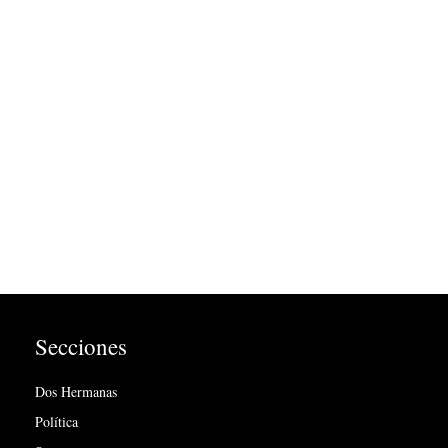
Secciones
Dos Hermanas
Política