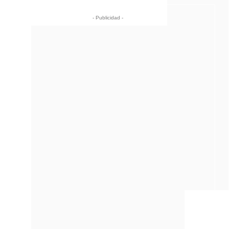
- Publicidad -