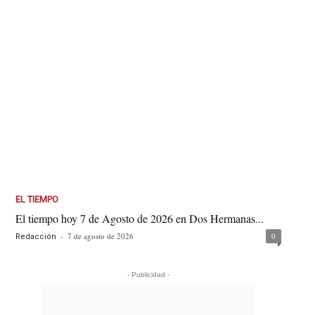
EL TIEMPO
El tiempo hoy 7 de Agosto de 2026 en Dos Hermanas...
-
7 de agosto de 2026
0
Redacción
- Publicidad -