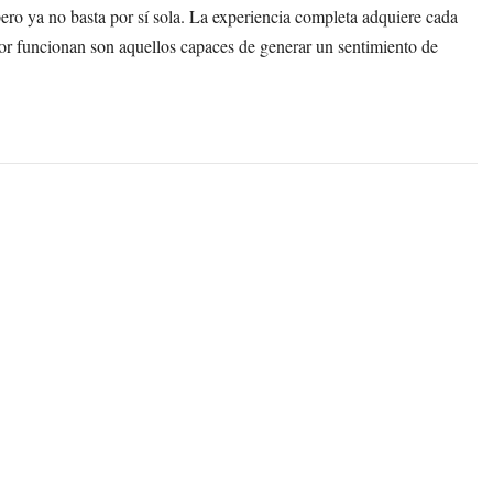
ero ya no basta por sí sola. La experiencia completa adquiere cada
or funcionan son aquellos capaces de generar un sentimiento de