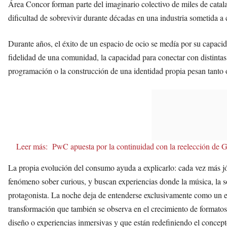
Área Concor forman parte del imaginario colectivo de miles de catal
dificultad de sobrevivir durante décadas en una industria sometida a
Durante años, el éxito de un espacio de ocio se medía por su capacid
fidelidad de una comunidad, la capacidad para conectar con distintas 
programación o la construcción de una identidad propia pesan tanto 
Leer más:
PwC apuesta por la continuidad con la reelección de
La propia evolución del consumo ayuda a explicarlo: cada vez más j
fenómeno sober curious, y buscan experiencias donde la música, la so
protagonista. La noche deja de entenderse exclusivamente como un e
transformación que también se observa en el crecimiento de formatos
diseño o experiencias inmersivas y que están redefiniendo el concept