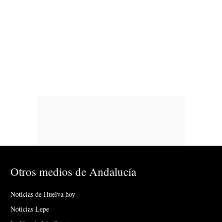
Otros medios de Andalucía
Noticias de Huelva hoy
Noticias Lepe