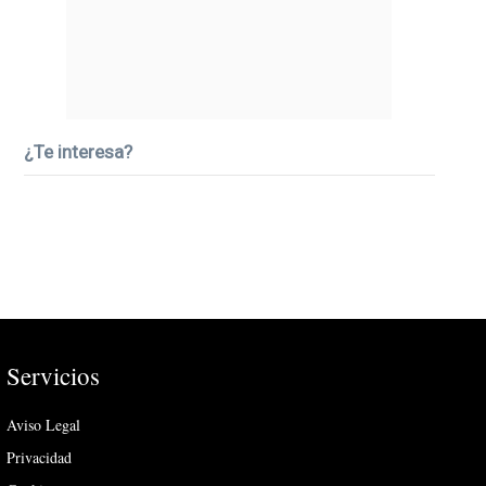
¿Te interesa?
Servicios
Aviso Legal
Privacidad