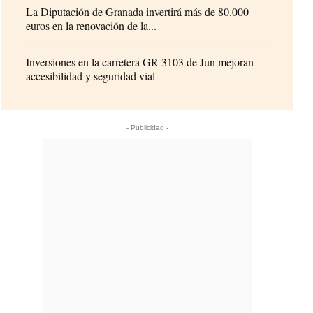
La Diputación de Granada invertirá más de 80.000
euros en la renovación de la...
Inversiones en la carretera GR-3103 de Jun mejoran
accesibilidad y seguridad vial
- Publicidad -