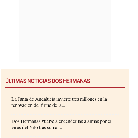
ÚLTIMAS NOTICIAS DOS HERMANAS
La Junta de Andalucía invierte tres millones en la
renovación del firme de la...
Dos Hermanas vuelve a encender las alarmas por el
virus del Nilo tras sumar...