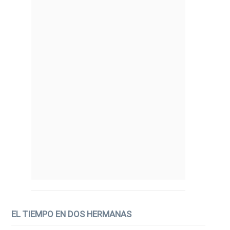
EL TIEMPO EN DOS HERMANAS