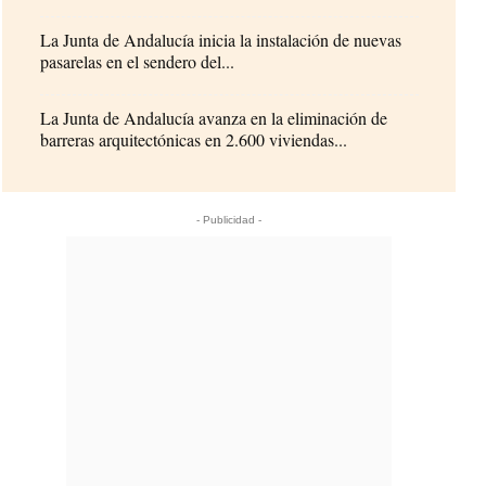
La Junta de Andalucía inicia la instalación de nuevas
pasarelas en el sendero del...
La Junta de Andalucía avanza en la eliminación de
barreras arquitectónicas en 2.600 viviendas...
- Publicidad -