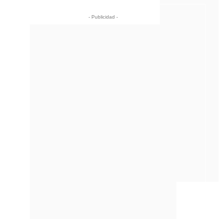
- Publicidad -