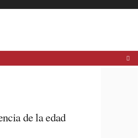
encia de la edad