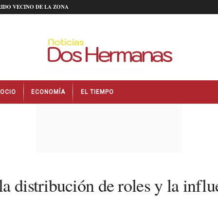
IDO VECINO DE LA ZONA
OCIO
ECONOMÍA
EL TIEMPO
 distribución de roles y la influ