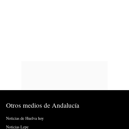
Otros medios de Andalucía
Noticias de Huelva hoy
Noticias Lepe