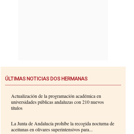
ÚLTIMAS NOTICIAS DOS HERMANAS
Actualización de la programación académica en
universidades públicas andaluzas con 210 nuevos
títulos
La Junta de Andalucía prohíbe la recogida nocturna de
aceitunas en olivares superintensivos para...