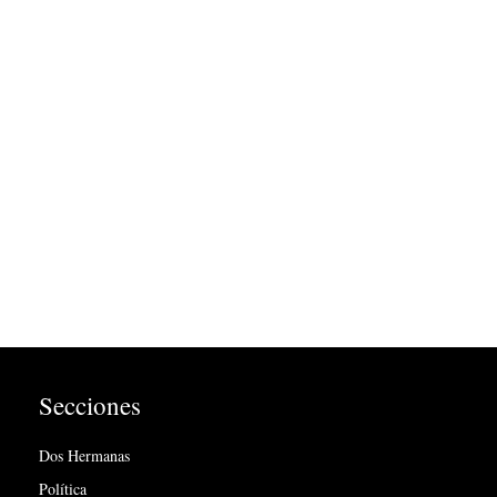
Secciones
Dos Hermanas
Política