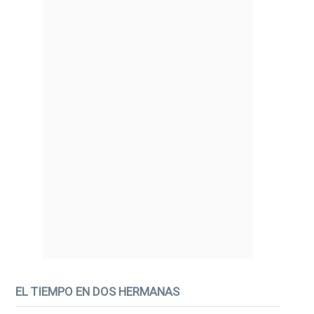
EL TIEMPO EN DOS HERMANAS