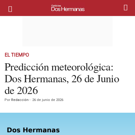
EL TIEMPO
Predicción meteorológica:
Dos Hermanas, 26 de Junio
de 2026
Por
Redacción
-
26 de junio de 2026