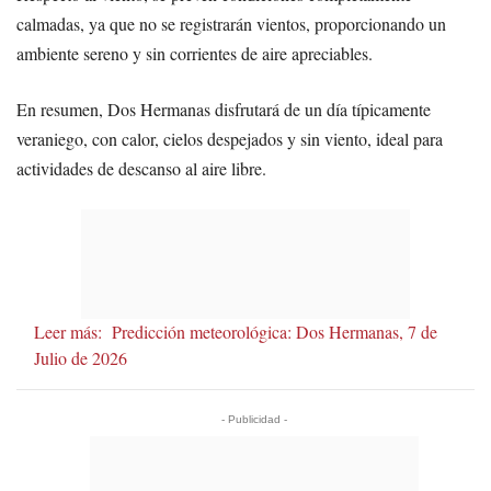
calmadas, ya que no se registrarán vientos, proporcionando un
ambiente sereno y sin corrientes de aire apreciables.
En resumen, Dos Hermanas disfrutará de un día típicamente
veraniego, con calor, cielos despejados y sin viento, ideal para
actividades de descanso al aire libre.
Leer más:
Predicción meteorológica: Dos Hermanas, 7 de
Julio de 2026
- Publicidad -