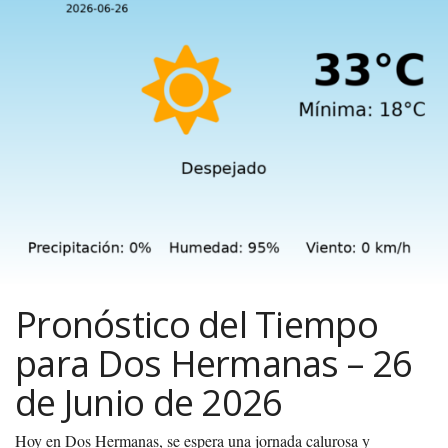
Pronóstico del Tiempo
para Dos Hermanas – 26
de Junio de 2026
Hoy en Dos Hermanas, se espera una jornada calurosa y