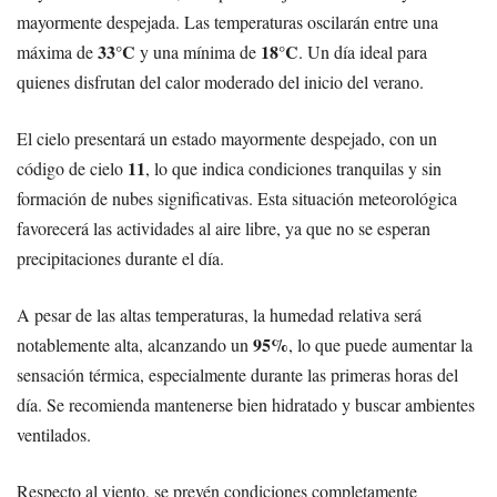
mayormente despejada. Las temperaturas oscilarán entre una
33°C
18°C
máxima de
y una mínima de
. Un día ideal para
quienes disfrutan del calor moderado del inicio del verano.
El cielo presentará un estado mayormente despejado, con un
11
código de cielo
, lo que indica condiciones tranquilas y sin
formación de nubes significativas. Esta situación meteorológica
favorecerá las actividades al aire libre, ya que no se esperan
precipitaciones durante el día.
A pesar de las altas temperaturas, la humedad relativa será
95%
notablemente alta, alcanzando un
, lo que puede aumentar la
sensación térmica, especialmente durante las primeras horas del
día. Se recomienda mantenerse bien hidratado y buscar ambientes
ventilados.
Respecto al viento, se prevén condiciones completamente