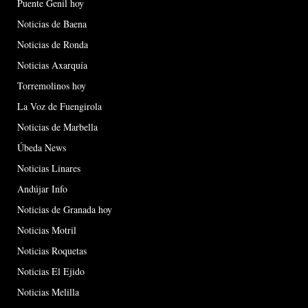
Puente Genil hoy
Noticias de Baena
Noticias de Ronda
Noticias Axarquía
Torremolinos hoy
La Voz de Fuengirola
Noticias de Marbella
Úbeda News
Noticias Linares
Andújar Info
Noticias de Granada hoy
Noticias Motril
Noticias Roquetas
Noticias El Ejido
Noticias Melilla