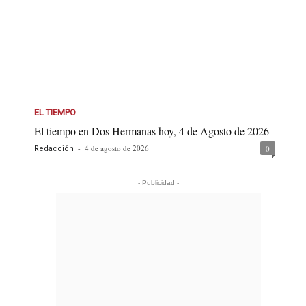
EL TIEMPO
El tiempo en Dos Hermanas hoy, 4 de Agosto de 2026
-
4 de agosto de 2026
0
Redacción
- Publicidad -