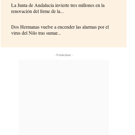
La Junta de Andalucía invierte tres millones en la
renovación del firme de la...
Dos Hermanas vuelve a encender las alarmas por el
virus del Nilo tras sumar...
- Publicidad -