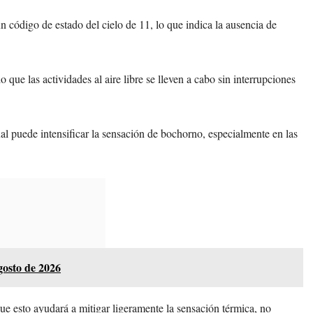
un código de estado del cielo de 11, lo que indica la ausencia de
o que las actividades al aire libre se lleven a cabo sin interrupciones
al puede intensificar la sensación de bochorno, especialmente en las
gosto de 2026
 esto ayudará a mitigar ligeramente la sensación térmica, no