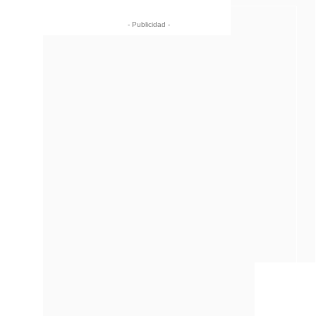
- Publicidad -