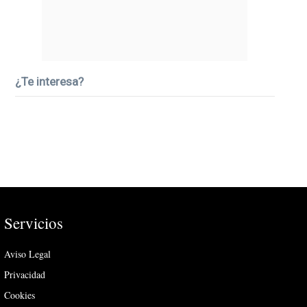
¿Te interesa?
Servicios
Aviso Legal
Privacidad
Cookies