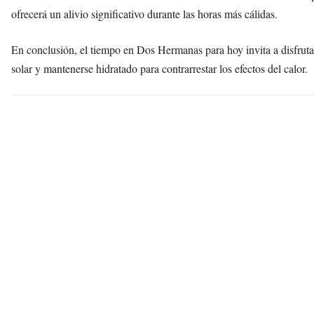
ofrecerá un alivio significativo durante las horas más cálidas.
En conclusión, el tiempo en Dos Hermanas para hoy invita a disfruta
solar y mantenerse hidratado para contrarrestar los efectos del calor.