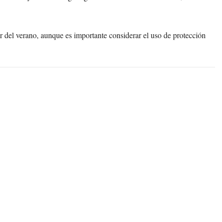
r del verano, aunque es importante considerar el uso de protección