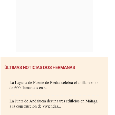
ÚLTIMAS NOTICIAS DOS HERMANAS
La Laguna de Fuente de Piedra celebra el anillamiento
de 600 flamencos en su...
La Junta de Andalucía destina tres edificios en Málaga
a la construcción de viviendas...