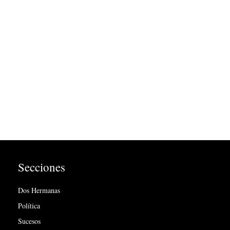
Secciones
Dos Hermanas
Política
Sucesos