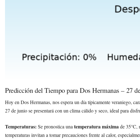
Predicción del Tiempo para Dos Hermanas – 27 de
Hoy en Dos Hermanas, nos espera un día típicamente veraniego, carac
27 de junio se presentará con un clima cálido y seco, ideal para disfrut
Temperaturas:
temperatura máxima
Se pronostica una
de 35°C, m
temperaturas invitan a tomar precauciones frente al calor, especialme