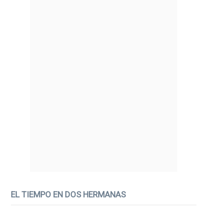
EL TIEMPO EN DOS HERMANAS