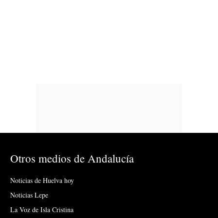
Otros medios de Andalucía
Noticias de Huelva hoy
Noticias Lepe
La Voz de Isla Cristina