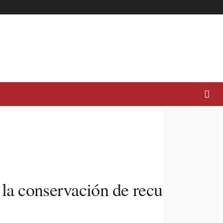
 la conservación de recursos