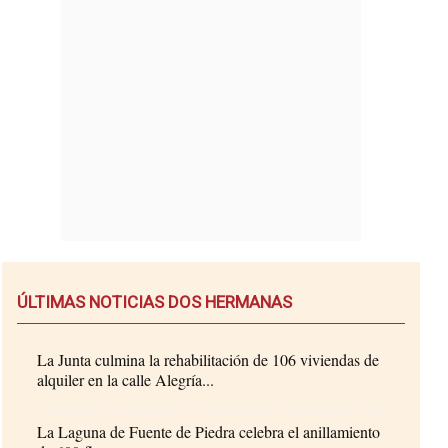
ÚLTIMAS NOTICIAS DOS HERMANAS
La Junta culmina la rehabilitación de 106 viviendas de
alquiler en la calle Alegría...
La Laguna de Fuente de Piedra celebra el anillamiento