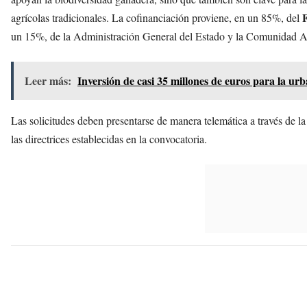
agrícolas tradicionales. La cofinanciación proviene, en un 85%, del
un 15%, de la Administración General del Estado y la Comunidad 
Leer más:
Inversión de casi 35 millones de euros para la ur
Las solicitudes deben presentarse de manera telemática a través de l
las directrices establecidas en la convocatoria.