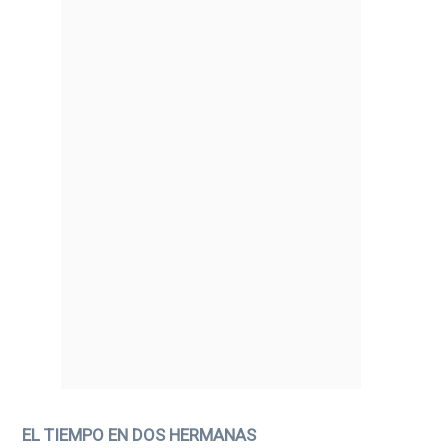
EL TIEMPO EN DOS HERMANAS