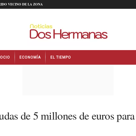
IDO VECINO DE LA ZONA
OCIO
ECONOMÍA
EL TIEMPO
udas de 5 millones de euros para