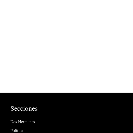
Secciones
Dos Hermanas
Política