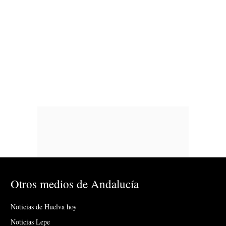
Otros medios de Andalucía
Noticias de Huelva hoy
Noticias Lepe