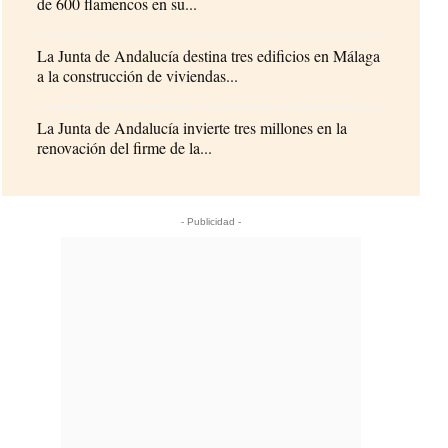
de 600 flamencos en su...
La Junta de Andalucía destina tres edificios en Málaga
a la construcción de viviendas...
La Junta de Andalucía invierte tres millones en la
renovación del firme de la...
- Publicidad -