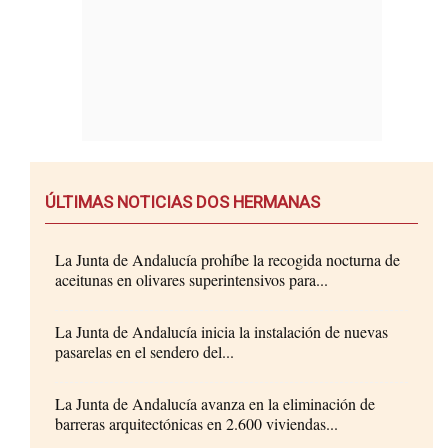
ÚLTIMAS NOTICIAS DOS HERMANAS
La Junta de Andalucía prohíbe la recogida nocturna de
aceitunas en olivares superintensivos para...
La Junta de Andalucía inicia la instalación de nuevas
pasarelas en el sendero del...
La Junta de Andalucía avanza en la eliminación de
barreras arquitectónicas en 2.600 viviendas...