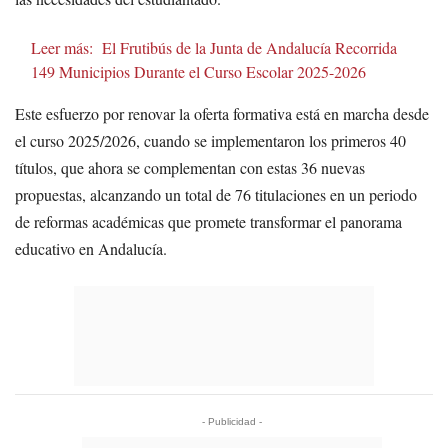
Leer más:
El Frutibús de la Junta de Andalucía Recorrida
149 Municipios Durante el Curso Escolar 2025-2026
Este esfuerzo por renovar la oferta formativa está en marcha desde
el curso 2025/2026, cuando se implementaron los primeros 40
títulos, que ahora se complementan con estas 36 nuevas
propuestas, alcanzando un total de 76 titulaciones en un periodo
de reformas académicas que promete transformar el panorama
educativo en Andalucía.
- Publicidad -