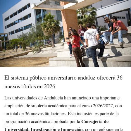
El sistema público universitario andaluz ofrecerá 36
nuevos títulos en 2026
Las universidades de Andalucía han anunciado una importante
ampliación de su oferta académica para el curso 2026/2027, con
un total de 36 nuevas titulaciones. Esta inclusión es parte de la
Consejería de
programación académica aprobada por la
Universidad, Investigación e Innovación
, con un enfoque en la