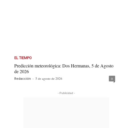
EL TIEMPO
Predicción meteorológica: Dos Hermanas, 5 de Agosto
de 2026
-
5 de agosto de 2026
0
Redacción
- Publicidad -