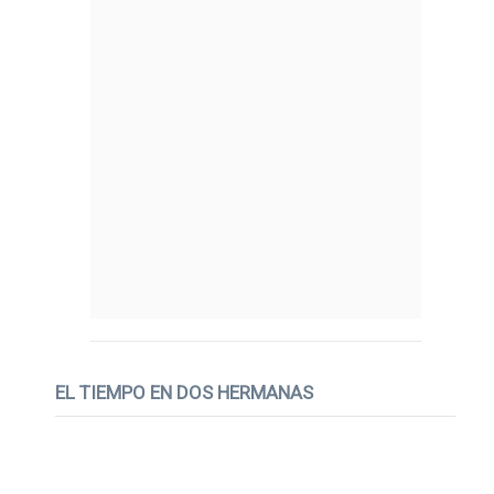
EL TIEMPO EN DOS HERMANAS