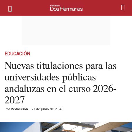
EDUCACIÓN
Nuevas titulaciones para las
universidades públicas
andaluzas en el curso 2026-
2027
Por
Redacción
-
27 de junio de 2026