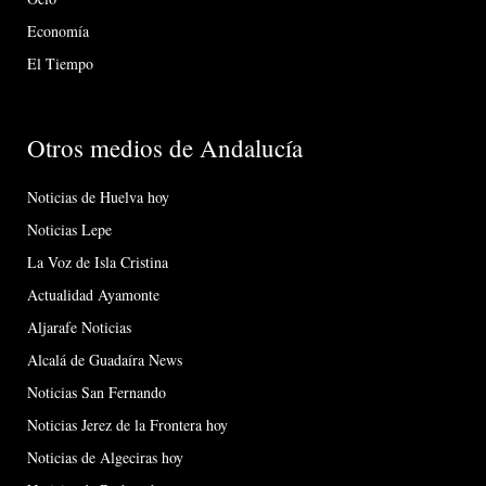
Economía
El Tiempo
Otros medios de Andalucía
Noticias de Huelva hoy
Noticias Lepe
La Voz de Isla Cristina
Actualidad Ayamonte
Aljarafe Noticias
Alcalá de Guadaíra News
Noticias San Fernando
Noticias Jerez de la Frontera hoy
Noticias de Algeciras hoy