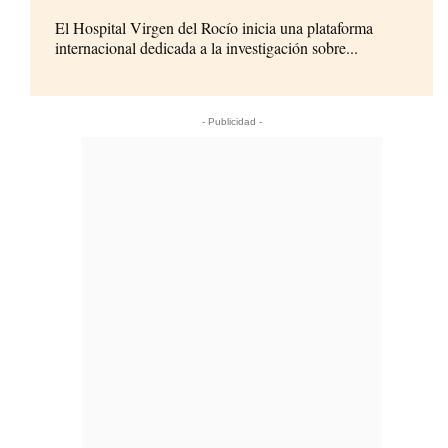
El Hospital Virgen del Rocío inicia una plataforma
internacional dedicada a la investigación sobre...
- Publicidad -