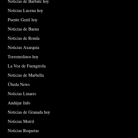
Noticias de Barbate hoy
Noticias Lucena hoy
Puente Genil hoy
Noticias de Baena
Noticias de Ronda
Noticias Axarquía
Torremolinos hoy
La Voz de Fuengirola
Noticias de Marbella
Úbeda News
Noticias Linares
Andújar Info
Noticias de Granada hoy
Noticias Motril
Noticias Roquetas