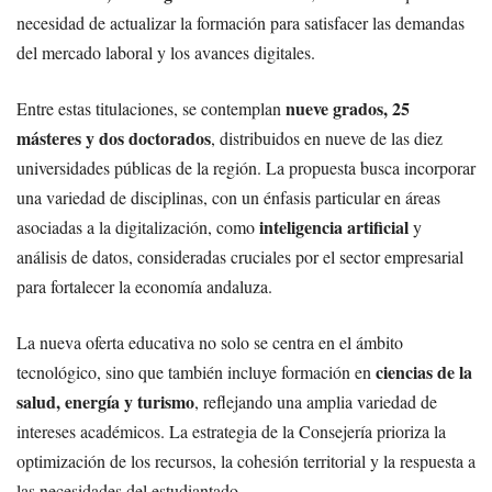
necesidad de actualizar la formación para satisfacer las demandas
del mercado laboral y los avances digitales.
nueve grados, 25
Entre estas titulaciones, se contemplan
másteres y dos doctorados
, distribuidos en nueve de las diez
universidades públicas de la región. La propuesta busca incorporar
una variedad de disciplinas, con un énfasis particular en áreas
inteligencia artificial
asociadas a la digitalización, como
y
análisis de datos, consideradas cruciales por el sector empresarial
para fortalecer la economía andaluza.
La nueva oferta educativa no solo se centra en el ámbito
ciencias de la
tecnológico, sino que también incluye formación en
salud, energía y turismo
, reflejando una amplia variedad de
intereses académicos. La estrategia de la Consejería prioriza la
optimización de los recursos, la cohesión territorial y la respuesta a
las necesidades del estudiantado.