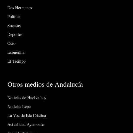
Dos Hermanas
Política
Sucesos
Deportes
Ocio
Economía
El Tiempo
Otros medios de Andalucía
Noticias de Huelva hoy
Noticias Lepe
La Voz de Isla Cristina
Actualidad Ayamonte