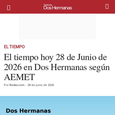
EL TIEMPO
El tiempo hoy 28 de Junio de
2026 en Dos Hermanas según
AEMET
Por
Redacción
-
28 de junio de 2026