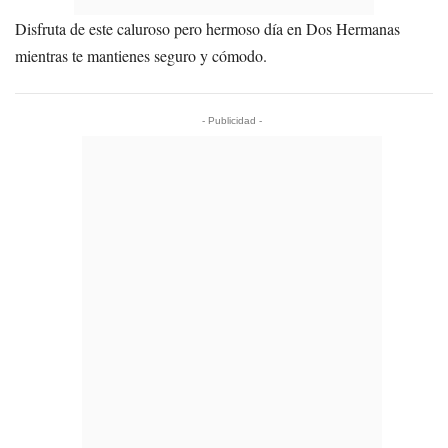
Disfruta de este caluroso pero hermoso día en Dos Hermanas
mientras te mantienes seguro y cómodo.
- Publicidad -