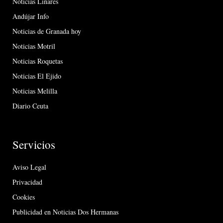
Noticias Linares
Andújar Info
Noticias de Granada hoy
Noticias Motril
Noticias Roquetas
Noticias El Ejido
Noticias Melilla
Diario Ceuta
Servicios
Aviso Legal
Privacidad
Cookies
Publicidad en Noticias Dos Hermanas