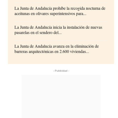
La Junta de Andalucía prohíbe la recogida nocturna de
aceitunas en olivares superintensivos para...
La Junta de Andalucía inicia la instalación de nuevas
pasarelas en el sendero del...
La Junta de Andalucía avanza en la eliminación de
barreras arquitectónicas en 2.600 viviendas...
- Publicidad -