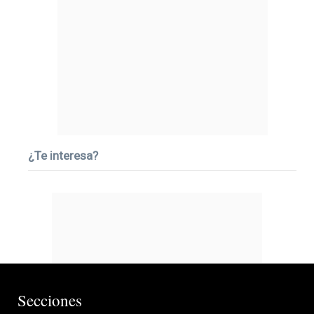
¿Te interesa?
Secciones