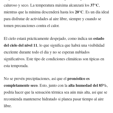
37°C
caluroso y seco. La temperatura máxima alcanzará los
,
20°C
mientras que la mínima descenderá hasta los
. Es un día ideal
para disfrutar de actividades al aire libre, siempre y cuando se
tomen precauciones contra el calor.
estado
El cielo estará prácticamente despejado, como indica un
del cielo del nivel 11
, lo que significa que habrá una visibilidad
excelente durante todo el día y no se esperan nublados
significativos. Este tipo de condiciones climáticas son típicas en
esta temporada.
pronóstico es
No se prevén precipitaciones, así que el
completamente seco
alta humedad del 85%
. Esto, junto con la
,
podría hacer que la sensación térmica sea aún más alta, así que se
recomienda mantenerse hidratado si planea pasar tiempo al aire
libre.