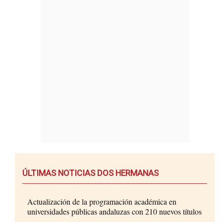
ÚLTIMAS NOTICIAS DOS HERMANAS
Actualización de la programación académica en
universidades públicas andaluzas con 210 nuevos títulos