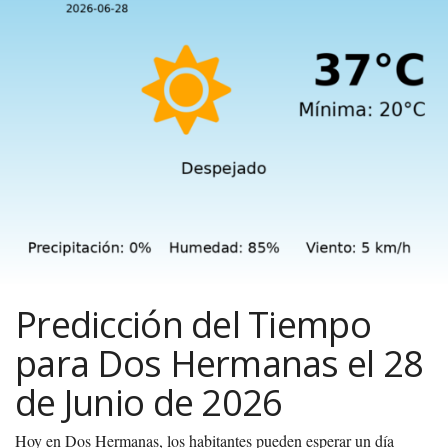
Predicción del Tiempo
para Dos Hermanas el 28
de Junio de 2026
Hoy en Dos Hermanas, los habitantes pueden esperar un día