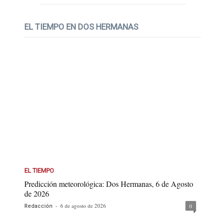
EL TIEMPO EN DOS HERMANAS
EL TIEMPO
Predicción meteorológica: Dos Hermanas, 6 de Agosto
de 2026
-
6 de agosto de 2026
0
Redacción