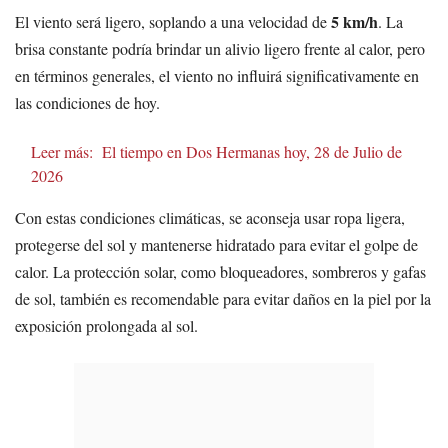
5 km/h
El viento será ligero, soplando a una velocidad de
. La
brisa constante podría brindar un alivio ligero frente al calor, pero
en términos generales, el viento no influirá significativamente en
las condiciones de hoy.
Leer más:
El tiempo en Dos Hermanas hoy, 28 de Julio de
2026
Con estas condiciones climáticas, se aconseja usar ropa ligera,
protegerse del sol y mantenerse hidratado para evitar el golpe de
calor. La protección solar, como bloqueadores, sombreros y gafas
de sol, también es recomendable para evitar daños en la piel por la
exposición prolongada al sol.