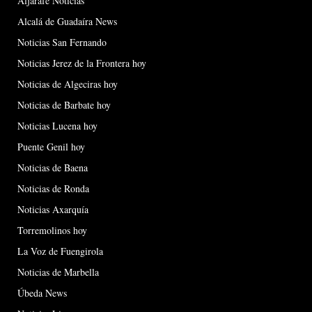
Aljarafe Noticias
Alcalá de Guadaíra News
Noticias San Fernando
Noticias Jerez de la Frontera hoy
Noticias de Algeciras hoy
Noticias de Barbate hoy
Noticias Lucena hoy
Puente Genil hoy
Noticias de Baena
Noticias de Ronda
Noticias Axarquía
Torremolinos hoy
La Voz de Fuengirola
Noticias de Marbella
Úbeda News