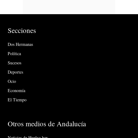
Secciones
Dos Hermanas
Política
Sucesos
Deportes
Ocio
Economía
El Tiempo
Otros medios de Andalucía
Noticias de Huelva hoy