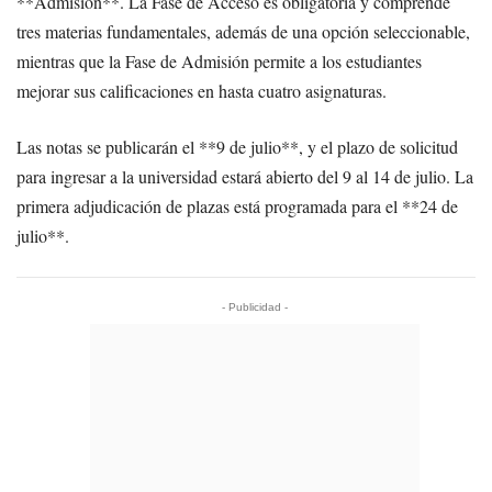
**Admisión**. La Fase de Acceso es obligatoria y comprende
tres materias fundamentales, además de una opción seleccionable,
mientras que la Fase de Admisión permite a los estudiantes
mejorar sus calificaciones en hasta cuatro asignaturas.
Las notas se publicarán el **9 de julio**, y el plazo de solicitud
para ingresar a la universidad estará abierto del 9 al 14 de julio. La
primera adjudicación de plazas está programada para el **24 de
julio**.
- Publicidad -