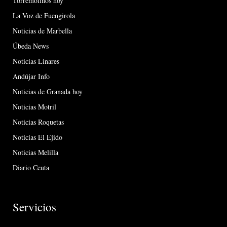
Torremolinos hoy
La Voz de Fuengirola
Noticias de Marbella
Úbeda News
Noticias Linares
Andújar Info
Noticias de Granada hoy
Noticias Motril
Noticias Roquetas
Noticias El Ejido
Noticias Melilla
Diario Ceuta
Servicios