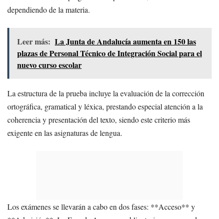
dependiendo de la materia.
Leer más:
La Junta de Andalucía aumenta en 150 las
plazas de Personal Técnico de Integración Social para el
nuevo curso escolar
La estructura de la prueba incluye la evaluación de la corrección
ortográfica, gramatical y léxica, prestando especial atención a la
coherencia y presentación del texto, siendo este criterio más
exigente en las asignaturas de lengua.
Los exámenes se llevarán a cabo en dos fases: **Acceso** y