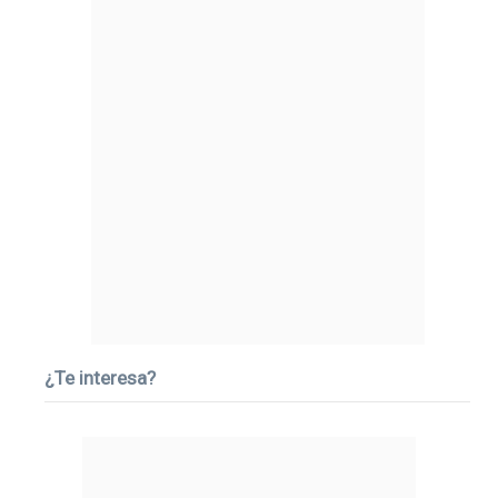
¿Te interesa?