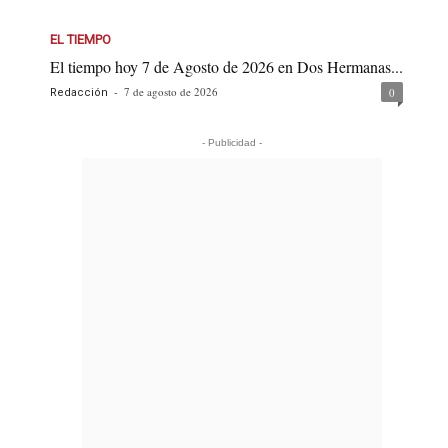
EL TIEMPO
El tiempo hoy 7 de Agosto de 2026 en Dos Hermanas...
-
7 de agosto de 2026
0
Redacción
- Publicidad -