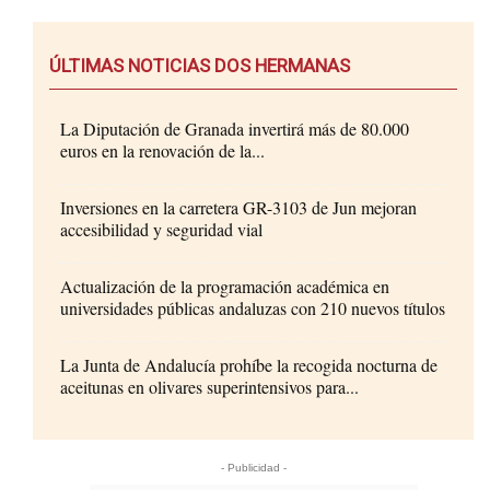
ÚLTIMAS NOTICIAS DOS HERMANAS
La Diputación de Granada invertirá más de 80.000
euros en la renovación de la...
Inversiones en la carretera GR-3103 de Jun mejoran
accesibilidad y seguridad vial
Actualización de la programación académica en
universidades públicas andaluzas con 210 nuevos títulos
La Junta de Andalucía prohíbe la recogida nocturna de
aceitunas en olivares superintensivos para...
- Publicidad -