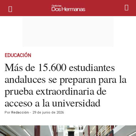
EDUCACIÓN
Más de 15.600 estudiantes
andaluces se preparan para la
prueba extraordinaria de
acceso a la universidad
Por
Redacción
-
29 de junio de 2026