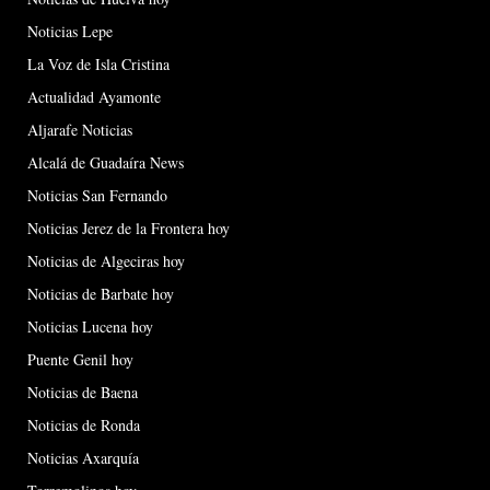
Noticias Lepe
La Voz de Isla Cristina
Actualidad Ayamonte
Aljarafe Noticias
Alcalá de Guadaíra News
Noticias San Fernando
Noticias Jerez de la Frontera hoy
Noticias de Algeciras hoy
Noticias de Barbate hoy
Noticias Lucena hoy
Puente Genil hoy
Noticias de Baena
Noticias de Ronda
Noticias Axarquía