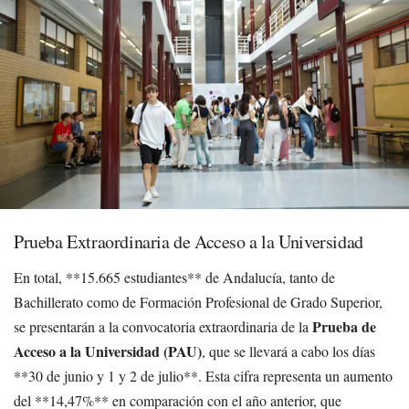
Prueba Extraordinaria de Acceso a la Universidad
En total, **15.665 estudiantes** de Andalucía, tanto de
Bachillerato como de Formación Profesional de Grado Superior,
Prueba de
se presentarán a la convocatoria extraordinaria de la
Acceso a la Universidad (PAU)
, que se llevará a cabo los días
**30 de junio y 1 y 2 de julio**. Esta cifra representa un aumento
del **14,47%** en comparación con el año anterior, que