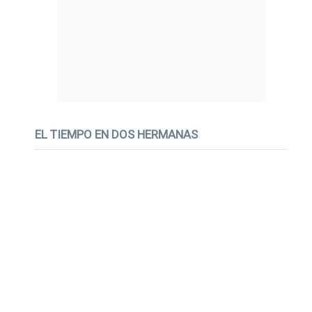
EL TIEMPO EN DOS HERMANAS